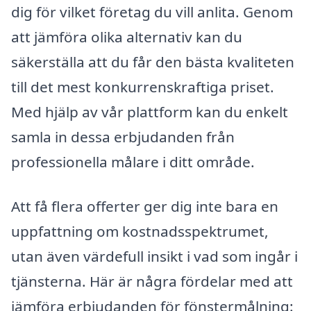
dig för vilket företag du vill anlita. Genom
att jämföra olika alternativ kan du
säkerställa att du får den bästa kvaliteten
till det mest konkurrenskraftiga priset.
Med hjälp av vår plattform kan du enkelt
samla in dessa erbjudanden från
professionella målare i ditt område.
Att få flera offerter ger dig inte bara en
uppfattning om kostnadsspektrumet,
utan även värdefull insikt i vad som ingår i
tjänsterna. Här är några fördelar med att
jämföra erbjudanden för fönstermålning: