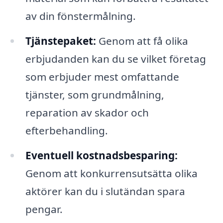
av din fönstermålning.
Tjänstepaket:
Genom att få olika
erbjudanden kan du se vilket företag
som erbjuder mest omfattande
tjänster, som grundmålning,
reparation av skador och
efterbehandling.
Eventuell kostnadsbesparing:
Genom att konkurrensutsätta olika
aktörer kan du i slutändan spara
pengar.