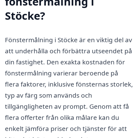
fönstermålning i
Stöcke?
Fönstermålning i Stöcke är en viktig del av
att underhålla och förbättra utseendet på
din fastighet. Den exakta kostnaden för
fönstermålning varierar beroende på
flera faktorer, inklusive fönsternas storlek,
typ av färg som används och
tillgängligheten av prompt. Genom att få
flera offerter från olika målare kan du
enkelt jämföra priser och tjänster för att