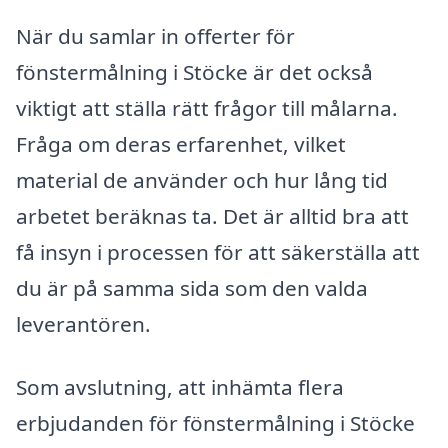
När du samlar in offerter för
fönstermålning i Stöcke är det också
viktigt att ställa rätt frågor till målarna.
Fråga om deras erfarenhet, vilket
material de använder och hur lång tid
arbetet beräknas ta. Det är alltid bra att
få insyn i processen för att säkerställa att
du är på samma sida som den valda
leverantören.
Som avslutning, att inhämta flera
erbjudanden för fönstermålning i Stöcke