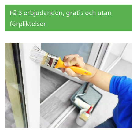
Få 3 erbjudanden, gratis och utan
förpliktelser