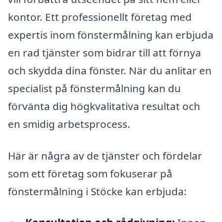
kontor. Ett professionellt företag med
expertis inom fönstermålning kan erbjuda
en rad tjänster som bidrar till att förnya
och skydda dina fönster. När du anlitar en
specialist på fönstermålning kan du
förvänta dig högkvalitativa resultat och
en smidig arbetsprocess.
Här är några av de tjänster och fördelar
som ett företag som fokuserar på
fönstermålning i Stöcke kan erbjuda: