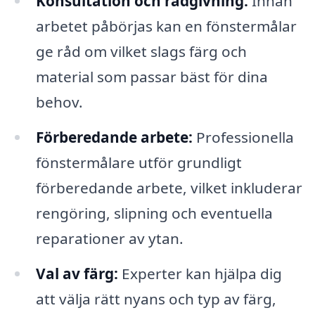
Konsultation och rådgivning:
Innan
arbetet påbörjas kan en fönstermålar
ge råd om vilket slags färg och
material som passar bäst för dina
behov.
Förberedande arbete:
Professionella
fönstermålare utför grundligt
förberedande arbete, vilket inkluderar
rengöring, slipning och eventuella
reparationer av ytan.
Val av färg:
Experter kan hjälpa dig
att välja rätt nyans och typ av färg,