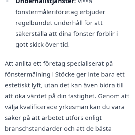
Underhållstjänster:
Vissa
fönstermåleriföretag erbjuder
regelbundet underhåll för att
säkerställa att dina fönster förblir i
gott skick över tid.
Att anlita ett företag specialiserat på
fönstermålning i Stöcke ger inte bara ett
estetiskt lyft, utan det kan även bidra till
att öka värdet på din fastighet. Genom att
välja kvalificerade yrkesmän kan du vara
säker på att arbetet utförs enligt
branschstandarder och att de bästa