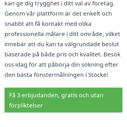
kan ge dig trygghet i ditt val av företag.
Genom vår plattform är det enkelt och
snabbt att få kontakt med olika
professionella målare i ditt område, vilket
innebär att du kan ta välgrundade beslut
baserade på både pris och kvalitet. Besök
oss idag för att påbörja din sökning efter
den bästa fönstermålningen i Stöcke!
Få 3 erbjudanden, gratis och utan
förpliktelser