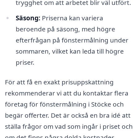
trygghet om att arbetet blir väl utfört.
Säsong:
Priserna kan variera
beroende på säsong, med högre
efterfrågan på fönstermålning under
sommaren, vilket kan leda till högre
priser.
För att få en exakt prisuppskattning
rekommenderar vi att du kontaktar flera
företag för fönstermålning i Stöcke och
begär offerter. Det är också en bra idé att
ställa frågor om vad som ingår i priset och
om det finns några dolda kostnader.