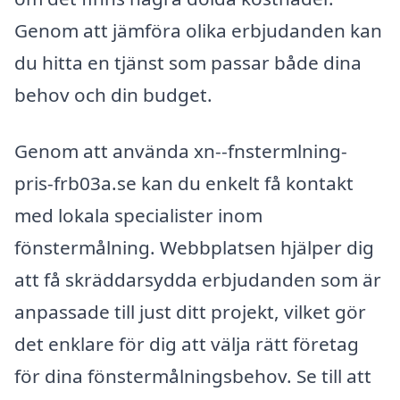
Genom att jämföra olika erbjudanden kan
du hitta en tjänst som passar både dina
behov och din budget.
Genom att använda xn--fnstermlning-
pris-frb03a.se kan du enkelt få kontakt
med lokala specialister inom
fönstermålning. Webbplatsen hjälper dig
att få skräddarsydda erbjudanden som är
anpassade till just ditt projekt, vilket gör
det enklare för dig att välja rätt företag
för dina fönstermålningsbehov. Se till att