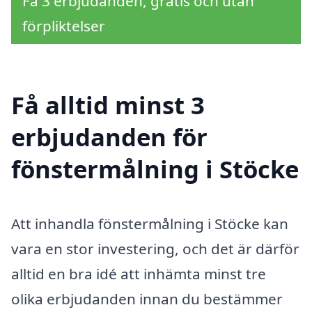
Få 3 erbjudanden, gratis och utan
förpliktelser
Få alltid minst 3
erbjudanden för
fönstermålning i Stöcke
Att inhandla fönstermålning i Stöcke kan
vara en stor investering, och det är därför
alltid en bra idé att inhämta minst tre
olika erbjudanden innan du bestämmer