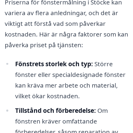
Priserna för fönstermålning i Stöcke kan
variera av flera anledningar, och det är
viktigt att förstå vad som påverkar
kostnaden. Här är några faktorer som kan
påverka priset på tjänsten:
Fönstrets storlek och typ:
Större
fönster eller specialdesignade fönster
kan kräva mer arbete och material,
vilket ökar kostnaden.
Tillstånd och förberedelse:
Om
fönstren kräver omfattande
förberedelser, såsom reparation av