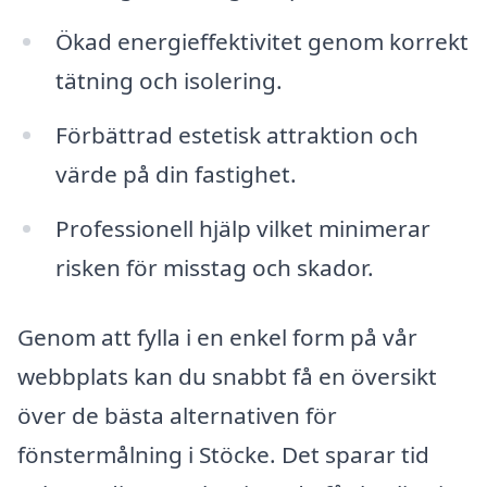
Ökad energieffektivitet genom korrekt
tätning och isolering.
Förbättrad estetisk attraktion och
värde på din fastighet.
Professionell hjälp vilket minimerar
risken för misstag och skador.
Genom att fylla i en enkel form på vår
webbplats kan du snabbt få en översikt
över de bästa alternativen för
fönstermålning i Stöcke. Det sparar tid