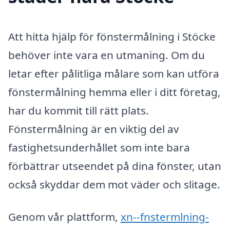
Att hitta hjälp för fönstermålning i Stöcke
behöver inte vara en utmaning. Om du
letar efter pålitliga målare som kan utföra
fönstermålning hemma eller i ditt företag,
har du kommit till rätt plats.
Fönstermålning är en viktig del av
fastighetsunderhållet som inte bara
förbättrar utseendet på dina fönster, utan
också skyddar dem mot väder och slitage.
Genom vår plattform,
xn--fnstermlning-