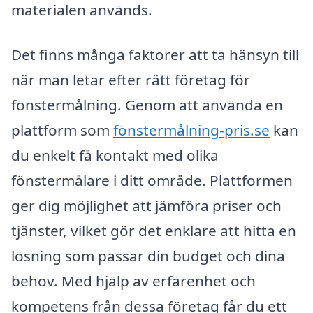
materialen används.
Det finns många faktorer att ta hänsyn till
när man letar efter rätt företag för
fönstermålning. Genom att använda en
plattform som
fönstermålning-pris.se
kan
du enkelt få kontakt med olika
fönstermålare i ditt område. Plattformen
ger dig möjlighet att jämföra priser och
tjänster, vilket gör det enklare att hitta en
lösning som passar din budget och dina
behov. Med hjälp av erfarenhet och
kompetens från dessa företag får du ett