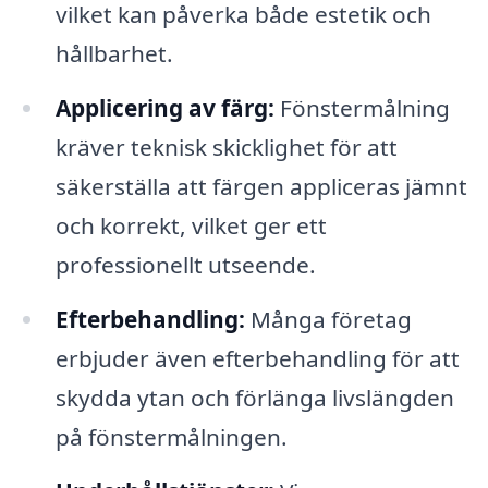
vilket kan påverka både estetik och
hållbarhet.
Applicering av färg:
Fönstermålning
kräver teknisk skicklighet för att
säkerställa att färgen appliceras jämnt
och korrekt, vilket ger ett
professionellt utseende.
Efterbehandling:
Många företag
erbjuder även efterbehandling för att
skydda ytan och förlänga livslängden
på fönstermålningen.