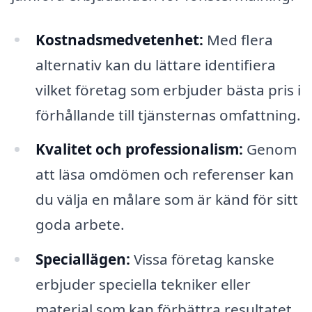
Kostnadsmedvetenhet:
Med flera
alternativ kan du lättare identifiera
vilket företag som erbjuder bästa pris i
förhållande till tjänsternas omfattning.
Kvalitet och professionalism:
Genom
att läsa omdömen och referenser kan
du välja en målare som är känd för sitt
goda arbete.
Speciallägen:
Vissa företag kanske
erbjuder speciella tekniker eller
material som kan förbättra resultatet