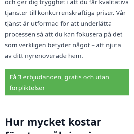
och ger dig trygghet i att du får kvalitativa
tjänster till konkurrenskraftiga priser. Vår
tjänst är utformad för att underlätta
processen så att du kan fokusera på det
som verkligen betyder något – att njuta
av ditt nyrenoverade hem.
Få 3 erbjudanden, gratis och utan
förpliktelser
Hur mycket kostar