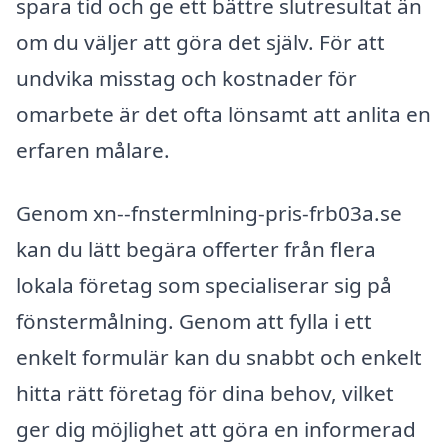
spara tid och ge ett bättre slutresultat än
om du väljer att göra det själv. För att
undvika misstag och kostnader för
omarbete är det ofta lönsamt att anlita en
erfaren målare.
Genom xn--fnstermlning-pris-frb03a.se
kan du lätt begära offerter från flera
lokala företag som specialiserar sig på
fönstermålning. Genom att fylla i ett
enkelt formulär kan du snabbt och enkelt
hitta rätt företag för dina behov, vilket
ger dig möjlighet att göra en informerad