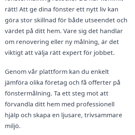
rätt! Att ge dina fönster ett nytt liv kan
göra stor skillnad för både utseendet och
värdet på ditt hem. Vare sig det handlar
om renovering eller ny målning, är det
viktigt att välja rätt expert för jobbet.
Genom vår plattform kan du enkelt
jämföra olika företag och få offerter på
fönstermålning. Ta ett steg mot att
förvandla ditt hem med professionell
hjälp och skapa en ljusare, trivsammare
miljö.