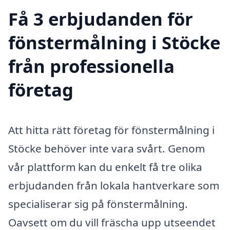
Få 3 erbjudanden för
fönstermålning i Stöcke
från professionella
företag
Att hitta rätt företag för fönstermålning i
Stöcke behöver inte vara svårt. Genom
vår plattform kan du enkelt få tre olika
erbjudanden från lokala hantverkare som
specialiserar sig på fönstermålning.
Oavsett om du vill fräscha upp utseendet