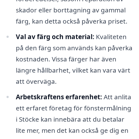
skador eller borttagning av gammal
färg, kan detta också påverka priset.
Val av färg och material:
Kvaliteten
på den färg som används kan påverka
kostnaden. Vissa färger har även
längre hållbarhet, vilket kan vara värt
att överväga.
Arbetskraftens erfarenhet:
Att anlita
ett erfaret företag för fönstermålning
i Stöcke kan innebära att du betalar
lite mer, men det kan också ge dig en