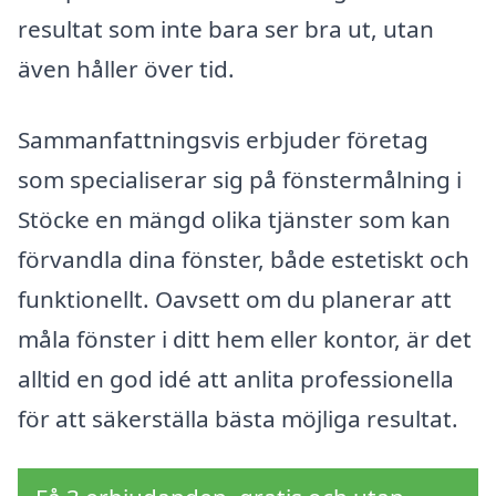
resultat som inte bara ser bra ut, utan
även håller över tid.
Sammanfattningsvis erbjuder företag
som specialiserar sig på fönstermålning i
Stöcke en mängd olika tjänster som kan
förvandla dina fönster, både estetiskt och
funktionellt. Oavsett om du planerar att
måla fönster i ditt hem eller kontor, är det
alltid en god idé att anlita professionella
för att säkerställa bästa möjliga resultat.