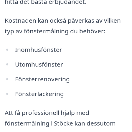
hitta det bästa erbjudandet.
Kostnaden kan också påverkas av vilken
typ av fönstermålning du behöver:
Inomhusfönster
Utomhusfönster
Fönsterrenovering
Fönsterlackering
Att få professionell hjälp med
fönstermålning i Stöcke kan dessutom