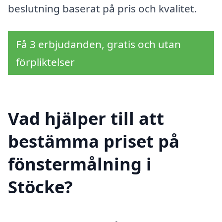
beslutning baserat på pris och kvalitet.
Få 3 erbjudanden, gratis och utan
förpliktelser
Vad hjälper till att
bestämma priset på
fönstermålning i
Stöcke?