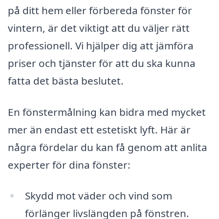
på ditt hem eller förbereda fönster för
vintern, är det viktigt att du väljer rätt
professionell. Vi hjälper dig att jämföra
priser och tjänster för att du ska kunna
fatta det bästa beslutet.
En fönstermålning kan bidra med mycket
mer än endast ett estetiskt lyft. Här är
några fördelar du kan få genom att anlita
experter för dina fönster:
Skydd mot väder och vind som
förlänger livslängden på fönstren.