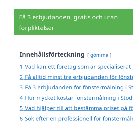
Få 3 erbjudanden, gratis och utan
förpliktelser
Innehållsförteckning
gömma
1
Vad kan ett företag som är specialiserat 
2
Få alltid minst tre erbjudanden för föns
3
Få 3 erbjudanden för fönstermålning i St
4
Hur mycket kostar fönstermålning i Stöd
5
Vad hjälper till att bestämma priset på 
6
Sök efter en professionell för fönstermå