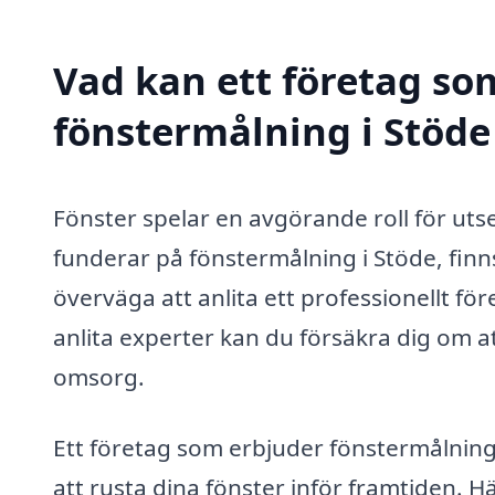
Vad kan ett företag som
fönstermålning i Stöde 
Fönster spelar en avgörande roll för ut
funderar på fönstermålning i Stöde, finn
överväga att anlita ett professionellt f
anlita experter kan du försäkra dig om at
omsorg.
Ett företag som erbjuder fönstermålning 
att rusta dina fönster inför framtiden. H