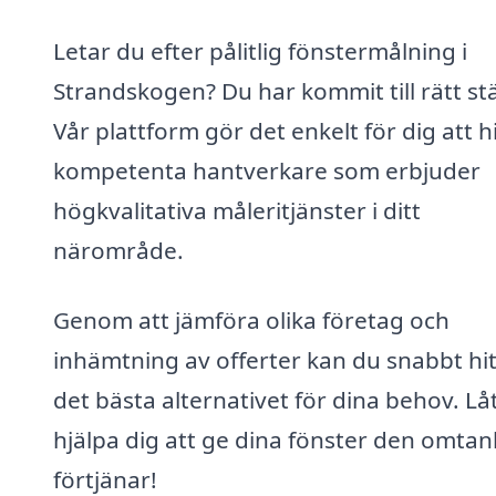
Letar du efter pålitlig fönstermålning i
Strandskogen? Du har kommit till rätt stä
Vår plattform gör det enkelt för dig att h
kompetenta hantverkare som erbjuder
högkvalitativa måleritjänster i ditt
närområde.
Genom att jämföra olika företag och
inhämtning av offerter kan du snabbt hi
det bästa alternativet för dina behov. Lå
hjälpa dig att ge dina fönster den omtan
förtjänar!