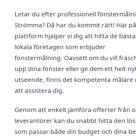
Letar du efter professionell fönstermålni
Strömma? Då har du kommit rätt! Här på
plattform hjälper vi dig att hitta de bästa
lokala företagen som erbjuder
fönstermålning. Oavsett om du vill fräsc
upp dina fönster eller ge dem ett helt ny
utseende, finns det kompetenta målare
att assistera dig.
Genom att enkelt jämföra offerter från o
leverantörer kan du snabbt hitta den lö
som passar både din budget och dina be