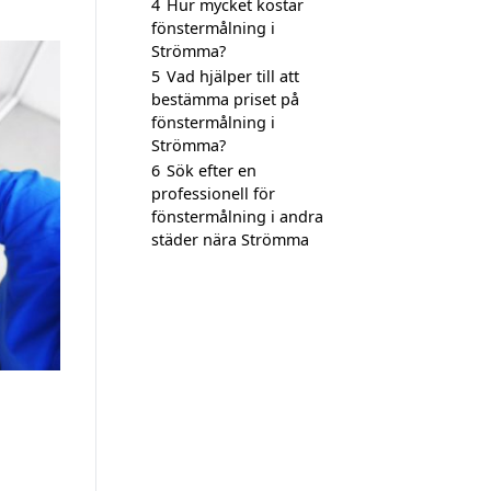
4
Hur mycket kostar
fönstermålning i
Strömma?
5
Vad hjälper till att
bestämma priset på
fönstermålning i
Strömma?
6
Sök efter en
professionell för
fönstermålning i andra
städer nära Strömma