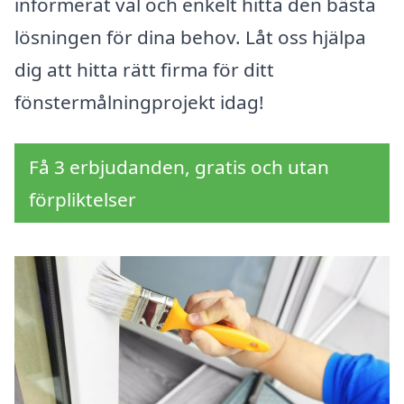
informerat val och enkelt hitta den bästa
lösningen för dina behov. Låt oss hjälpa
dig att hitta rätt firma för ditt
fönstermålningprojekt idag!
Få 3 erbjudanden, gratis och utan
förpliktelser