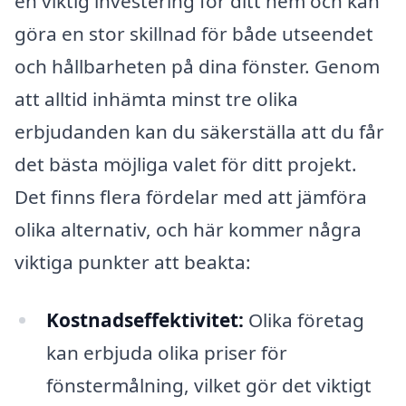
en viktig investering för ditt hem och kan
göra en stor skillnad för både utseendet
och hållbarheten på dina fönster. Genom
att alltid inhämta minst tre olika
erbjudanden kan du säkerställa att du får
det bästa möjliga valet för ditt projekt.
Det finns flera fördelar med att jämföra
olika alternativ, och här kommer några
viktiga punkter att beakta:
Kostnadseffektivitet:
Olika företag
kan erbjuda olika priser för
fönstermålning, vilket gör det viktigt