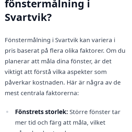
fönstermålning i
Svartvik?
Fönstermålning i Svartvik kan variera i
pris baserat på flera olika faktorer. Om du
planerar att måla dina fönster, är det
viktigt att förstå vilka aspekter som
påverkar kostnaden. Här är några av de
mest centrala faktorerna:
Fönstrets storlek:
Större fönster tar
mer tid och färg att måla, vilket