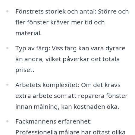
Fönstrets storlek och antal: Större och
fler fönster kräver mer tid och
material.
Typ av färg: Viss färg kan vara dyrare
än andra, vilket påverkar det totala
priset.
Arbetets komplexitet: Om det krävs
extra arbete som att reparera fönster
innan målning, kan kostnaden öka.
Fackmannens erfarenhet:
Professionella målare har oftast olika