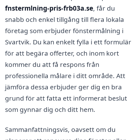
fnstermlning-pris-frb03a.se
, får du
snabb och enkel tillgång till flera lokala
företag som erbjuder fönstermålning i
Svartvik. Du kan enkelt fylla i ett formulär
för att begära offerter, och inom kort
kommer du att få respons från
professionella målare i ditt område. Att
jämföra dessa erbjuder ger dig en bra
grund för att fatta ett informerat beslut
som gynnar dig och ditt hem.
Sammanfattningsvis, oavsett om du