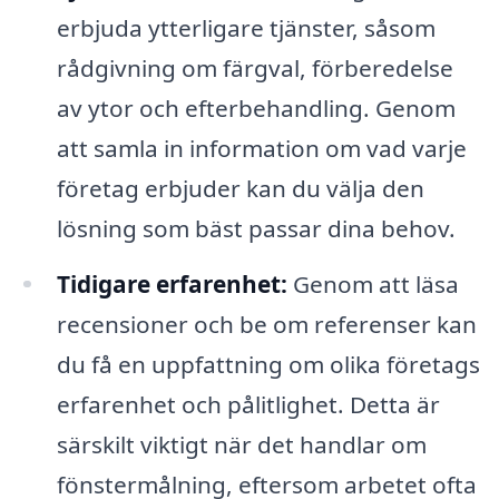
erbjuda ytterligare tjänster, såsom
rådgivning om färgval, förberedelse
av ytor och efterbehandling. Genom
att samla in information om vad varje
företag erbjuder kan du välja den
lösning som bäst passar dina behov.
Tidigare erfarenhet:
Genom att läsa
recensioner och be om referenser kan
du få en uppfattning om olika företags
erfarenhet och pålitlighet. Detta är
särskilt viktigt när det handlar om
fönstermålning, eftersom arbetet ofta