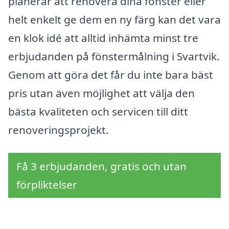
planerar att renovera dina fönster eller
helt enkelt ge dem en ny färg kan det vara
en klok idé att alltid inhämta minst tre
erbjudanden på fönstermålning i Svartvik.
Genom att göra det får du inte bara bäst
pris utan även möjlighet att välja den
bästa kvaliteten och servicen till ditt
renoveringsprojekt.
Få 3 erbjudanden, gratis och utan
förpliktelser