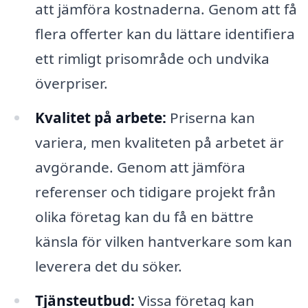
att jämföra kostnaderna. Genom att få
flera offerter kan du lättare identifiera
ett rimligt prisområde och undvika
överpriser.
Kvalitet på arbete:
Priserna kan
variera, men kvaliteten på arbetet är
avgörande. Genom att jämföra
referenser och tidigare projekt från
olika företag kan du få en bättre
känsla för vilken hantverkare som kan
leverera det du söker.
Tjänsteutbud:
Vissa företag kan