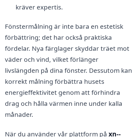
kräver expertis.
Fönstermålning är inte bara en estetisk
förbättring; det har också praktiska
fördelar. Nya färglager skyddar träet mot
väder och vind, vilket förlänger
livslängden på dina fönster. Dessutom kan
korrekt målning förbättra husets
energieffektivitet genom att förhindra
drag och hålla värmen inne under kalla
månader.
När du använder vår plattform på
xn--