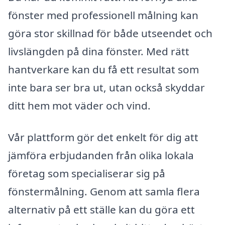
fönster med professionell målning kan
göra stor skillnad för både utseendet och
livslängden på dina fönster. Med rätt
hantverkare kan du få ett resultat som
inte bara ser bra ut, utan också skyddar
ditt hem mot väder och vind.
Vår plattform gör det enkelt för dig att
jämföra erbjudanden från olika lokala
företag som specialiserar sig på
fönstermålning. Genom att samla flera
alternativ på ett ställe kan du göra ett