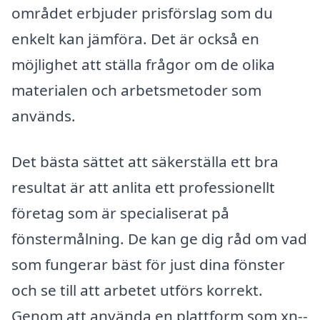
området erbjuder prisförslag som du
enkelt kan jämföra. Det är också en
möjlighet att ställa frågor om de olika
materialen och arbetsmetoder som
används.
Det bästa sättet att säkerställa ett bra
resultat är att anlita ett professionellt
företag som är specialiserat på
fönstermålning. De kan ge dig råd om vad
som fungerar bäst för just dina fönster
och se till att arbetet utförs korrekt.
Genom att använda en plattform som xn--