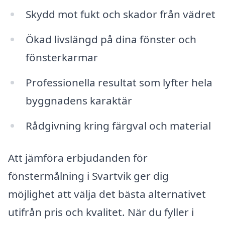
Skydd mot fukt och skador från vädret
Ökad livslängd på dina fönster och
fönsterkarmar
Professionella resultat som lyfter hela
byggnadens karaktär
Rådgivning kring färgval och material
Att jämföra erbjudanden för
fönstermålning i Svartvik ger dig
möjlighet att välja det bästa alternativet
utifrån pris och kvalitet. När du fyller i