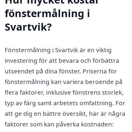
fönstermålning i
Svartvik?
Fönstermålning i Svartvik är en viktig
investering för att bevara och förbättra
utseendet på dina fönster. Priserna för
fönstermålning kan variera beroende på
flera faktorer, inklusive fönstrens storlek,
typ av färg samt arbetets omfattning. För
att ge dig en bättre översikt, här är några
faktorer som kan påverka kostnaden: