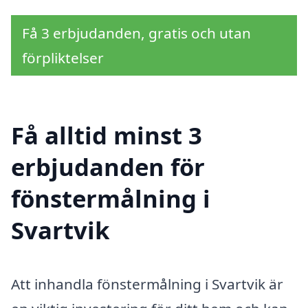
Få 3 erbjudanden, gratis och utan
förpliktelser
Få alltid minst 3
erbjudanden för
fönstermålning i
Svartvik
Att inhandla fönstermålning i Svartvik är