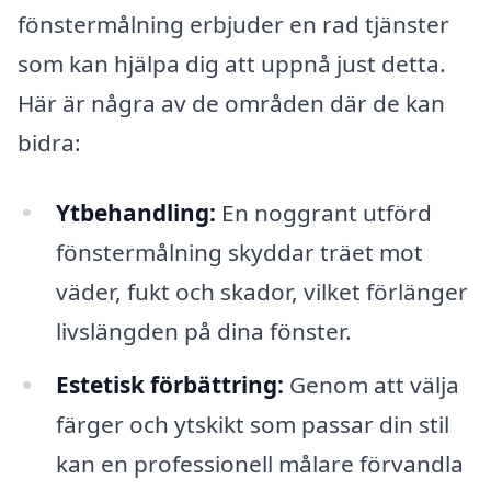
fönstermålning erbjuder en rad tjänster
som kan hjälpa dig att uppnå just detta.
Här är några av de områden där de kan
bidra:
Ytbehandling:
En noggrant utförd
fönstermålning skyddar träet mot
väder, fukt och skador, vilket förlänger
livslängden på dina fönster.
Estetisk förbättring:
Genom att välja
färger och ytskikt som passar din stil
kan en professionell målare förvandla