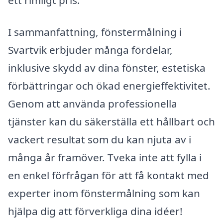
ett rimligt pris.
I sammanfattning, fönstermålning i
Svartvik erbjuder många fördelar,
inklusive skydd av dina fönster, estetiska
förbättringar och ökad energieffektivitet.
Genom att använda professionella
tjänster kan du säkerställa ett hållbart och
vackert resultat som du kan njuta av i
många år framöver. Tveka inte att fylla i
en enkel förfrågan för att få kontakt med
experter inom fönstermålning som kan
hjälpa dig att förverkliga dina idéer!