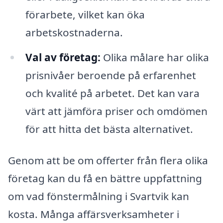
förarbete, vilket kan öka
arbetskostnaderna.
Val av företag:
Olika målare har olika
prisnivåer beroende på erfarenhet
och kvalité på arbetet. Det kan vara
värt att jämföra priser och omdömen
för att hitta det bästa alternativet.
Genom att be om offerter från flera olika
företag kan du få en bättre uppfattning
om vad fönstermålning i Svartvik kan
kosta. Många affärsverksamheter i