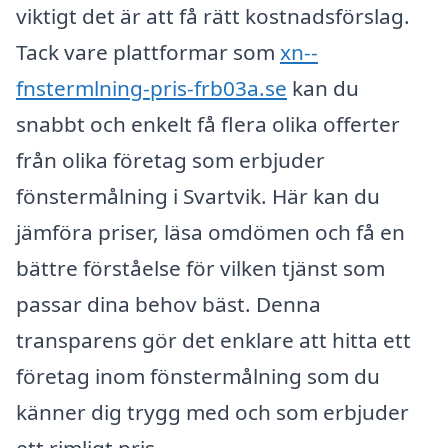
viktigt det är att få rätt kostnadsförslag.
Tack vare plattformar som
xn--
fnstermlning-pris-frb03a.se
kan du
snabbt och enkelt få flera olika offerter
från olika företag som erbjuder
fönstermålning i Svartvik. Här kan du
jämföra priser, läsa omdömen och få en
bättre förståelse för vilken tjänst som
passar dina behov bäst. Denna
transparens gör det enklare att hitta ett
företag inom fönstermålning som du
känner dig trygg med och som erbjuder