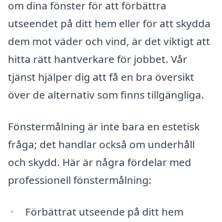
om dina fönster för att förbättra
utseendet på ditt hem eller för att skydda
dem mot väder och vind, är det viktigt att
hitta rätt hantverkare för jobbet. Vår
tjänst hjälper dig att få en bra översikt
över de alternativ som finns tillgängliga.
Fönstermålning är inte bara en estetisk
fråga; det handlar också om underhåll
och skydd. Här är några fördelar med
professionell fönstermålning:
Förbättrat utseende på ditt hem