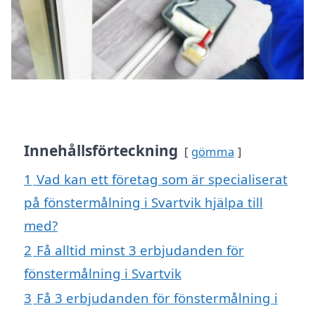
Innehållsförteckning
gömma
1
Vad kan ett företag som är specialiserat
på fönstermålning i Svartvik hjälpa till
med?
2
Få alltid minst 3 erbjudanden för
fönstermålning i Svartvik
3
Få 3 erbjudanden för fönstermålning i