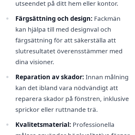
utseendet på ditt hem eller kontor.
Färgsättning och design:
Fackmän
kan hjälpa till med designval och
färgsättning för att säkerställa att
slutresultatet överensstämmer med
dina visioner.
Reparation av skador:
Innan målning
kan det ibland vara nödvändigt att
reparera skador på fönstren, inklusive
sprickor eller ruttnande trä.
Kvalitetsmaterial:
Professionella