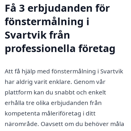
Få 3 erbjudanden för
fönstermålning i
Svartvik från
professionella företag
Att få hjälp med fönstermålning i Svartvik
har aldrig varit enklare. Genom vår
plattform kan du snabbt och enkelt
erhålla tre olika erbjudanden från
kompetenta måleriföretag i ditt
närområde. Oavsett om du behöver måla