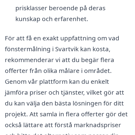
prisklasser beroende på deras
kunskap och erfarenhet.
För att få en exakt uppfattning om vad
fönstermålning i Svartvik kan kosta,
rekommenderar vi att du begär flera
offerter från olika målare i området.
Genom vår plattform kan du enkelt
jämföra priser och tjänster, vilket gör att
du kan välja den bästa lösningen för ditt
projekt. Att samla in flera offerter gör det
också lättare att förstå marknadspriser