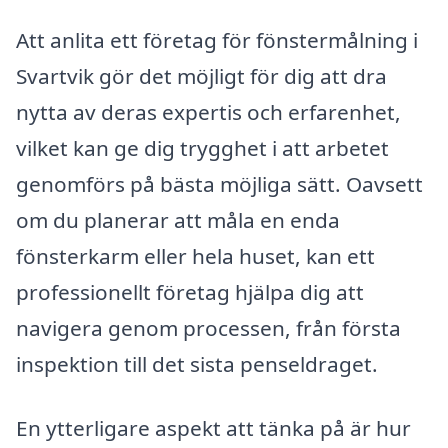
Att anlita ett företag för fönstermålning i
Svartvik gör det möjligt för dig att dra
nytta av deras expertis och erfarenhet,
vilket kan ge dig trygghet i att arbetet
genomförs på bästa möjliga sätt. Oavsett
om du planerar att måla en enda
fönsterkarm eller hela huset, kan ett
professionellt företag hjälpa dig att
navigera genom processen, från första
inspektion till det sista penseldraget.
En ytterligare aspekt att tänka på är hur