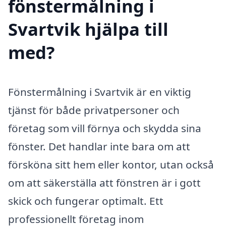
fönstermålning i
Svartvik hjälpa till
med?
Fönstermålning i Svartvik är en viktig
tjänst för både privatpersoner och
företag som vill förnya och skydda sina
fönster. Det handlar inte bara om att
försköna sitt hem eller kontor, utan också
om att säkerställa att fönstren är i gott
skick och fungerar optimalt. Ett
professionellt företag inom