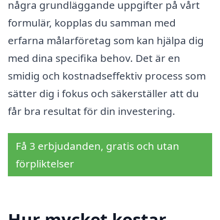
några grundläggande uppgifter på vårt
formulär, kopplas du samman med
erfarna målarföretag som kan hjälpa dig
med dina specifika behov. Det är en
smidig och kostnadseffektiv process som
sätter dig i fokus och säkerställer att du
får bra resultat för din investering.
Få 3 erbjudanden, gratis och utan
förpliktelser
Hur mycket kostar