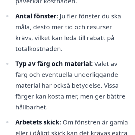
påverkar kostnaden.
Antal fönster:
Ju fler fönster du ska
måla, desto mer tid och resurser
krävs, vilket kan leda till rabatt på
totalkostnaden.
Typ av färg och material:
Valet av
färg och eventuella underliggande
material har också betydelse. Vissa
färger kan kosta mer, men ger bättre
hållbarhet.
Arbetets skick:
Om fönstren är gamla
eller i dåligt skick kan det krävas extra