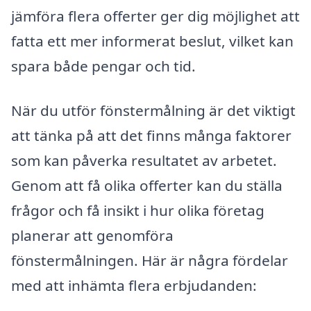
jämföra flera offerter ger dig möjlighet att
fatta ett mer informerat beslut, vilket kan
spara både pengar och tid.
När du utför fönstermålning är det viktigt
att tänka på att det finns många faktorer
som kan påverka resultatet av arbetet.
Genom att få olika offerter kan du ställa
frågor och få insikt i hur olika företag
planerar att genomföra
fönstermålningen. Här är några fördelar
med att inhämta flera erbjudanden: