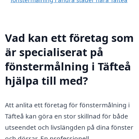
Vad kan ett företag som
är specialiserat på
fönstermålning i Täfteå
hjälpa till med?
Att anlita ett företag för fönstermålning i
Täfteå kan göra en stor skillnad för både
utseendet och livslängden på dina fönster
och dörrar. En professionell