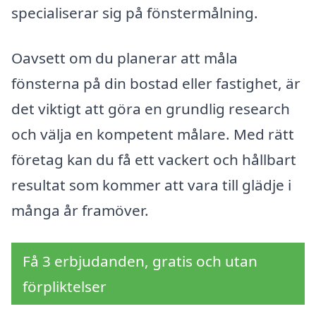
specialiserar sig på fönstermålning.
Oavsett om du planerar att måla
fönsterna på din bostad eller fastighet, är
det viktigt att göra en grundlig research
och välja en kompetent målare. Med rätt
företag kan du få ett vackert och hållbart
resultat som kommer att vara till glädje i
många år framöver.
Få 3 erbjudanden, gratis och utan
förpliktelser