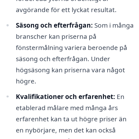
avgörande för ett lyckat resultat.
Säsong och efterfrågan:
Som i många
branscher kan priserna på
fönstermålning variera beroende på
säsong och efterfrågan. Under
högsäsong kan priserna vara något
högre.
Kvalifikationer och erfarenhet:
En
etablerad målare med många års
erfarenhet kan ta ut högre priser än
en nybörjare, men det kan också