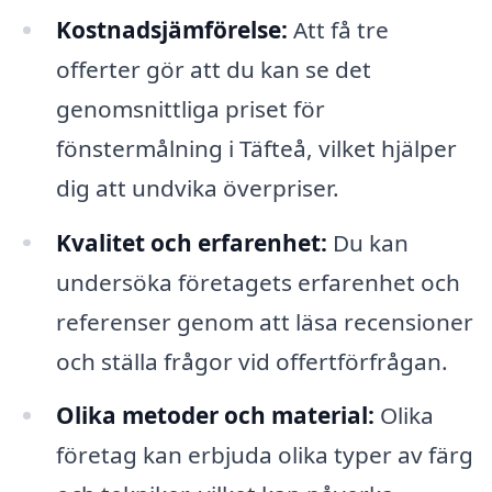
Kostnadsjämförelse:
Att få tre
offerter gör att du kan se det
genomsnittliga priset för
fönstermålning i Täfteå, vilket hjälper
dig att undvika överpriser.
Kvalitet och erfarenhet:
Du kan
undersöka företagets erfarenhet och
referenser genom att läsa recensioner
och ställa frågor vid offertförfrågan.
Olika metoder och material:
Olika
företag kan erbjuda olika typer av färg