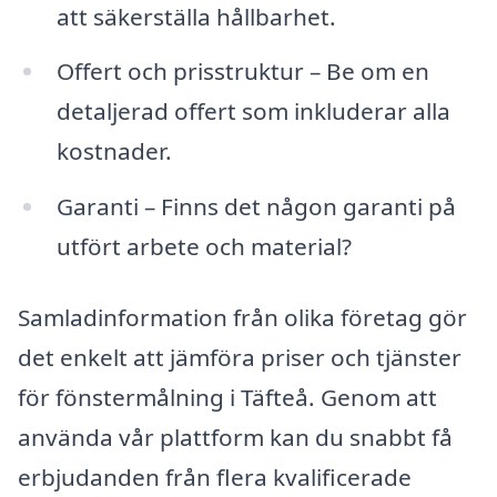
att säkerställa hållbarhet.
Offert och prisstruktur – Be om en
detaljerad offert som inkluderar alla
kostnader.
Garanti – Finns det någon garanti på
utfört arbete och material?
Samladinformation från olika företag gör
det enkelt att jämföra priser och tjänster
för fönstermålning i Täfteå. Genom att
använda vår plattform kan du snabbt få
erbjudanden från flera kvalificerade