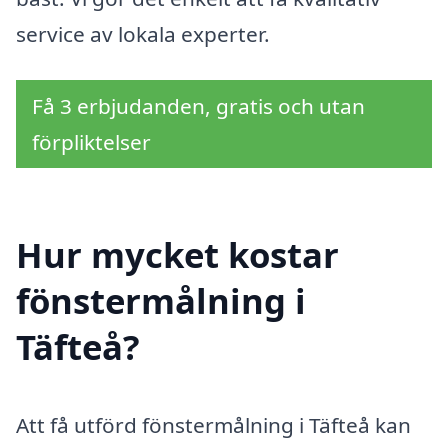
service av lokala experter.
Få 3 erbjudanden, gratis och utan
förpliktelser
Hur mycket kostar
fönstermålning i
Täfteå?
Att få utförd fönstermålning i Täfteå kan