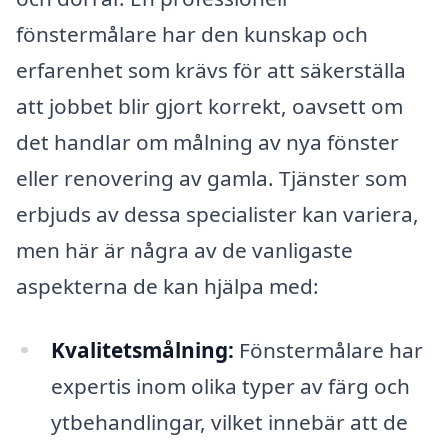
fönstermålare har den kunskap och
erfarenhet som krävs för att säkerställa
att jobbet blir gjort korrekt, oavsett om
det handlar om målning av nya fönster
eller renovering av gamla. Tjänster som
erbjuds av dessa specialister kan variera,
men här är några av de vanligaste
aspekterna de kan hjälpa med:
Kvalitetsmålning:
Fönstermålare har
expertis inom olika typer av färg och
ytbehandlingar, vilket innebär att de