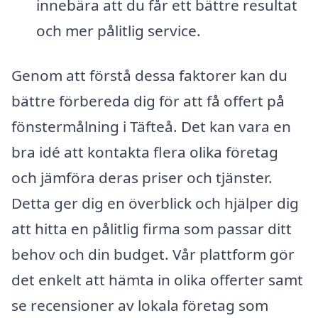
innebära att du får ett bättre resultat
och mer pålitlig service.
Genom att förstå dessa faktorer kan du
bättre förbereda dig för att få offert på
fönstermålning i Täfteå. Det kan vara en
bra idé att kontakta flera olika företag
och jämföra deras priser och tjänster.
Detta ger dig en överblick och hjälper dig
att hitta en pålitlig firma som passar ditt
behov och din budget. Vår plattform gör
det enkelt att hämta in olika offerter samt
se recensioner av lokala företag som