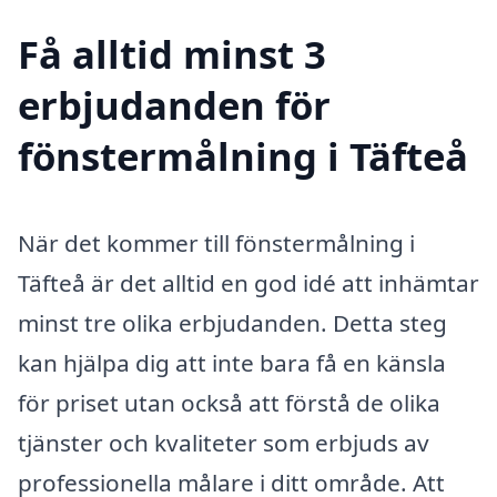
Få alltid minst 3
erbjudanden för
fönstermålning i Täfteå
När det kommer till fönstermålning i
Täfteå är det alltid en god idé att inhämtar
minst tre olika erbjudanden. Detta steg
kan hjälpa dig att inte bara få en känsla
för priset utan också att förstå de olika
tjänster och kvaliteter som erbjuds av
professionella målare i ditt område. Att