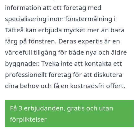
information att ett företag med
specialisering inom fönstermålning i
Täfteå kan erbjuda mycket mer än bara
färg på fönstren. Deras expertis är en
värdefull tillgång för både nya och äldre
byggnader. Tveka inte att kontakta ett
professionellt företag för att diskutera
dina behov och få en kostnadsfri offert.
Få 3 erbjudanden, gratis och utan
förpliktelser