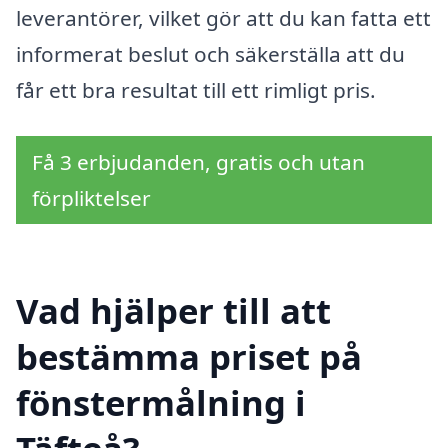
leverantörer, vilket gör att du kan fatta ett
informerat beslut och säkerställa att du
får ett bra resultat till ett rimligt pris.
Få 3 erbjudanden, gratis och utan
förpliktelser
Vad hjälper till att
bestämma priset på
fönstermålning i