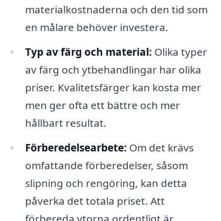
materialkostnaderna och den tid som
en målare behöver investera.
Typ av färg och material:
Olika typer
av färg och ytbehandlingar har olika
priser. Kvalitetsfärger kan kosta mer
men ger ofta ett bättre och mer
hållbart resultat.
Förberedelsearbete:
Om det krävs
omfattande förberedelser, såsom
slipning och rengöring, kan detta
påverka det totala priset. Att
förbereda ytorna ordentligt är