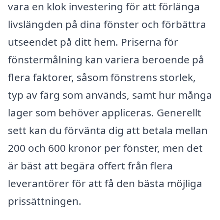
vara en klok investering för att förlänga
livslängden på dina fönster och förbättra
utseendet på ditt hem. Priserna för
fönstermålning kan variera beroende på
flera faktorer, såsom fönstrens storlek,
typ av färg som används, samt hur många
lager som behöver appliceras. Generellt
sett kan du förvänta dig att betala mellan
200 och 600 kronor per fönster, men det
är bäst att begära offert från flera
leverantörer för att få den bästa möjliga
prissättningen.