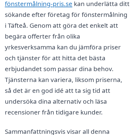
fönstermålning-pris.se
kan underlätta ditt
sökande efter företag för fönstermålning
i Täfteå. Genom att göra det enkelt att
begära offerter från olika
yrkesverksamma kan du jämföra priser
och tjänster för att hitta det bästa
erbjudandet som passar dina behov.
Tjänsterna kan variera, liksom priserna,
så det är en god idé att ta sig tid att
undersöka dina alternativ och läsa
recensioner från tidigare kunder.
Sammanfattningsvis visar all denna