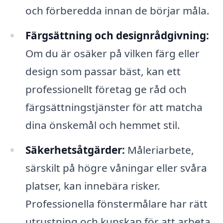
och förberedda innan de börjar måla.
Färgsättning och designrådgivning:
Om du är osäker på vilken färg eller
design som passar bäst, kan ett
professionellt företag ge råd och
färgsättningstjänster för att matcha
dina önskemål och hemmet stil.
Säkerhetsåtgärder:
Måleriarbete,
särskilt på högre våningar eller svåra
platser, kan innebära risker.
Professionella fönstermålare har rätt
utrustning och kunskap för att arbeta