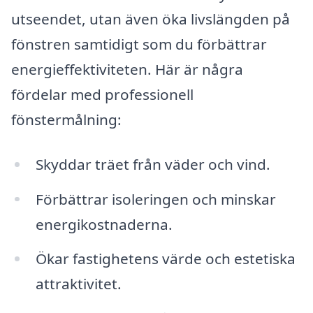
utseendet, utan även öka livslängden på
fönstren samtidigt som du förbättrar
energieffektiviteten. Här är några
fördelar med professionell
fönstermålning:
Skyddar träet från väder och vind.
Förbättrar isoleringen och minskar
energikostnaderna.
Ökar fastighetens värde och estetiska
attraktivitet.