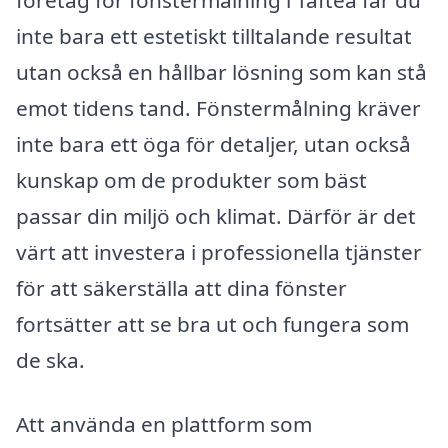
företag för fönstermålning i Täfteå får du
inte bara ett estetiskt tilltalande resultat
utan också en hållbar lösning som kan stå
emot tidens tand. Fönstermålning kräver
inte bara ett öga för detaljer, utan också
kunskap om de produkter som bäst
passar din miljö och klimat. Därför är det
värt att investera i professionella tjänster
för att säkerställa att dina fönster
fortsätter att se bra ut och fungera som
de ska.
Att använda en plattform som