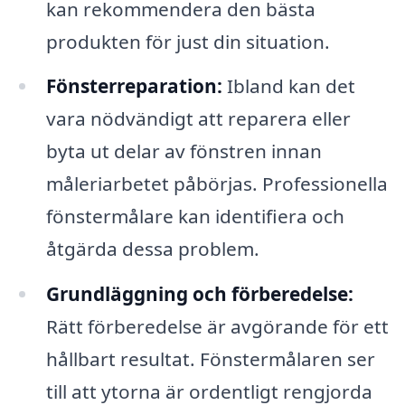
kan rekommendera den bästa
produkten för just din situation.
Fönsterreparation:
Ibland kan det
vara nödvändigt att reparera eller
byta ut delar av fönstren innan
måleriarbetet påbörjas. Professionella
fönstermålare kan identifiera och
åtgärda dessa problem.
Grundläggning och förberedelse:
Rätt förberedelse är avgörande för ett
hållbart resultat. Fönstermålaren ser
till att ytorna är ordentligt rengjorda