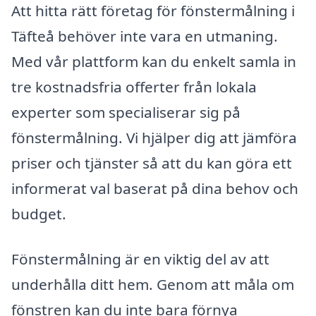
Att hitta rätt företag för fönstermålning i
Täfteå behöver inte vara en utmaning.
Med vår plattform kan du enkelt samla in
tre kostnadsfria offerter från lokala
experter som specialiserar sig på
fönstermålning. Vi hjälper dig att jämföra
priser och tjänster så att du kan göra ett
informerat val baserat på dina behov och
budget.
Fönstermålning är en viktig del av att
underhålla ditt hem. Genom att måla om
fönstren kan du inte bara förnya