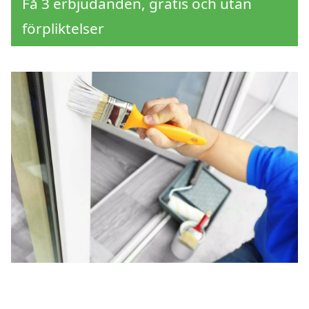
Få 3 erbjudanden, gratis och utan
förpliktelser