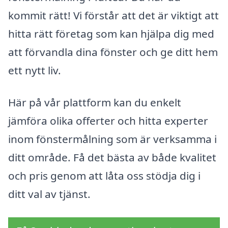
kommit rätt! Vi förstår att det är viktigt att
hitta rätt företag som kan hjälpa dig med
att förvandla dina fönster och ge ditt hem
ett nytt liv.
Här på vår plattform kan du enkelt
jämföra olika offerter och hitta experter
inom fönstermålning som är verksamma i
ditt område. Få det bästa av både kvalitet
och pris genom att låta oss stödja dig i
ditt val av tjänst.