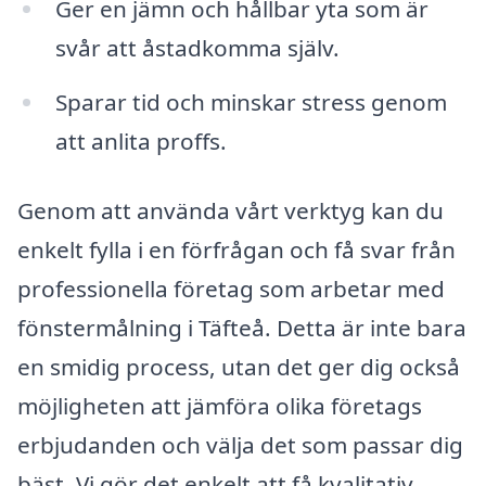
Ger en jämn och hållbar yta som är
svår att åstadkomma själv.
Sparar tid och minskar stress genom
att anlita proffs.
Genom att använda vårt verktyg kan du
enkelt fylla i en förfrågan och få svar från
professionella företag som arbetar med
fönstermålning i Täfteå. Detta är inte bara
en smidig process, utan det ger dig också
möjligheten att jämföra olika företags
erbjudanden och välja det som passar dig
bäst. Vi gör det enkelt att få kvalitativ