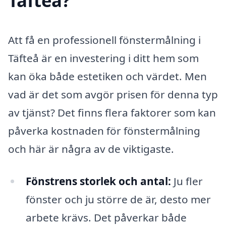
Täfteå?
Att få en professionell fönstermålning i
Täfteå är en investering i ditt hem som
kan öka både estetiken och värdet. Men
vad är det som avgör prisen för denna typ
av tjänst? Det finns flera faktorer som kan
påverka kostnaden för fönstermålning
och här är några av de viktigaste.
Fönstrens storlek och antal:
Ju fler
fönster och ju större de är, desto mer
arbete krävs. Det påverkar både