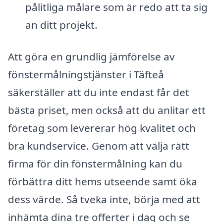
pålitliga målare som är redo att ta sig
an ditt projekt.
Att göra en grundlig jämförelse av
fönstermålningstjänster i Täfteå
säkerställer att du inte endast får det
bästa priset, men också att du anlitar ett
företag som levererar hög kvalitet och
bra kundservice. Genom att välja rätt
firma för din fönstermålning kan du
förbättra ditt hems utseende samt öka
dess värde. Så tveka inte, börja med att
inhämta dina tre offerter i dag och se