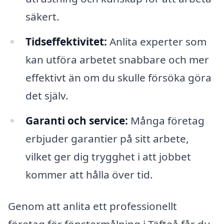
säkert.
Tidseffektivitet:
Anlita experter som
kan utföra arbetet snabbare och mer
effektivt än om du skulle försöka göra
det själv.
Garanti och service:
Många företag
erbjuder garantier på sitt arbete,
vilket ger dig trygghet i att jobbet
kommer att hålla över tid.
Genom att anlita ett professionellt