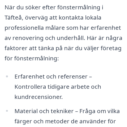
När du söker efter fönstermålning i
Täfteå, överväg att kontakta lokala
professionella målare som har erfarenhet
av renovering och underhåll. Här är några
faktorer att tänka på när du väljer företag
för fönstermålning:
Erfarenhet och referenser –
Kontrollera tidigare arbete och
kundrecensioner.
Material och tekniker – Fråga om vilka
färger och metoder de använder för