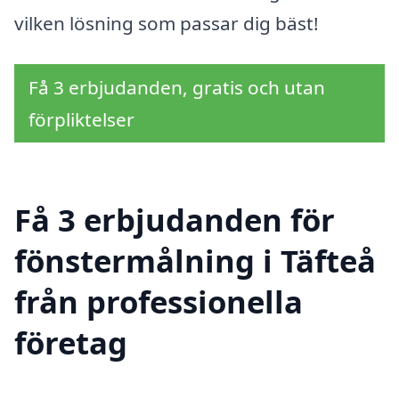
vilken lösning som passar dig bäst!
Få 3 erbjudanden, gratis och utan
förpliktelser
Få 3 erbjudanden för
fönstermålning i Täfteå
från professionella
företag