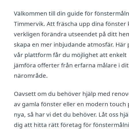
Välkommen till din guide för fönstermåln
Timmervik. Att fräscha upp dina fönster
verkligen förändra utseendet på ditt he
skapa en mer inbjudande atmosfär. Här 
vår plattform får du möjlighet att enkelt
jämföra offerter från erfarna målare i dit
närområde.
Oavsett om du behöver hjälp med renov
av gamla fönster eller en modern touch 
nya, så har vi det du behöver. Låt oss hjä
dig att hitta rätt företag för fönstermålni