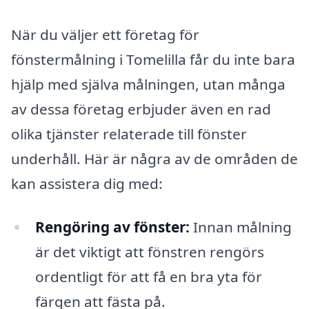
När du väljer ett företag för
fönstermålning i Tomelilla får du inte bara
hjälp med själva målningen, utan många
av dessa företag erbjuder även en rad
olika tjänster relaterade till fönster
underhåll. Här är några av de områden de
kan assistera dig med:
Rengöring av fönster:
Innan målning
är det viktigt att fönstren rengörs
ordentligt för att få en bra yta för
färgen att fästa på.