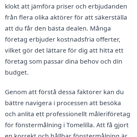
klokt att jämföra priser och erbjudanden
från flera olika aktörer för att säkerställa
att du får den bästa dealen. Många
företag erbjuder kostnadsfria offerter,
vilket gör det lättare för dig att hitta ett
företag som passar dina behov och din
budget.
Genom att förstå dessa faktorer kan du
bättre navigera i processen att besöka
och anlita ett professionellt måleriföretag
för fönstermålning i Tomelilla. Att få gjort
en korrekt och hållbar fönstermålning är