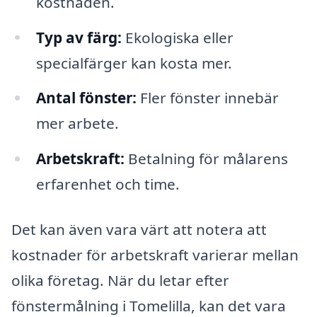
kostnaden.
Typ av färg:
Ekologiska eller
specialfärger kan kosta mer.
Antal fönster:
Fler fönster innebär
mer arbete.
Arbetskraft:
Betalning för målarens
erfarenhet och time.
Det kan även vara värt att notera att
kostnader för arbetskraft varierar mellan
olika företag. När du letar efter
fönstermålning i Tomelilla, kan det vara