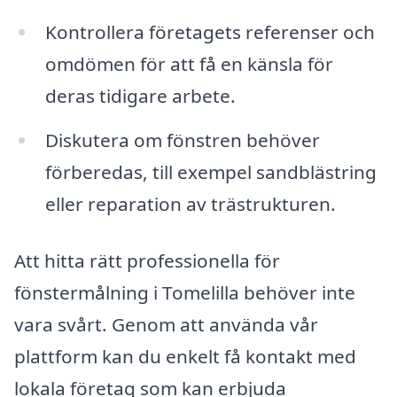
Kontrollera företagets referenser och
omdömen för att få en känsla för
deras tidigare arbete.
Diskutera om fönstren behöver
förberedas, till exempel sandblästring
eller reparation av trästrukturen.
Att hitta rätt professionella för
fönstermålning i Tomelilla behöver inte
vara svårt. Genom att använda vår
plattform kan du enkelt få kontakt med
lokala företag som kan erbjuda