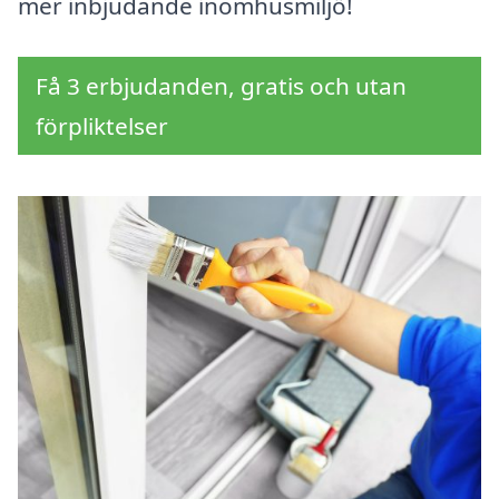
mer inbjudande inomhusmiljö!
Få 3 erbjudanden, gratis och utan
förpliktelser