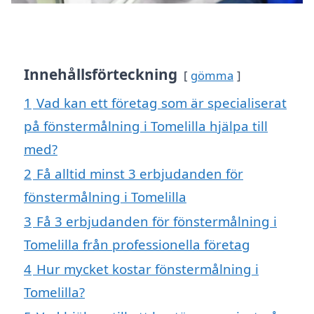
Innehållsförteckning
gömma
1
Vad kan ett företag som är specialiserat
på fönstermålning i Tomelilla hjälpa till
med?
2
Få alltid minst 3 erbjudanden för
fönstermålning i Tomelilla
3
Få 3 erbjudanden för fönstermålning i
Tomelilla från professionella företag
4
Hur mycket kostar fönstermålning i
Tomelilla?