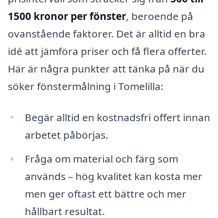
1500 kronor per fönster
, beroende på
ovanstående faktorer. Det är alltid en bra
idé att jämföra priser och få flera offerter.
Här är några punkter att tänka på när du
söker fönstermålning i Tomelilla:
Begär alltid en kostnadsfri offert innan
arbetet påbörjas.
Fråga om material och färg som
används – hög kvalitet kan kosta mer
men ger oftast ett bättre och mer
hållbart resultat.