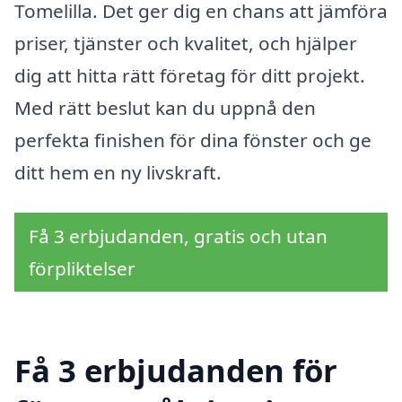
Tomelilla. Det ger dig en chans att jämföra
priser, tjänster och kvalitet, och hjälper
dig att hitta rätt företag för ditt projekt.
Med rätt beslut kan du uppnå den
perfekta finishen för dina fönster och ge
ditt hem en ny livskraft.
Få 3 erbjudanden, gratis och utan
förpliktelser
Få 3 erbjudanden för