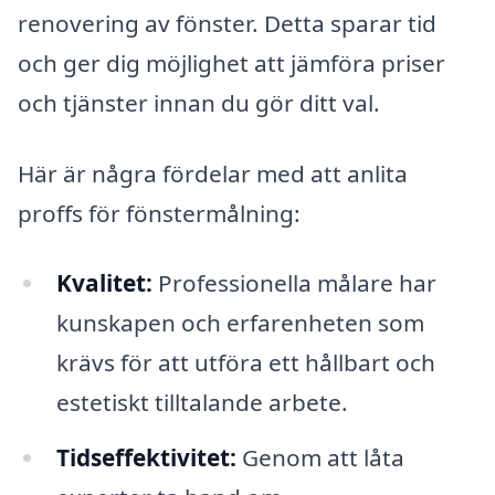
renovering av fönster. Detta sparar tid
och ger dig möjlighet att jämföra priser
och tjänster innan du gör ditt val.
Här är några fördelar med att anlita
proffs för fönstermålning:
Kvalitet:
Professionella målare har
kunskapen och erfarenheten som
krävs för att utföra ett hållbart och
estetiskt tilltalande arbete.
Tidseffektivitet:
Genom att låta