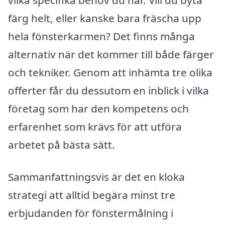
färg helt, eller kanske bara fräscha upp
hela fönsterkarmen? Det finns många
alternativ när det kommer till både färger
och tekniker. Genom att inhämta tre olika
offerter får du dessutom en inblick i vilka
företag som har den kompetens och
erfarenhet som krävs för att utföra
arbetet på bästa sätt.
Sammanfattningsvis är det en kloka
strategi att alltid begära minst tre
erbjudanden för fönstermålning i