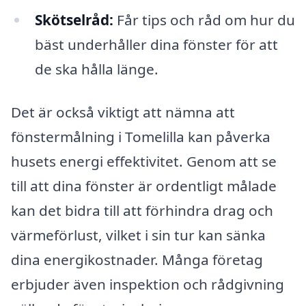
Skötselråd:
Får tips och råd om hur du
bäst underhåller dina fönster för att
de ska hålla länge.
Det är också viktigt att nämna att
fönstermålning i Tomelilla kan påverka
husets energi effektivitet. Genom att se
till att dina fönster är ordentligt målade
kan det bidra till att förhindra drag och
värmeförlust, vilket i sin tur kan sänka
dina energikostnader. Många företag
erbjuder även inspektion och rådgivning