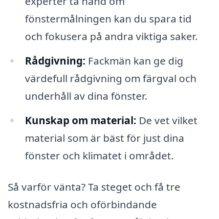
experter ta hand om
fönstermålningen kan du spara tid
och fokusera på andra viktiga saker.
Rådgivning:
Fackmän kan ge dig
värdefull rådgivning om färgval och
underhåll av dina fönster.
Kunskap om material:
De vet vilket
material som är bäst för just dina
fönster och klimatet i området.
Så varför vänta? Ta steget och få tre
kostnadsfria och oförbindande