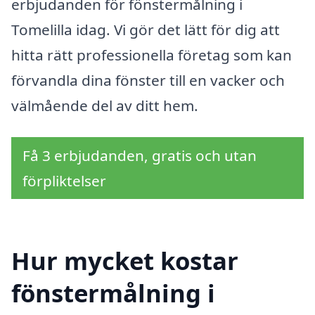
erbjudanden för fönstermålning i
Tomelilla idag. Vi gör det lätt för dig att
hitta rätt professionella företag som kan
förvandla dina fönster till en vacker och
välmående del av ditt hem.
Få 3 erbjudanden, gratis och utan
förpliktelser
Hur mycket kostar
fönstermålning i