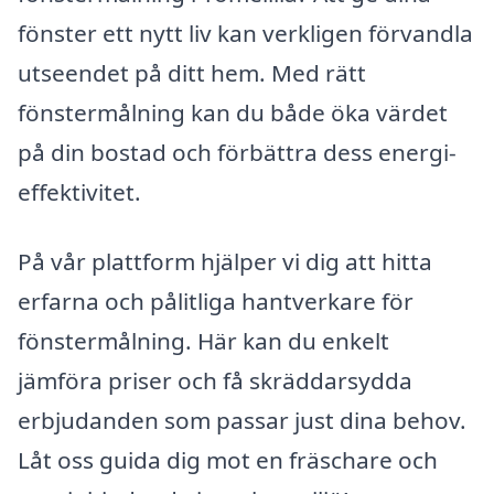
fönster ett nytt liv kan verkligen förvandla
utseendet på ditt hem. Med rätt
fönstermålning kan du både öka värdet
på din bostad och förbättra dess energi-
effektivitet.
På vår plattform hjälper vi dig att hitta
erfarna och pålitliga hantverkare för
fönstermålning. Här kan du enkelt
jämföra priser och få skräddarsydda
erbjudanden som passar just dina behov.
Låt oss guida dig mot en fräschare och