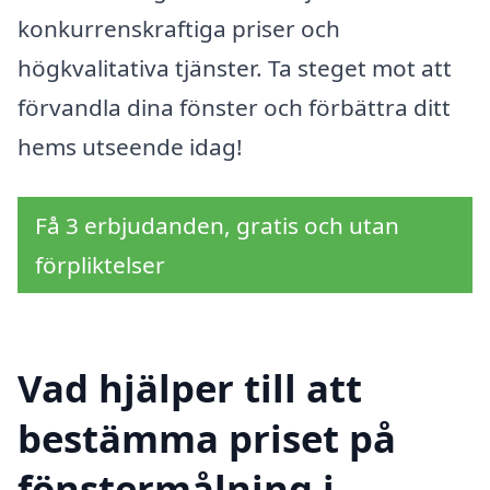
konkurrenskraftiga priser och
högkvalitativa tjänster. Ta steget mot att
förvandla dina fönster och förbättra ditt
hems utseende idag!
Få 3 erbjudanden, gratis och utan
förpliktelser
Vad hjälper till att
bestämma priset på
fönstermålning i