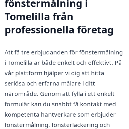
fönstermålning i
Tomelilla från
professionella företag
Att få tre erbjudanden för fönstermålning
i Tomelilla är både enkelt och effektivt. På
vår plattform hjälper vi dig att hitta
seriösa och erfarna målare i ditt
närområde. Genom att fylla i ett enkelt
formulär kan du snabbt få kontakt med
kompetenta hantverkare som erbjuder
fönstermålning, fönsterlackering och