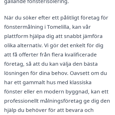
gällande fönsterisolering.
När du söker efter ett pålitligt företag för
fönstermålning i Tomelilla, kan vår
plattform hjälpa dig att snabbt jämföra
olika alternativ. Vi gör det enkelt för dig
att få offerter från flera kvalificerade
företag, så att du kan välja den bästa
lösningen för dina behov. Oavsett om du
har ett gammalt hus med klassiska
fönster eller en modern byggnad, kan ett
professionellt målningsföretag ge dig den
hjälp du behöver för att bevara och