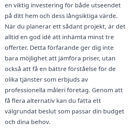
en viktig investering för både utseendet
på ditt hem och dess långsiktiga värde.
När du planerar ett sådant projekt, är det
alltid en god idé att inhämta minst tre
offerter. Detta förfarande ger dig inte
bara möjlighet att jämföra priser, utan
också att få en bättre förståelse för de
olika tjänster som erbjuds av
professionella måleri företag. Genom att
få flera alternativ kan du fatta ett
välgrundat beslut som passar din budget
och dina behov.