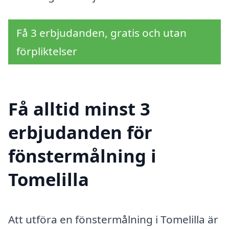
Få 3 erbjudanden, gratis och utan
förpliktelser
Få alltid minst 3
erbjudanden för
fönstermålning i
Tomelilla
Att utföra en fönstermålning i Tomelilla är