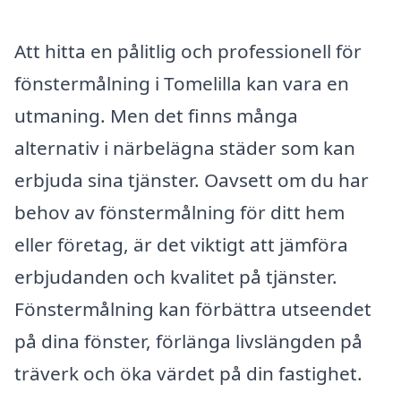
Att hitta en pålitlig och professionell för
fönstermålning i Tomelilla kan vara en
utmaning. Men det finns många
alternativ i närbelägna städer som kan
erbjuda sina tjänster. Oavsett om du har
behov av fönstermålning för ditt hem
eller företag, är det viktigt att jämföra
erbjudanden och kvalitet på tjänster.
Fönstermålning kan förbättra utseendet
på dina fönster, förlänga livslängden på
träverk och öka värdet på din fastighet.