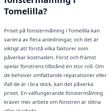
Tomelilla?
Priset på fönstermålning i Tomelilla kan
variera av flera anledningar, och det är
viktigt att förstå vilka faktorer som
påverkar kostnaden. Först och främst
spelar fönstrens tillstånd en stor roll. Om
de behöver omfattande reparationer eller
ifall de är i bra skick, kan det påverka
priset. En välfungerande fönstermålning
kräver mer arbete om fönstren är slitna
eller skadade.