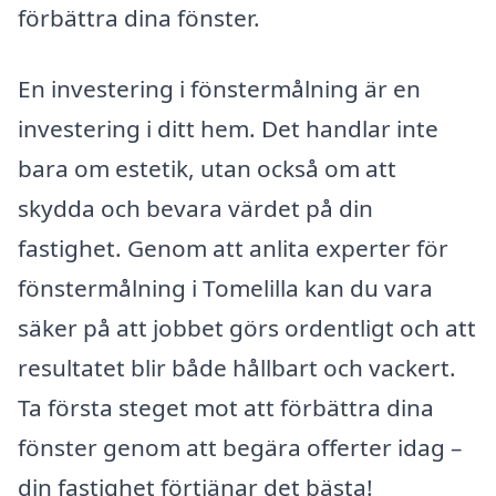
förbättra dina fönster.
En investering i fönstermålning är en
investering i ditt hem. Det handlar inte
bara om estetik, utan också om att
skydda och bevara värdet på din
fastighet. Genom att anlita experter för
fönstermålning i Tomelilla kan du vara
säker på att jobbet görs ordentligt och att
resultatet blir både hållbart och vackert.
Ta första steget mot att förbättra dina
fönster genom att begära offerter idag –
din fastighet förtjänar det bästa!