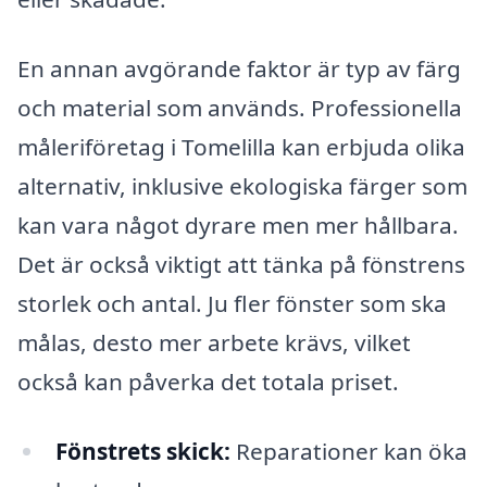
En annan avgörande faktor är typ av färg
och material som används. Professionella
måleriföretag i Tomelilla kan erbjuda olika
alternativ, inklusive ekologiska färger som
kan vara något dyrare men mer hållbara.
Det är också viktigt att tänka på fönstrens
storlek och antal. Ju fler fönster som ska
målas, desto mer arbete krävs, vilket
också kan påverka det totala priset.
Fönstrets skick:
Reparationer kan öka