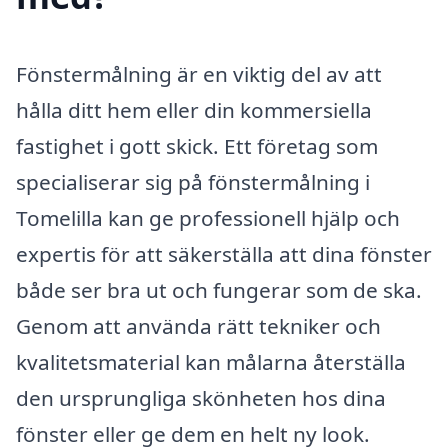
Fönstermålning är en viktig del av att
hålla ditt hem eller din kommersiella
fastighet i gott skick. Ett företag som
specialiserar sig på fönstermålning i
Tomelilla kan ge professionell hjälp och
expertis för att säkerställa att dina fönster
både ser bra ut och fungerar som de ska.
Genom att använda rätt tekniker och
kvalitetsmaterial kan målarna återställa
den ursprungliga skönheten hos dina
fönster eller ge dem en helt ny look.