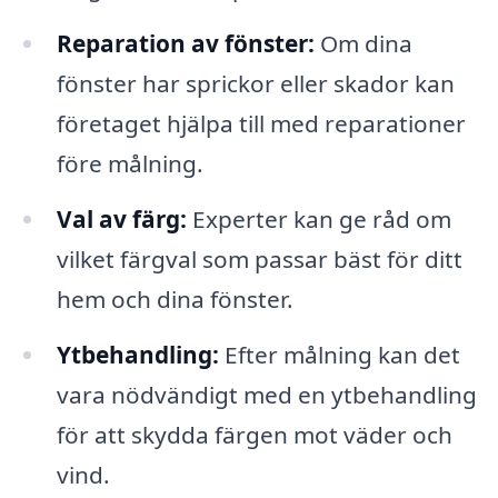
Reparation av fönster:
Om dina
fönster har sprickor eller skador kan
företaget hjälpa till med reparationer
före målning.
Val av färg:
Experter kan ge råd om
vilket färgval som passar bäst för ditt
hem och dina fönster.
Ytbehandling:
Efter målning kan det
vara nödvändigt med en ytbehandling
för att skydda färgen mot väder och
vind.