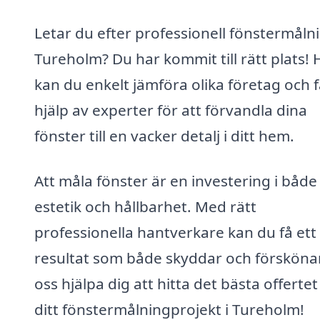
Letar du efter professionell fönstermålni
Tureholm? Du har kommit till rätt plats! 
kan du enkelt jämföra olika företag och 
hjälp av experter för att förvandla dina
fönster till en vacker detalj i ditt hem.
Att måla fönster är en investering i både
estetik och hållbarhet. Med rätt
professionella hantverkare kan du få ett
resultat som både skyddar och förskönar
oss hjälpa dig att hitta det bästa offertet t
ditt fönstermålningprojekt i Tureholm!