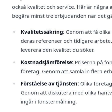
också kvalitet och service. Här är några a
begära minst tre erbjudanden när det gä
Kvalitetssäkring:
Genom att få olika
deras referenser och tidigare arbete
leverera den kvalitet du söker.
Kostnadsjämförelse:
Priserna på fön
företag. Genom att samla in flera er
Förståelse av tjänsten:
Olika företag
Genom att diskutera med olika hantve
ingår i fönstermålning.