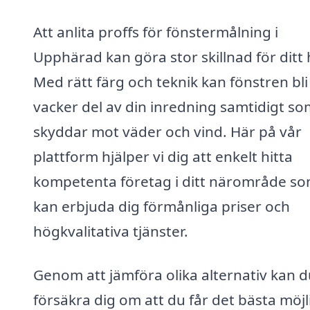
Att anlita proffs för fönstermålning i
Upphärad kan göra stor skillnad för ditt
Med rätt färg och teknik kan fönstren bli
vacker del av din inredning samtidigt so
skyddar mot väder och vind. Här på vår
plattform hjälper vi dig att enkelt hitta
kompetenta företag i ditt närområde s
kan erbjuda dig förmånliga priser och
högkvalitativa tjänster.
Genom att jämföra olika alternativ kan d
försäkra dig om att du får det bästa möjl