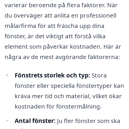
varierar beroende på flera faktorer. När
du överväger att anlita en professionell
målarfirma för att fräscha upp dina
fönster, är det viktigt att förstå vilka
element som påverkar kostnaden. Här är
några av de mest avgörande faktorerna:
Fönstrets storlek och typ:
Stora
fönster eller speciella fönstertyper kan
kräva mer tid och material, vilket ökar
kostnaden för fönstermålning.
Antal fönster:
Ju fler fönster som ska