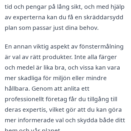
tid och pengar på lång sikt, och med hjälp
av experterna kan du få en skräddarsydd
plan som passar just dina behov.
En annan viktig aspekt av fönstermålning
är val av rätt produkter. Inte alla färger
och medel är lika bra, och vissa kan vara
mer skadliga för miljön eller mindre
hållbara. Genom att anlita ett
professionellt företag får du tillgång till
deras expertis, vilket gör att du kan göra
mer informerade val och skydda både ditt
hem och vår planet.