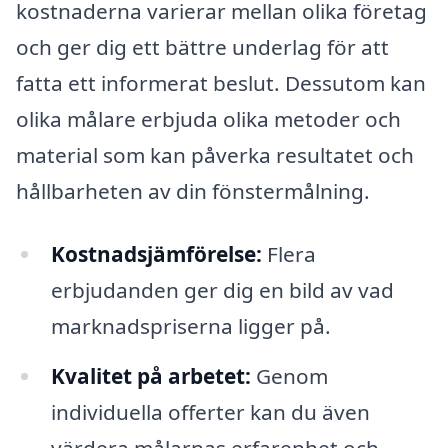
kostnaderna varierar mellan olika företag
och ger dig ett bättre underlag för att
fatta ett informerat beslut. Dessutom kan
olika målare erbjuda olika metoder och
material som kan påverka resultatet och
hållbarheten av din fönstermålning.
Kostnadsjämförelse:
Flera
erbjudanden ger dig en bild av vad
marknadspriserna ligger på.
Kvalitet på arbetet:
Genom
individuella offerter kan du även