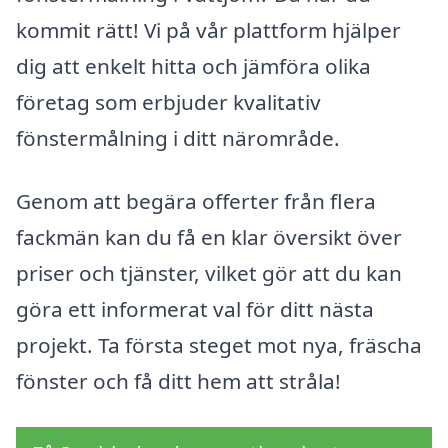
kommit rätt! Vi på vår plattform hjälper
dig att enkelt hitta och jämföra olika
företag som erbjuder kvalitativ
fönstermålning i ditt närområde.
Genom att begära offerter från flera
fackmän kan du få en klar översikt över
priser och tjänster, vilket gör att du kan
göra ett informerat val för ditt nästa
projekt. Ta första steget mot nya, fräscha
fönster och få ditt hem att stråla!