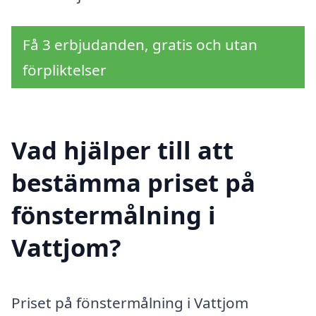
Få 3 erbjudanden, gratis och utan
förpliktelser
Vad hjälper till att
bestämma priset på
fönstermålning i
Vattjom?
Priset på fönstermålning i Vattjom