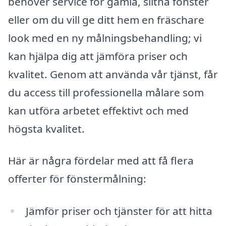
behöver service för gamla, slitna fönster
eller om du vill ge ditt hem en fräschare
look med en ny målningsbehandling; vi
kan hjälpa dig att jämföra priser och
kvalitet. Genom att använda vår tjänst, får
du access till professionella målare som
kan utföra arbetet effektivt och med
högsta kvalitet.
Här är några fördelar med att få flera
offerter för fönstermålning:
Jämför priser och tjänster för att hitta