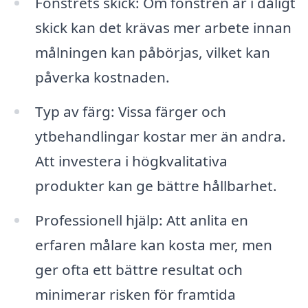
Fönstrets skick: Om fönstren är i dåligt
skick kan det krävas mer arbete innan
målningen kan påbörjas, vilket kan
påverka kostnaden.
Typ av färg: Vissa färger och
ytbehandlingar kostar mer än andra.
Att investera i högkvalitativa
produkter kan ge bättre hållbarhet.
Professionell hjälp: Att anlita en
erfaren målare kan kosta mer, men
ger ofta ett bättre resultat och
minimerar risken för framtida