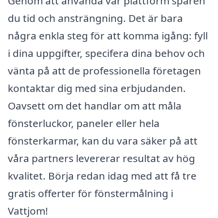
Genom att använda vår plattform sparen
du tid och ansträngning. Det är bara
några enkla steg för att komma igång: fyll
i dina uppgifter, specifera dina behov och
vänta på att de professionella företagen
kontaktar dig med sina erbjudanden.
Oavsett om det handlar om att måla
fönsterluckor, paneler eller hela
fönsterkarmar, kan du vara säker på att
våra partners levererar resultat av hög
kvalitet. Börja redan idag med att få tre
gratis offerter för fönstermålning i
Vattjom!