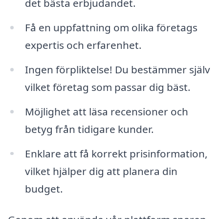
det bästa erbjudandet.
Få en uppfattning om olika företags
expertis och erfarenhet.
Ingen förpliktelse! Du bestämmer själv
vilket företag som passar dig bäst.
Möjlighet att läsa recensioner och
betyg från tidigare kunder.
Enklare att få korrekt prisinformation,
vilket hjälper dig att planera din
budget.