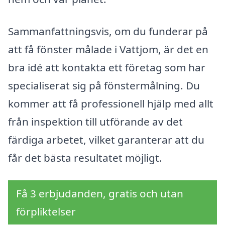
Sammanfattningsvis, om du funderar på
att få fönster målade i Vattjom, är det en
bra idé att kontakta ett företag som har
specialiserat sig på fönstermålning. Du
kommer att få professionell hjälp med allt
från inspektion till utförande av det
färdiga arbetet, vilket garanterar att du
får det bästa resultatet möjligt.
Få 3 erbjudanden, gratis och utan
förpliktelser