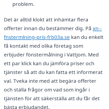
problem.
Det är alltid klokt att inhämtar flera
offerter innan du bestämmer dig. På
xn--
fnstermlning-pris-frb03a.se
kan du enkelt
få kontakt med olika företag som
erbjuder fönstermålning i Vattjom. Med
ett par klick kan du jämföra priser och
tjänster så att du kan fatta ett informerat
val. Tveka inte med att begära offerter
och ställa frågor om vad som ingår i
tjänsten för att säkerställa att du får det
bästa erbjudandet.