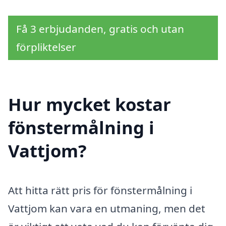
Få 3 erbjudanden, gratis och utan
förpliktelser
Hur mycket kostar
fönstermålning i
Vattjom?
Att hitta rätt pris för fönstermålning i
Vattjom kan vara en utmaning, men det