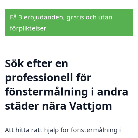
Få 3 erbjudanden, gratis och utan
förpliktelser
Sök efter en
professionell för
fönstermålning i andra
städer nära Vattjom
Att hitta rätt hjälp för fönstermålning i