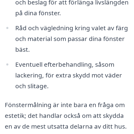
och beslag för att förlänga livslängden
på dina fönster.
Råd och vägledning kring valet av färg
och material som passar dina fönster
bäst.
Eventuell efterbehandling, såsom
lackering, för extra skydd mot väder
och slitage.
Fönstermålning är inte bara en fråga om
estetik; det handlar också om att skydda
en av de mest utsatta delarna av ditt hus.