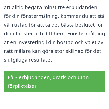
att alltid begära minst tre erbjudanden
för din fönstermålning, kommer du att stå
väl rustad för att ta det bästa beslutet för
dina fönster och ditt hem. Fönstermålning
är en investering i din bostad och valet av
rätt målare kan göra stor skillnad för det
slutgiltiga resultatet.
Få 3 erbjudanden, gratis och utan
förpliktelser