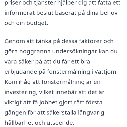
priser och tjänster hjälper dig att fatta ett
informerat beslut baserat på dina behov
och din budget.
Genom att tänka på dessa faktorer och
göra noggranna undersökningar kan du
vara säker på att du får ett bra
erbjudande på fönstermålning i Vattjom.
Kom ihåg att fönstermålning är en
investering, vilket innebär att det är
viktigt att få jobbet gjort rätt första
gången för att säkerställa långvarig
hållbarhet och utseende.