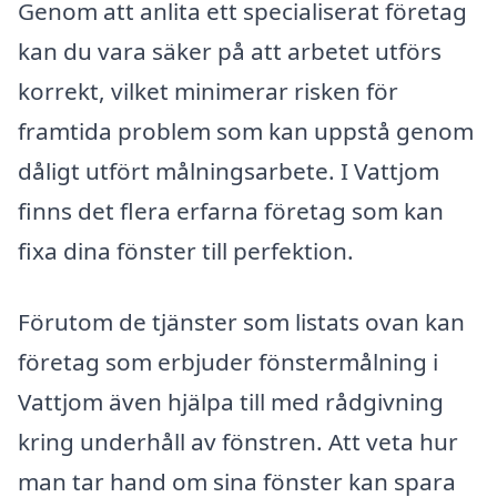
Genom att anlita ett specialiserat företag
kan du vara säker på att arbetet utförs
korrekt, vilket minimerar risken för
framtida problem som kan uppstå genom
dåligt utfört målningsarbete. I Vattjom
finns det flera erfarna företag som kan
fixa dina fönster till perfektion.
Förutom de tjänster som listats ovan kan
företag som erbjuder fönstermålning i
Vattjom även hjälpa till med rådgivning
kring underhåll av fönstren. Att veta hur
man tar hand om sina fönster kan spara