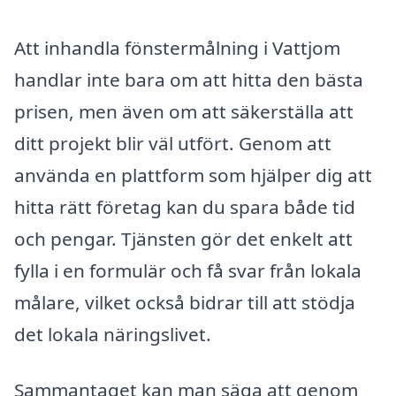
Att inhandla fönstermålning i Vattjom
handlar inte bara om att hitta den bästa
prisen, men även om att säkerställa att
ditt projekt blir väl utfört. Genom att
använda en plattform som hjälper dig att
hitta rätt företag kan du spara både tid
och pengar. Tjänsten gör det enkelt att
fylla i en formulär och få svar från lokala
målare, vilket också bidrar till att stödja
det lokala näringslivet.
Sammantaget kan man säga att genom