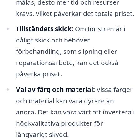
målas, desto mer tid och resurser
krävs, vilket påverkar det totala priset.
Tillståndets skick:
Om fönstren är i
dåligt skick och behöver
förbehandling, som slipning eller
reparationsarbete, kan det också
påverka priset.
Val av färg och material:
Vissa färger
och material kan vara dyrare än
andra. Det kan vara värt att investera i
högkvalitativa produkter för
långvarigt skydd.