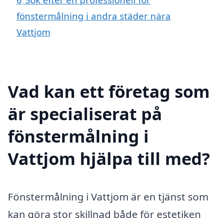
fönstermålning i andra städer nära
Vattjom
Vad kan ett företag som
är specialiserat på
fönstermålning i
Vattjom hjälpa till med?
Fönstermålning i Vattjom är en tjänst som
kan göra stor skillnad både för estetiken