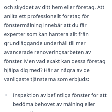
och skyddet av ditt hem eller företag. Att
anlita ett professionellt företag för
fönstermålning innebär att du får
experter som kan hantera allt från
grundläggande underhåll till mer
avancerade renoveringsarbeten av
fönster. Men vad exakt kan dessa företag
hjälpa dig med? Här är några av de
vanligaste tjänsterna som erbjuds:
Inspektion av befintliga fönster för att
bedöma behovet av målning eller