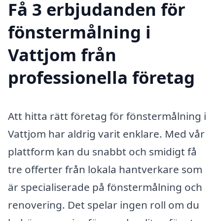
Få 3 erbjudanden för
fönstermålning i
Vattjom från
professionella företag
Att hitta rätt företag för fönstermålning i
Vattjom har aldrig varit enklare. Med vår
plattform kan du snabbt och smidigt få
tre offerter från lokala hantverkare som
är specialiserade på fönstermålning och
renovering. Det spelar ingen roll om du