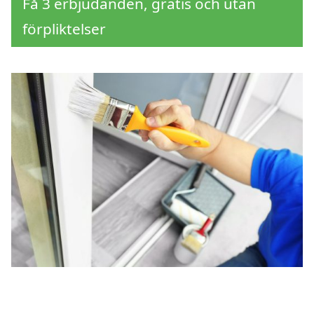
Få 3 erbjudanden, gratis och utan
förpliktelser