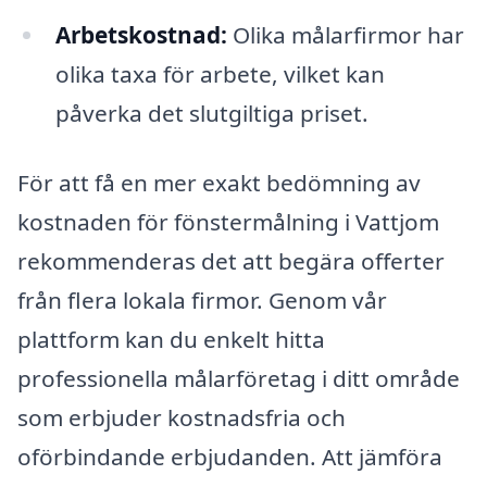
Arbetskostnad:
Olika målarfirmor har
olika taxa för arbete, vilket kan
påverka det slutgiltiga priset.
För att få en mer exakt bedömning av
kostnaden för fönstermålning i Vattjom
rekommenderas det att begära offerter
från flera lokala firmor. Genom vår
plattform kan du enkelt hitta
professionella målarföretag i ditt område
som erbjuder kostnadsfria och
oförbindande erbjudanden. Att jämföra