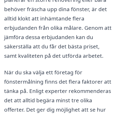
behöver fräscha upp dina fönster, är det
alltid klokt att inhämtande flera
erbjudanden från olika målare. Genom att
jämföra dessa erbjudanden kan du
säkerställa att du får det bästa priset,
samt kvaliteten på det utförda arbetet.
När du ska välja ett företag för
fönstermålning finns det flera faktorer att
tänka på. Enligt experter rekommenderas
det att alltid begära minst tre olika
offerter. Det ger dig möjlighet att se hur