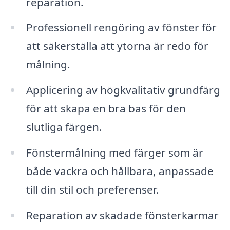
reparation.
Professionell rengöring av fönster för
att säkerställa att ytorna är redo för
målning.
Applicering av högkvalitativ grundfärg
för att skapa en bra bas för den
slutliga färgen.
Fönstermålning med färger som är
både vackra och hållbara, anpassade
till din stil och preferenser.
Reparation av skadade fönsterkarmar