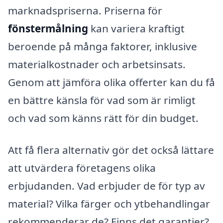
marknadspriserna. Priserna för
fönstermålning
kan variera kraftigt
beroende på många faktorer, inklusive
materialkostnader och arbetsinsats.
Genom att jämföra olika offerter kan du få
en bättre känsla för vad som är rimligt
och vad som känns rätt för din budget.
Att få flera alternativ gör det också lättare
att utvärdera företagens olika
erbjudanden. Vad erbjuder de för typ av
material? Vilka färger och ytbehandlingar
rekommenderar de? Finns det garantier?