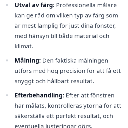
Utval av färg:
Professionella målare
kan ge råd om vilken typ av färg som
är mest lämplig för just dina fönster,
med hänsyn till både material och
klimat.
Målning:
Den faktiska målningen
utförs med hög precision för att få ett
snyggt och hållbart resultat.
Efterbehandling:
Efter att fönstren
har målats, kontrolleras ytorna för att
säkerställa ett perfekt resultat, och
eventuella justeringar görs.