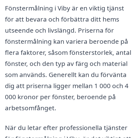
Fönstermålning i Viby är en viktig tjänst
för att bevara och förbättra ditt hems
utseende och livslängd. Priserna för
fönstermålning kan variera beroende på
flera faktorer, såsom fönsterstorlek, antal
fönster, och den typ av färg och material
som används. Generellt kan du förvänta
dig att priserna ligger mellan 1 000 och 4
000 kronor per fönster, beroende på
arbetsomfånget.
När du letar efter professionella tjänster