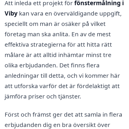
Att inleda ett projekt för
fönstermålning i
Viby
kan vara en överväldigande uppgift,
speciellt om man är osäker på vilket
företag man ska anlita. En av de mest
effektiva strategierna för att hitta rätt
målare är att alltid inhämtar minst tre
olika erbjudanden. Det finns flera
anledningar till detta, och vi kommer här
att utforska varför det är fördelaktigt att
jämföra priser och tjänster.
Först och främst ger det att samla in flera
erbjudanden dig en bra översikt över