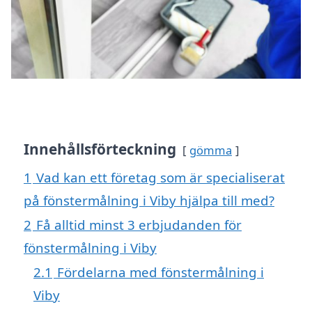
Innehållsförteckning
gömma
1
Vad kan ett företag som är specialiserat
på fönstermålning i Viby hjälpa till med?
2
Få alltid minst 3 erbjudanden för
fönstermålning i Viby
2.1
Fördelarna med fönstermålning i
Viby