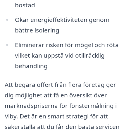
bostad
Ökar energieffektiviteten genom
bättre isolering
Eliminerar risken för mögel och röta
vilket kan uppstå vid otillräcklig
behandling
Att begära offert från flera företag ger
dig möjlighet att få en översikt över
marknadspriserna för fönstermålning i
Viby. Det är en smart strategi för att
säkerställa att du får den bästa servicen