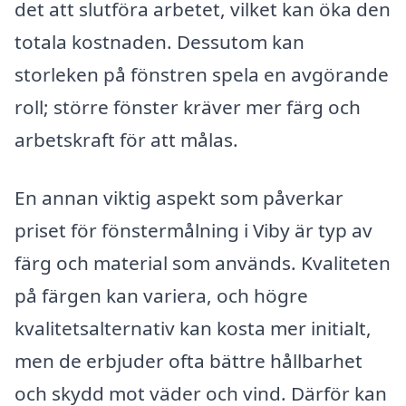
det att slutföra arbetet, vilket kan öka den
totala kostnaden. Dessutom kan
storleken på fönstren spela en avgörande
roll; större fönster kräver mer färg och
arbetskraft för att målas.
En annan viktig aspekt som påverkar
priset för fönstermålning i Viby är typ av
färg och material som används. Kvaliteten
på färgen kan variera, och högre
kvalitetsalternativ kan kosta mer initialt,
men de erbjuder ofta bättre hållbarhet
och skydd mot väder och vind. Därför kan