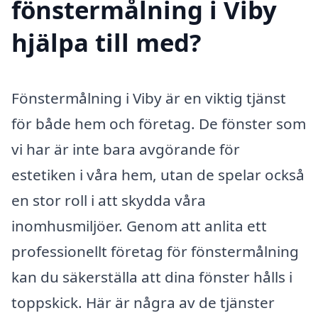
fönstermålning i Viby
hjälpa till med?
Fönstermålning i Viby är en viktig tjänst
för både hem och företag. De fönster som
vi har är inte bara avgörande för
estetiken i våra hem, utan de spelar också
en stor roll i att skydda våra
inomhusmiljöer. Genom att anlita ett
professionellt företag för fönstermålning
kan du säkerställa att dina fönster hålls i
toppskick. Här är några av de tjänster