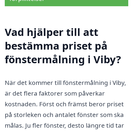
Vad hjälper till att
bestämma priset på
fönstermålning i Viby?
När det kommer till fönstermålning i Viby,
är det flera faktorer som påverkar
kostnaden. Först och främst beror priset
på storleken och antalet fönster som ska
målas. Ju fler fönster, desto längre tid tar