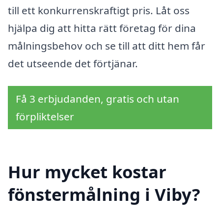
till ett konkurrenskraftigt pris. Låt oss
hjälpa dig att hitta rätt företag för dina
målningsbehov och se till att ditt hem får
det utseende det förtjänar.
Få 3 erbjudanden, gratis och utan
förpliktelser
Hur mycket kostar
fönstermålning i Viby?