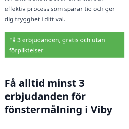
effektiv process som sparar tid och ger
dig trygghet i ditt val.
Få 3 erbjudanden, gratis och utan
förpliktelser
Få alltid minst 3
erbjudanden för
fönstermålning i Viby