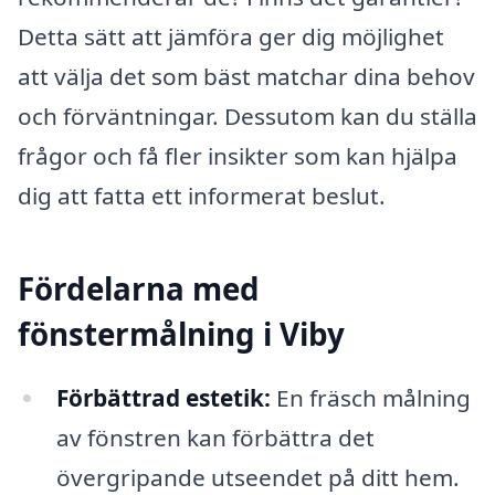
Detta sätt att jämföra ger dig möjlighet
att välja det som bäst matchar dina behov
och förväntningar. Dessutom kan du ställa
frågor och få fler insikter som kan hjälpa
dig att fatta ett informerat beslut.
Fördelarna med
fönstermålning i Viby
Förbättrad estetik:
En fräsch målning
av fönstren kan förbättra det
övergripande utseendet på ditt hem.