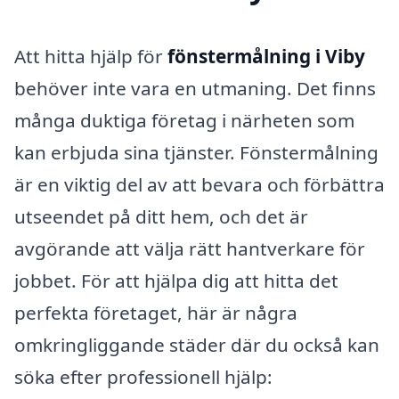
Att hitta hjälp för
fönstermålning i Viby
behöver inte vara en utmaning. Det finns
många duktiga företag i närheten som
kan erbjuda sina tjänster. Fönstermålning
är en viktig del av att bevara och förbättra
utseendet på ditt hem, och det är
avgörande att välja rätt hantverkare för
jobbet. För att hjälpa dig att hitta det
perfekta företaget, här är några
omkringliggande städer där du också kan
söka efter professionell hjälp: