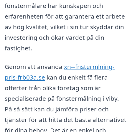
fönstermålare har kunskapen och
erfarenheten för att garantera ett arbete
av hög kvalitet, vilket i sin tur skyddar din
investering och ökar värdet på din
fastighet.
Genom att använda
xn--fnstermlning-
pris-frb03a.se
kan du enkelt få flera
offerter från olika företag som är
specialiserade på fönstermålning i Viby.
På så sätt kan du jämföra priser och
tjänster för att hitta det bästa alternativet
för dina behov. Det är en enkel och