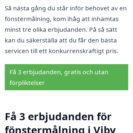
Så nästa gång du står inför behovet av en
fönstermålning, kom ihåg att inhämtas
minst tre olika erbjudanden. På så sätt
kan du säkerställa att du får den bästa
servicen till ett konkurrenskraftigt pris.
Få 3 erbjudanden, gratis och utan
förpliktelser
Få 3 erbjudanden för
fönstermålning i Viby