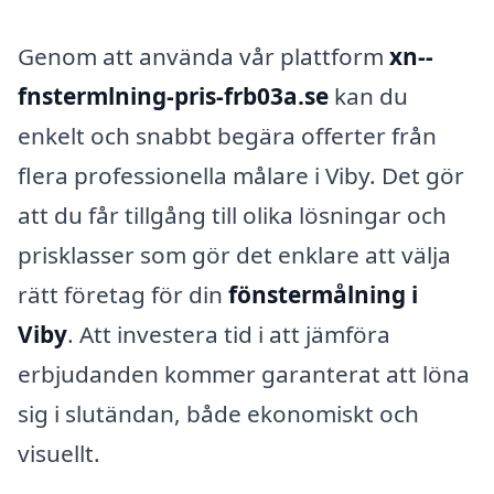
Genom att använda vår plattform
xn--
fnstermlning-pris-frb03a.se
kan du
enkelt och snabbt begära offerter från
flera professionella målare i Viby. Det gör
att du får tillgång till olika lösningar och
prisklasser som gör det enklare att välja
rätt företag för din
fönstermålning i
Viby
. Att investera tid i att jämföra
erbjudanden kommer garanterat att löna
sig i slutändan, både ekonomiskt och
visuellt.