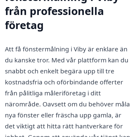
från professionella
företag
Att få fönstermålning i Viby är enklare än
du kanske tror. Med vår plattform kan du
snabbt och enkelt begära upp till tre
kostnadsfria och oförbindande offerter
från pålitliga måleriföretag i ditt
närområde. Oavsett om du behöver måla
nya fönster eller fräscha upp gamla, är
det viktigt att hitta rätt hantverkare för