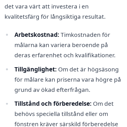
det vara värt att investera i en
kvalitetsfärg för långsiktiga resultat.
Arbetskostnad:
Timkostnaden för
målarna kan variera beroende på
deras erfarenhet och kvalifikationer.
Tillgänglighet:
Om det är högsäsong
för målare kan priserna vara högre på
grund av ökad efterfrågan.
Tillstånd och förberedelse:
Om det
behövs speciella tillstånd eller om
fönstren kräver särskild förberedelse