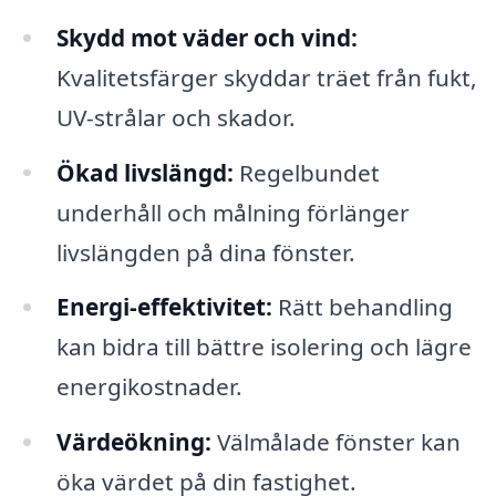
Skydd mot väder och vind:
Kvalitetsfärger skyddar träet från fukt,
UV-strålar och skador.
Ökad livslängd:
Regelbundet
underhåll och målning förlänger
livslängden på dina fönster.
Energi-effektivitet:
Rätt behandling
kan bidra till bättre isolering och lägre
energikostnader.
Värdeökning:
Välmålade fönster kan
öka värdet på din fastighet.