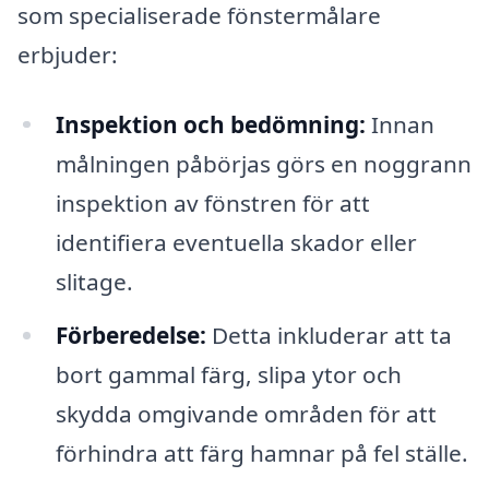
som specialiserade fönstermålare
erbjuder:
Inspektion och bedömning:
Innan
målningen påbörjas görs en noggrann
inspektion av fönstren för att
identifiera eventuella skador eller
slitage.
Förberedelse:
Detta inkluderar att ta
bort gammal färg, slipa ytor och
skydda omgivande områden för att
förhindra att färg hamnar på fel ställe.