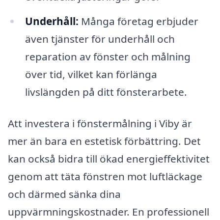
Underhåll:
Många företag erbjuder
även tjänster för underhåll och
reparation av fönster och målning
över tid, vilket kan förlänga
livslängden på ditt fönsterarbete.
Att investera i fönstermålning i Viby är
mer än bara en estetisk förbättring. Det
kan också bidra till ökad energieffektivitet
genom att täta fönstren mot luftläckage
och därmed sänka dina
uppvärmningskostnader. En professionell