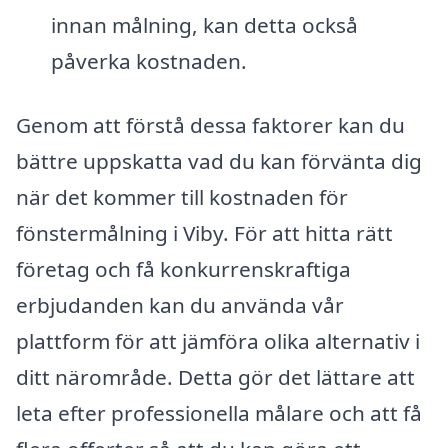
innan målning, kan detta också
påverka kostnaden.
Genom att förstå dessa faktorer kan du
bättre uppskatta vad du kan förvänta dig
när det kommer till kostnaden för
fönstermålning i Viby. För att hitta rätt
företag och få konkurrenskraftiga
erbjudanden kan du använda vår
plattform för att jämföra olika alternativ i
ditt närområde. Detta gör det lättare att
leta efter professionella målare och att få