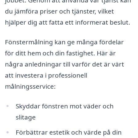
jobbet. Genom att använda vår tjänst kan
du jämföra priser och tjänster, vilket
hjälper dig att fatta ett informerat beslut.
Fönstermålning kan ge många fördelar
för ditt hem och din fastighet. Här är
några anledningar till varför det är värt
att investera i professionell
målningsservice:
Skyddar fönstren mot väder och
slitage
Förbättrar estetik och värde på din