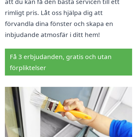
att du kan få den bästa servicen till ett
rimligt pris. Låt oss hjälpa dig att
förvandla dina fönster och skapa en
inbjudande atmosfär i ditt hem!
Få 3 erbjudanden, gratis och utan
förpliktelser