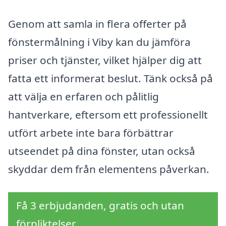
Genom att samla in flera offerter på
fönstermålning i Viby kan du jämföra
priser och tjänster, vilket hjälper dig att
fatta ett informerat beslut. Tänk också på
att välja en erfaren och pålitlig
hantverkare, eftersom ett professionellt
utfört arbete inte bara förbättrar
utseendet på dina fönster, utan också
skyddar dem från elementens påverkan.
Få 3 erbjudanden, gratis och utan
förpliktelser