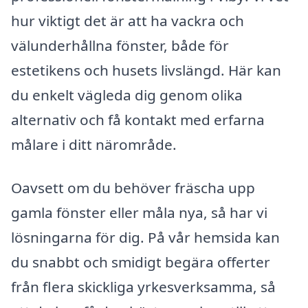
hur viktigt det är att ha vackra och
välunderhållna fönster, både för
estetikens och husets livslängd. Här kan
du enkelt vägleda dig genom olika
alternativ och få kontakt med erfarna
målare i ditt närområde.
Oavsett om du behöver fräscha upp
gamla fönster eller måla nya, så har vi
lösningarna för dig. På vår hemsida kan
du snabbt och smidigt begära offerter
från flera skickliga yrkesverksamma, så