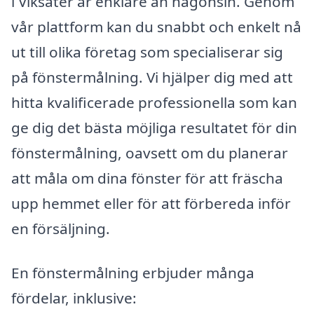
i Viksäter är enklare än någonsin. Genom
vår plattform kan du snabbt och enkelt nå
ut till olika företag som specialiserar sig
på fönstermålning. Vi hjälper dig med att
hitta kvalificerade professionella som kan
ge dig det bästa möjliga resultatet för din
fönstermålning, oavsett om du planerar
att måla om dina fönster för att fräscha
upp hemmet eller för att förbereda inför
en försäljning.
En fönstermålning erbjuder många
fördelar, inklusive: