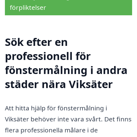
förpliktelser
Sök efter en
professionell för
fönstermålning i andra
städer nära Viksäter
Att hitta hjälp för fönstermålning i
Viksäter behöver inte vara svårt. Det finns
flera professionella målare i de