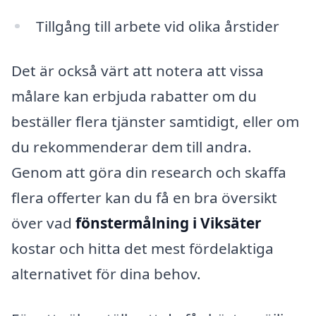
Tillgång till arbete vid olika årstider
Det är också värt att notera att vissa
målare kan erbjuda rabatter om du
beställer flera tjänster samtidigt, eller om
du rekommenderar dem till andra.
Genom att göra din research och skaffa
flera offerter kan du få en bra översikt
över vad
fönstermålning i Viksäter
kostar och hitta det mest fördelaktiga
alternativet för dina behov.