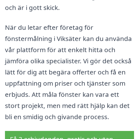
och är i gott skick.
När du letar efter företag för
fönstermålning i Viksäter kan du använda
vår plattform för att enkelt hitta och
jämföra olika specialister. Vi gör det också
lätt för dig att begära offerter och få en
uppfattning om priser och tjänster som
erbjuds. Att måla fönster kan vara ett
stort projekt, men med rätt hjälp kan det
bli en smidig och givande process.
Få 3 erbjudanden, gratis och utan