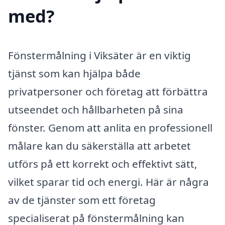
med?
Fönstermålning i Viksäter är en viktig
tjänst som kan hjälpa både
privatpersoner och företag att förbättra
utseendet och hållbarheten på sina
fönster. Genom att anlita en professionell
målare kan du säkerställa att arbetet
utförs på ett korrekt och effektivt sätt,
vilket sparar tid och energi. Här är några
av de tjänster som ett företag
specialiserat på fönstermålning kan