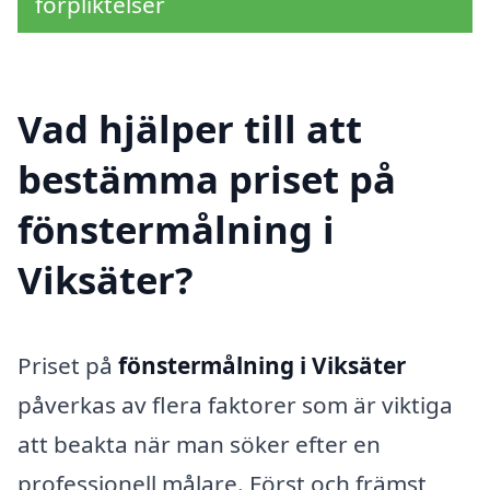
förpliktelser
Vad hjälper till att
bestämma priset på
fönstermålning i
Viksäter?
Priset på
fönstermålning i Viksäter
påverkas av flera faktorer som är viktiga
att beakta när man söker efter en
professionell målare. Först och främst