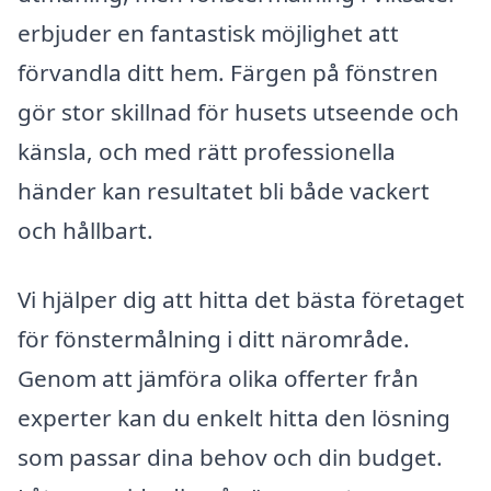
erbjuder en fantastisk möjlighet att
förvandla ditt hem. Färgen på fönstren
gör stor skillnad för husets utseende och
känsla, och med rätt professionella
händer kan resultatet bli både vackert
och hållbart.
Vi hjälper dig att hitta det bästa företaget
för fönstermålning i ditt närområde.
Genom att jämföra olika offerter från
experter kan du enkelt hitta den lösning
som passar dina behov och din budget.