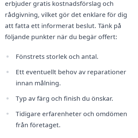
erbjuder gratis kostnadsförslag och
rådgivning, vilket gör det enklare för dig
att fatta ett informerat beslut. Tänk på
följande punkter när du begär offert:
Fönstrets storlek och antal.
Ett eventuellt behov av reparationer
innan målning.
Typ av färg och finish du önskar.
Tidigare erfarenheter och omdömen
från företaget.