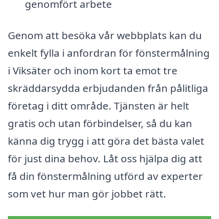
genomfört arbete
Genom att besöka vår webbplats kan du
enkelt fylla i anfordran för fönstermålning
i Viksäter och inom kort ta emot tre
skräddarsydda erbjudanden från pålitliga
företag i ditt område. Tjänsten är helt
gratis och utan förbindelser, så du kan
känna dig trygg i att göra det bästa valet
för just dina behov. Låt oss hjälpa dig att
få din fönstermålning utförd av experter
som vet hur man gör jobbet rätt.