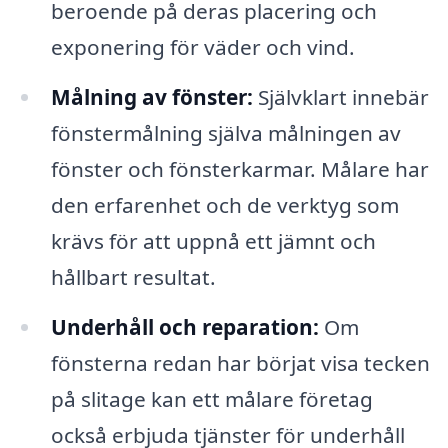
beroende på deras placering och
exponering för väder och vind.
Målning av fönster:
Självklart innebär
fönstermålning själva målningen av
fönster och fönsterkarmar. Målare har
den erfarenhet och de verktyg som
krävs för att uppnå ett jämnt och
hållbart resultat.
Underhåll och reparation:
Om
fönsterna redan har börjat visa tecken
på slitage kan ett målare företag
också erbjuda tjänster för underhåll