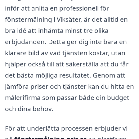
inför att anlita en professionell för
fönstermålning i Viksäter, är det alltid en
bra idé att inhämta minst tre olika
erbjudanden. Detta ger dig inte bara en
klarare bild av vad tjänsten kostar, utan
hjälper också till att säkerställa att du får
det bästa möjliga resultatet. Genom att
jämföra priser och tjänster kan du hitta en
målerifirma som passar både din budget
och dina behov.
För att underlätta processen erbjuder vi