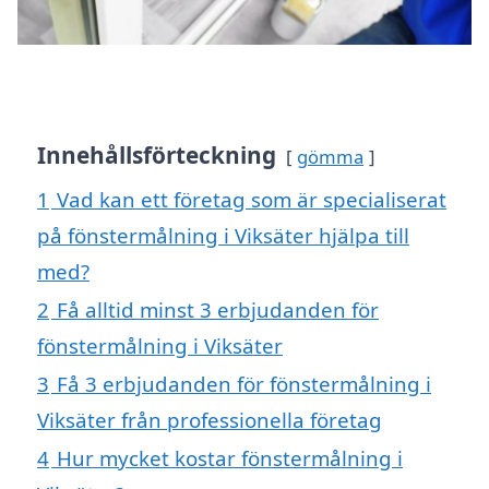
Innehållsförteckning
gömma
1
Vad kan ett företag som är specialiserat
på fönstermålning i Viksäter hjälpa till
med?
2
Få alltid minst 3 erbjudanden för
fönstermålning i Viksäter
3
Få 3 erbjudanden för fönstermålning i
Viksäter från professionella företag
4
Hur mycket kostar fönstermålning i