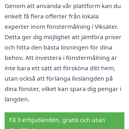
Genom att använda vår plattform kan du
enkelt få flera offerter från lokala
experter inom fönstermålning i Viksäter.
Detta ger dig möjlighet att jämföra priser
och hitta den bästa lösningen för dina
behov. Att investera i fönstermålning är
inte bara ett sätt att försköna ditt hem,
utan också att förlänga livslängden på
dina fönster, vilket kan spara dig pengar i
längden.
Få 3 erbjudanden, gratis och utan