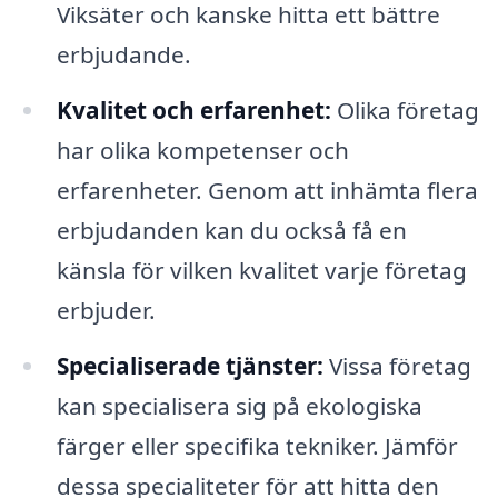
Viksäter och kanske hitta ett bättre
erbjudande.
Kvalitet och erfarenhet:
Olika företag
har olika kompetenser och
erfarenheter. Genom att inhämta flera
erbjudanden kan du också få en
känsla för vilken kvalitet varje företag
erbjuder.
Specialiserade tjänster:
Vissa företag
kan specialisera sig på ekologiska
färger eller specifika tekniker. Jämför
dessa specialiteter för att hitta den