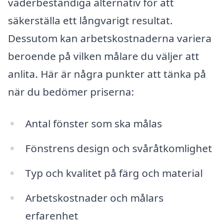
väderbeständiga alternativ för att
säkerställa ett långvarigt resultat.
Dessutom kan arbetskostnaderna variera
beroende på vilken målare du väljer att
anlita. Här är några punkter att tänka på
när du bedömer priserna:
Antal fönster som ska målas
Fönstrens design och svåråtkomlighet
Typ och kvalitet på färg och material
Arbetskostnader och målars
erfarenhet