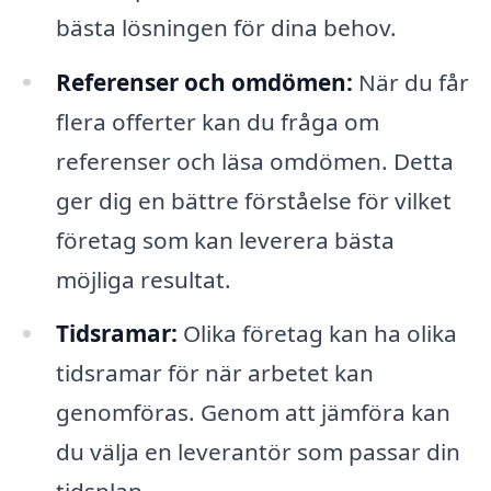
bästa lösningen för dina behov.
Referenser och omdömen:
När du får
flera offerter kan du fråga om
referenser och läsa omdömen. Detta
ger dig en bättre förståelse för vilket
företag som kan leverera bästa
möjliga resultat.
Tidsramar:
Olika företag kan ha olika
tidsramar för när arbetet kan
genomföras. Genom att jämföra kan
du välja en leverantör som passar din