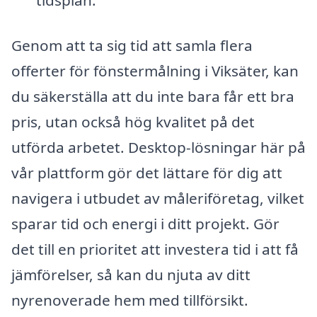
tidsplan.
Genom att ta sig tid att samla flera
offerter för fönstermålning i Viksäter, kan
du säkerställa att du inte bara får ett bra
pris, utan också hög kvalitet på det
utförda arbetet. Desktop-lösningar här på
vår plattform gör det lättare för dig att
navigera i utbudet av måleriföretag, vilket
sparar tid och energi i ditt projekt. Gör
det till en prioritet att investera tid i att få
jämförelser, så kan du njuta av ditt
nyrenoverade hem med tillförsikt.