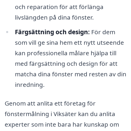
och reparation för att förlänga
livslängden på dina fönster.
Färgsättning och design:
För dem
som vill ge sina hem ett nytt utseende
kan professionella målare hjälpa till
med färgsättning och design för att
matcha dina fönster med resten av din
inredning.
Genom att anlita ett företag för
fönstermålning i Viksäter kan du anlita
experter som inte bara har kunskap om