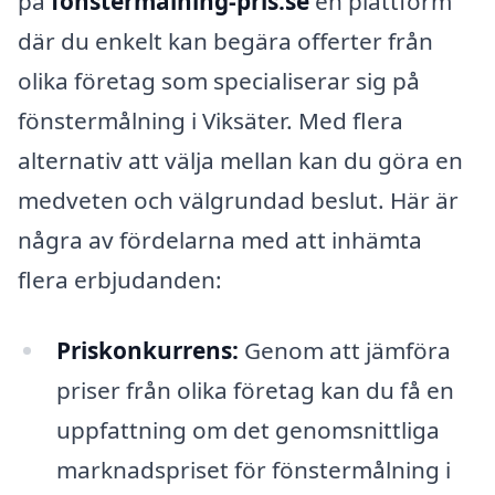
på
fönstermålning-pris.se
en plattform
där du enkelt kan begära offerter från
olika företag som specialiserar sig på
fönstermålning i Viksäter. Med flera
alternativ att välja mellan kan du göra en
medveten och välgrundad beslut. Här är
några av fördelarna med att inhämta
flera erbjudanden:
Priskonkurrens:
Genom att jämföra
priser från olika företag kan du få en
uppfattning om det genomsnittliga
marknadspriset för fönstermålning i