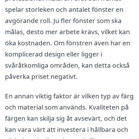
spelar storleken och antalet fönster en
avgörande roll. Ju fler fönster som ska
målas, desto mer arbete krävs, vilket kan
öka kostnaden. Om fönstren även har en
komplicerad design eller ligger i
svåråtkomliga områden, kan detta också
påverka priset negativt.
En annan viktig faktor är vilken typ av färg
och material som används. Kvaliteten på
färgen kan skilja sig åt avsevärt, och det
kan vara värt att investera i hållbara och