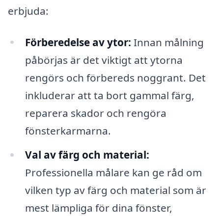
erbjuda:
Förberedelse av ytor:
Innan målning
påbörjas är det viktigt att ytorna
rengörs och förbereds noggrant. Det
inkluderar att ta bort gammal färg,
reparera skador och rengöra
fönsterkarmarna.
Val av färg och material:
Professionella målare kan ge råd om
vilken typ av färg och material som är
mest lämpliga för dina fönster,