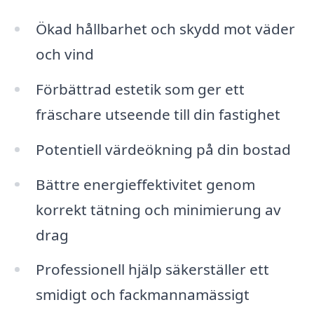
Ökad hållbarhet och skydd mot väder
och vind
Förbättrad estetik som ger ett
fräschare utseende till din fastighet
Potentiell värdeökning på din bostad
Bättre energieffektivitet genom
korrekt tätning och minimierung av
drag
Professionell hjälp säkerställer ett
smidigt och fackmannamässigt