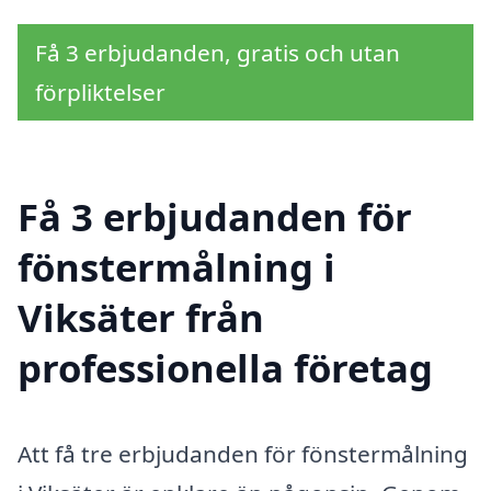
Få 3 erbjudanden, gratis och utan
förpliktelser
Få 3 erbjudanden för
fönstermålning i
Viksäter från
professionella företag
Att få tre erbjudanden för fönstermålning