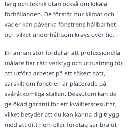
färg och teknik utan också om lokala
förhållanden. De förstår hur klimat och
väder kan påverka fönstrens hållbarhet
och vilket underhåll som krävs över tid.
En annan stor fördel är att professionella
målare har rätt verktyg och utrustning för
att utföra arbetet på ett säkert sätt,
särskilt om fönstren är placerade på
svåråtkomliga ställen. Dessutom kan de
ge ökad garanti för ett kvalitetsresultat,
vilket betyder att du kan känna dig trygg
med att ditt hem eller företag ser bra ut