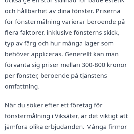
och hållbarhet av dina fönster. Priserna
för fönstermålning varierar beroende på
flera faktorer, inklusive fönsterns skick,
typ av färg och hur många lager som
behöver appliceras. Generellt kan man
förvänta sig priser mellan 300-800 kronor
per fönster, beroende på tjänstens
omfattning.
När du söker efter ett företag för
fönstermålning i Viksäter, är det viktigt att
jämföra olika erbjudanden. Många firmor