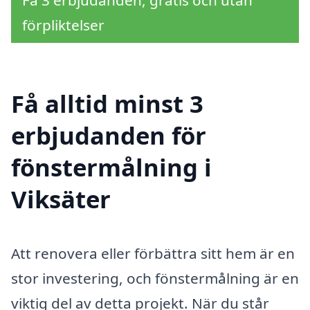
förpliktelser
Få alltid minst 3
erbjudanden för
fönstermålning i
Viksäter
Att renovera eller förbättra sitt hem är en
stor investering, och fönstermålning är en
viktig del av detta projekt. När du står