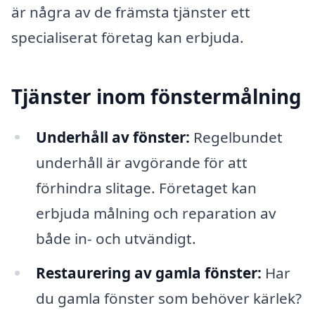
är några av de främsta tjänster ett
specialiserat företag kan erbjuda.
Tjänster inom fönstermålning
Underhåll av fönster:
Regelbundet
underhåll är avgörande för att
förhindra slitage. Företaget kan
erbjuda målning och reparation av
både in- och utvändigt.
Restaurering av gamla fönster:
Har
du gamla fönster som behöver kärlek?