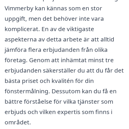
Vimmerby kan kännas som en stor
uppgift, men det behöver inte vara
komplicerat. En av de viktigaste
aspekterna av detta arbete är att alltid
jämföra flera erbjudanden från olika
företag. Genom att inhämtat minst tre
erbjudanden säkerställer du att du får det
bästa priset och kvalitén för din
fönstermålning. Dessutom kan du få en
bättre förståelse för vilka tjänster som
erbjuds och vilken expertis som finns i
området.