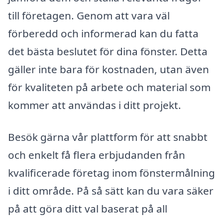
till företagen. Genom att vara väl
förberedd och informerad kan du fatta
det bästa beslutet för dina fönster. Detta
gäller inte bara för kostnaden, utan även
för kvaliteten på arbete och material som
kommer att användas i ditt projekt.
Besök gärna vår plattform för att snabbt
och enkelt få flera erbjudanden från
kvalificerade företag inom fönstermålning
i ditt område. På så sätt kan du vara säker
på att göra ditt val baserat på all