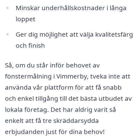
Minskar underhållskostnader i långa
loppet
Ger dig möjlighet att välja kvalitetsfärg
och finish
Så, om du står inför behovet av
fönstermålning i Vimmerby, tveka inte att
använda vår plattform för att få snabb
och enkel tillgång till det bästa utbudet av
lokala företag. Det har aldrig varit så
enkelt att få tre skräddarsydda
erbjudanden just för dina behov!