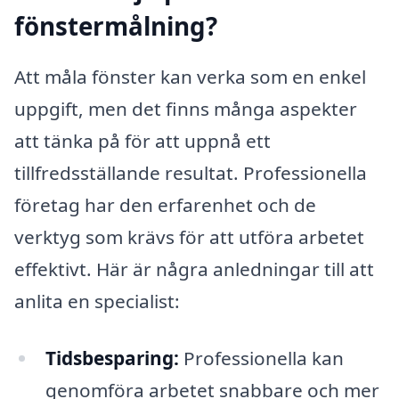
fönstermålning?
Att måla fönster kan verka som en enkel
uppgift, men det finns många aspekter
att tänka på för att uppnå ett
tillfredsställande resultat. Professionella
företag har den erfarenhet och de
verktyg som krävs för att utföra arbetet
effektivt. Här är några anledningar till att
anlita en specialist:
Tidsbesparing:
Professionella kan
genomföra arbetet snabbare och mer