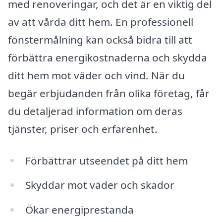
med renoveringar, och det är en viktig del
av att vårda ditt hem. En professionell
fönstermålning kan också bidra till att
förbättra energikostnaderna och skydda
ditt hem mot väder och vind. När du
begär erbjudanden från olika företag, får
du detaljerad information om deras
tjänster, priser och erfarenhet.
Förbättrar utseendet på ditt hem
Skyddar mot väder och skador
Ökar energiprestanda