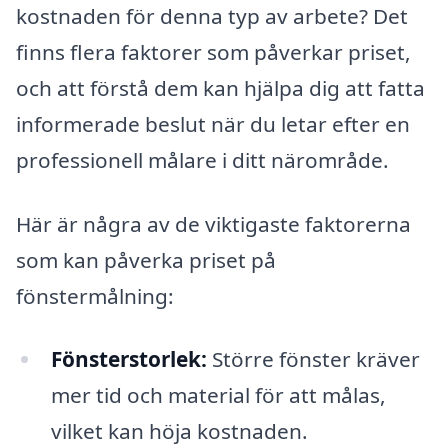
kostnaden för denna typ av arbete? Det
finns flera faktorer som påverkar priset,
och att förstå dem kan hjälpa dig att fatta
informerade beslut när du letar efter en
professionell målare i ditt närområde.
Här är några av de viktigaste faktorerna
som kan påverka priset på
fönstermålning:
Fönsterstorlek:
Större fönster kräver
mer tid och material för att målas,
vilket kan höja kostnaden.