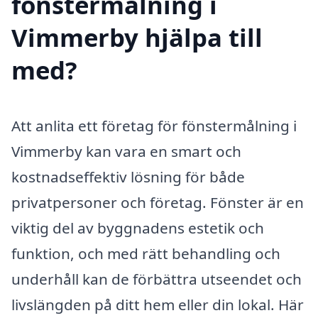
fönstermålning i
Vimmerby hjälpa till
med?
Att anlita ett företag för fönstermålning i
Vimmerby kan vara en smart och
kostnadseffektiv lösning för både
privatpersoner och företag. Fönster är en
viktig del av byggnadens estetik och
funktion, och med rätt behandling och
underhåll kan de förbättra utseendet och
livslängden på ditt hem eller din lokal. Här