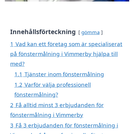
Innehållsförteckning
gömma
1
Vad kan ett företag som är specialiserat
på fönstermålning i Vimmerby hjälpa till
med?
1.1
Tjänster inom fönstermålning
1.2
Varför välja professionell
fönstermålning?
2
Få alltid minst 3 erbjudanden för
fönstermålning i Vimmerby
3
Få 3 erbjudanden för fönstermålning i