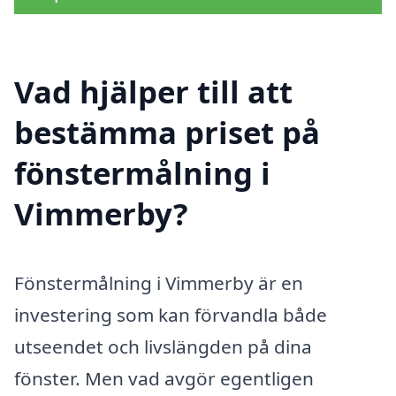
Vad hjälper till att
bestämma priset på
fönstermålning i
Vimmerby?
Fönstermålning i Vimmerby är en
investering som kan förvandla både
utseendet och livslängden på dina
fönster. Men vad avgör egentligen