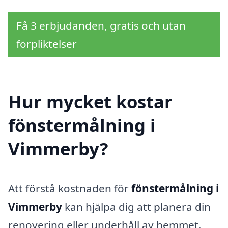
Få 3 erbjudanden, gratis och utan
förpliktelser
Hur mycket kostar
fönstermålning i
Vimmerby?
Att förstå kostnaden för
fönstermålning i
Vimmerby
kan hjälpa dig att planera din
renovering eller underhåll av hemmet.