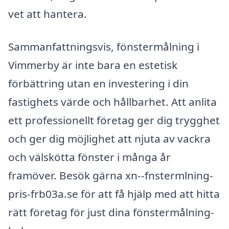
vet att hantera.
Sammanfattningsvis, fönstermålning i
Vimmerby är inte bara en estetisk
förbättring utan en investering i din
fastighets värde och hållbarhet. Att anlita
ett professionellt företag ger dig trygghet
och ger dig möjlighet att njuta av vackra
och välskötta fönster i många år
framöver. Besök gärna xn--fnstermlning-
pris-frb03a.se för att få hjälp med att hitta
rätt företag för just dina fönstermålning-