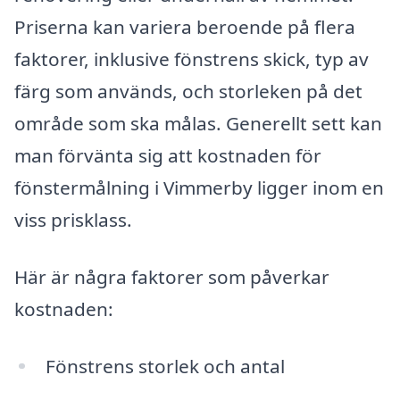
Priserna kan variera beroende på flera
faktorer, inklusive fönstrens skick, typ av
färg som används, och storleken på det
område som ska målas. Generellt sett kan
man förvänta sig att kostnaden för
fönstermålning i Vimmerby ligger inom en
viss prisklass.
Här är några faktorer som påverkar
kostnaden:
Fönstrens storlek och antal