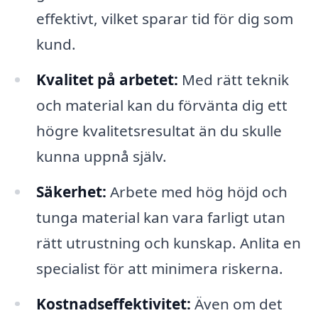
effektivt, vilket sparar tid för dig som
kund.
Kvalitet på arbetet:
Med rätt teknik
och material kan du förvänta dig ett
högre kvalitetsresultat än du skulle
kunna uppnå själv.
Säkerhet:
Arbete med hög höjd och
tunga material kan vara farligt utan
rätt utrustning och kunskap. Anlita en
specialist för att minimera riskerna.
Kostnadseffektivitet:
Även om det