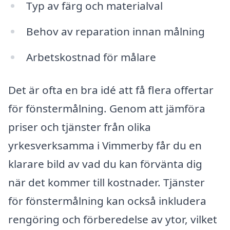
Typ av färg och materialval
Behov av reparation innan målning
Arbetskostnad för målare
Det är ofta en bra idé att få flera offertar
för fönstermålning. Genom att jämföra
priser och tjänster från olika
yrkesverksamma i Vimmerby får du en
klarare bild av vad du kan förvänta dig
när det kommer till kostnader. Tjänster
för fönstermålning kan också inkludera
rengöring och förberedelse av ytor, vilket