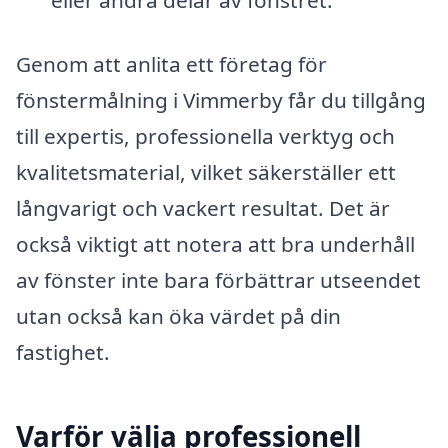
Genom att anlita ett företag för
fönstermålning i Vimmerby får du tillgång
till expertis, professionella verktyg och
kvalitetsmaterial, vilket säkerställer ett
långvarigt och vackert resultat. Det är
också viktigt att notera att bra underhåll
av fönster inte bara förbättrar utseendet
utan också kan öka värdet på din
fastighet.
Varför välja professionell