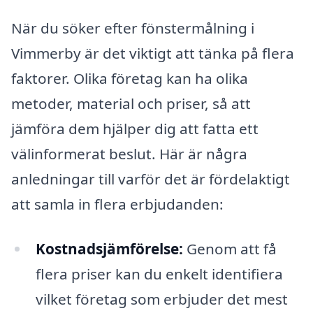
När du söker efter fönstermålning i
Vimmerby är det viktigt att tänka på flera
faktorer. Olika företag kan ha olika
metoder, material och priser, så att
jämföra dem hjälper dig att fatta ett
välinformerat beslut. Här är några
anledningar till varför det är fördelaktigt
att samla in flera erbjudanden:
Kostnadsjämförelse:
Genom att få
flera priser kan du enkelt identifiera
vilket företag som erbjuder det mest