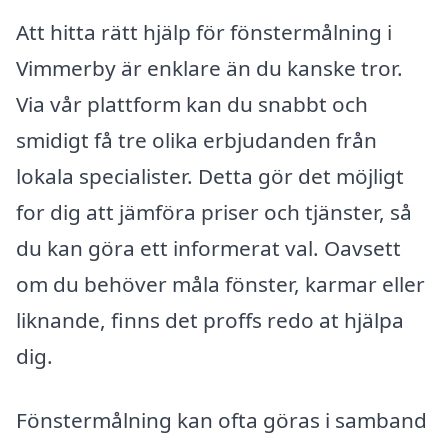
Att hitta rätt hjälp för fönstermålning i
Vimmerby är enklare än du kanske tror.
Via vår plattform kan du snabbt och
smidigt få tre olika erbjudanden från
lokala specialister. Detta gör det möjligt
for dig att jämföra priser och tjänster, så
du kan göra ett informerat val. Oavsett
om du behöver måla fönster, karmar eller
liknande, finns det proffs redo at hjälpa
dig.
Fönstermålning kan ofta göras i samband