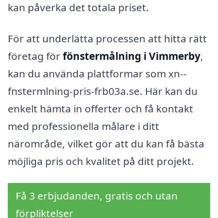
kan påverka det totala priset.
För att underlätta processen att hitta rätt
företag för
fönstermålning i Vimmerby
,
kan du använda plattformar som xn--
fnstermlning-pris-frb03a.se. Här kan du
enkelt hämta in offerter och få kontakt
med professionella målare i ditt
närområde, vilket gör att du kan få bästa
möjliga pris och kvalitet på ditt projekt.
Få 3 erbjudanden, gratis och utan
förpliktelser