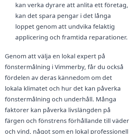
kan verka dyrare att anlita ett företag,
kan det spara pengar i det långa
loppet genom att undvika felaktig
applicering och framtida reparationer.
Genom att välja en lokal expert på
fönstermålning i Vimmerby, får du också
fördelen av deras kännedom om det
lokala klimatet och hur det kan påverka
fönstermålning och underhåll. Många
faktorer kan påverka livslängden på
färgen och fönstrens förhållande till väder
och vind, något som en lokal professionell