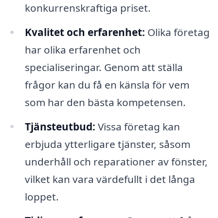
konkurrenskraftiga priset.
Kvalitet och erfarenhet:
Olika företag
har olika erfarenhet och
specialiseringar. Genom att ställa
frågor kan du få en känsla för vem
som har den bästa kompetensen.
Tjänsteutbud:
Vissa företag kan
erbjuda ytterligare tjänster, såsom
underhåll och reparationer av fönster,
vilket kan vara värdefullt i det långa
loppet.