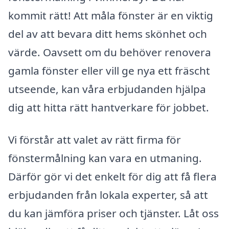
kommit rätt! Att måla fönster är en viktig
del av att bevara ditt hems skönhet och
värde. Oavsett om du behöver renovera
gamla fönster eller vill ge nya ett fräscht
utseende, kan våra erbjudanden hjälpa
dig att hitta rätt hantverkare för jobbet.
Vi förstår att valet av rätt firma för
fönstermålning kan vara en utmaning.
Därför gör vi det enkelt för dig att få flera
erbjudanden från lokala experter, så att
du kan jämföra priser och tjänster. Låt oss