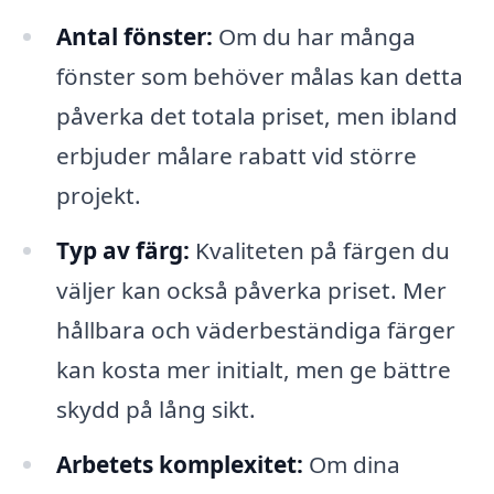
Antal fönster:
Om du har många
fönster som behöver målas kan detta
påverka det totala priset, men ibland
erbjuder målare rabatt vid större
projekt.
Typ av färg:
Kvaliteten på färgen du
väljer kan också påverka priset. Mer
hållbara och väderbeständiga färger
kan kosta mer initialt, men ge bättre
skydd på lång sikt.
Arbetets komplexitet:
Om dina