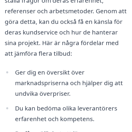
ställa frågor om deras erfarenhet,
referenser och arbetsmetoder. Genom att
göra detta, kan du också få en känsla för
deras kundservice och hur de hanterar
sina projekt. Här är några fördelar med
att jämföra flera tilbud:
Ger dig en översikt över
marknadspriserna och hjälper dig att
undvika överpriser.
Du kan bedöma olika leverantörers
erfarenhet och kompetens.