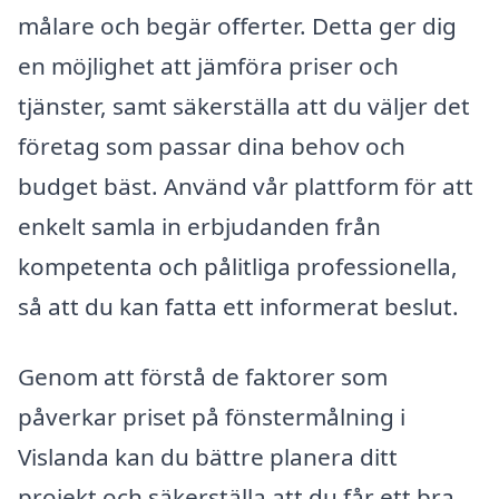
målare och begär offerter. Detta ger dig
en möjlighet att jämföra priser och
tjänster, samt säkerställa att du väljer det
företag som passar dina behov och
budget bäst. Använd vår plattform för att
enkelt samla in erbjudanden från
kompetenta och pålitliga professionella,
så att du kan fatta ett informerat beslut.
Genom att förstå de faktorer som
påverkar priset på fönstermålning i
Vislanda kan du bättre planera ditt
projekt och säkerställa att du får ett bra