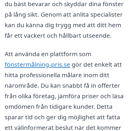
du bäst bevarar och skyddar dina fönster
på lång sikt. Genom att anlita specialister
kan du känna dig trygg med att ditt hem
får ett vackert och hållbart utseende.
Att använda en plattform som
fönstermålning-pris.se
gör det enkelt att
hitta professionella målare inom ditt
närområde. Du kan snabbt få in offerter
från olika företag, jämföra priser och läsa
omdömen från tidigare kunder. Detta
sparar tid och ger dig möjlighet att fatta
ett välinformerat beslut när det kommer