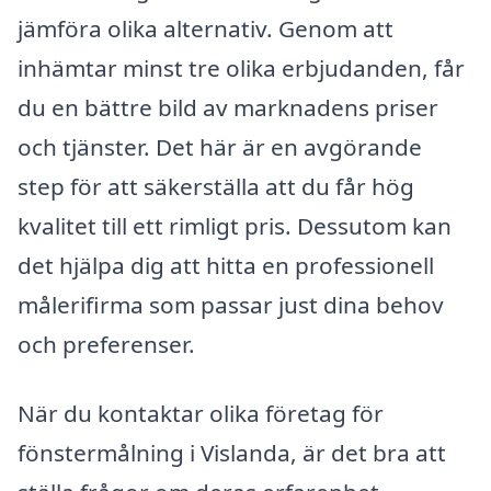
jämföra olika alternativ. Genom att
inhämtar minst tre olika erbjudanden, får
du en bättre bild av marknadens priser
och tjänster. Det här är en avgörande
step för att säkerställa att du får hög
kvalitet till ett rimligt pris. Dessutom kan
det hjälpa dig att hitta en professionell
målerifirma som passar just dina behov
och preferenser.
När du kontaktar olika företag för
fönstermålning i Vislanda, är det bra att