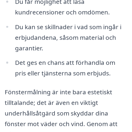
Du får möjlighet att läsa
kundrecensioner och omdömen.
Du kan se skillnader i vad som ingår i
erbjudandena, såsom material och
garantier.
Det ges en chans att förhandla om
pris eller tjänsterna som erbjuds.
Fönstermålning är inte bara estetiskt
tilltalande; det är även en viktigt
underhållsåtgärd som skyddar dina
fönster mot väder och vind. Genom att