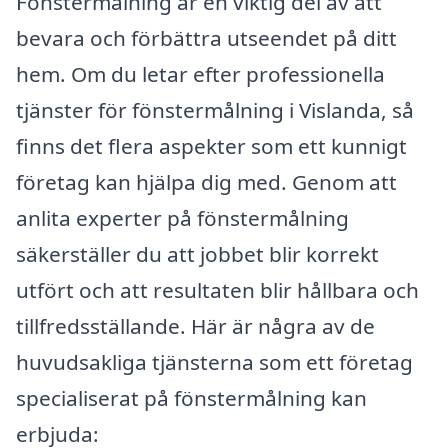
Fönstermålning är en viktig del av att
bevara och förbättra utseendet på ditt
hem. Om du letar efter professionella
tjänster för fönstermålning i Vislanda, så
finns det flera aspekter som ett kunnigt
företag kan hjälpa dig med. Genom att
anlita experter på fönstermålning
säkerställer du att jobbet blir korrekt
utfört och att resultaten blir hållbara och
tillfredsställande. Här är några av de
huvudsakliga tjänsterna som ett företag
specialiserat på fönstermålning kan
erbjuda: