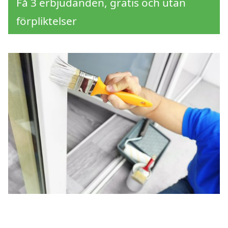
Få 3 erbjudanden, gratis och utan
förpliktelser