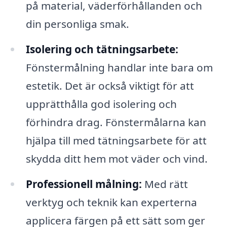
på material, väderförhållanden och
din personliga smak.
Isolering och tätningsarbete:
Fönstermålning handlar inte bara om
estetik. Det är också viktigt för att
upprätthålla god isolering och
förhindra drag. Fönstermålarna kan
hjälpa till med tätningsarbete för att
skydda ditt hem mot väder och vind.
Professionell målning:
Med rätt
verktyg och teknik kan experterna
applicera färgen på ett sätt som ger