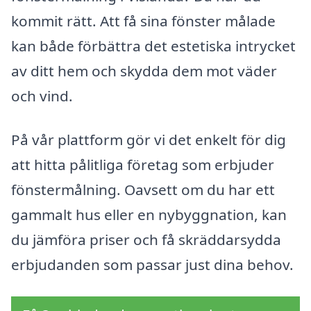
kommit rätt. Att få sina fönster målade
kan både förbättra det estetiska intrycket
av ditt hem och skydda dem mot väder
och vind.
På vår plattform gör vi det enkelt för dig
att hitta pålitliga företag som erbjuder
fönstermålning. Oavsett om du har ett
gammalt hus eller en nybyggnation, kan
du jämföra priser och få skräddarsydda
erbjudanden som passar just dina behov.