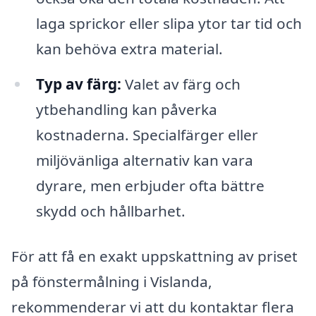
laga sprickor eller slipa ytor tar tid och
kan behöva extra material.
Typ av färg:
Valet av färg och
ytbehandling kan påverka
kostnaderna. Specialfärger eller
miljövänliga alternativ kan vara
dyrare, men erbjuder ofta bättre
skydd och hållbarhet.
För att få en exakt uppskattning av priset
på fönstermålning i Vislanda,
rekommenderar vi att du kontaktar flera