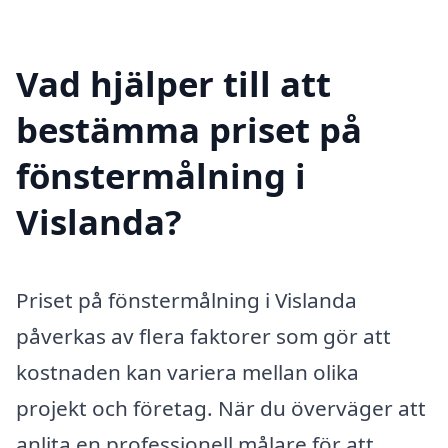
Vad hjälper till att
bestämma priset på
fönstermålning i
Vislanda?
Priset på fönstermålning i Vislanda
påverkas av flera faktorer som gör att
kostnaden kan variera mellan olika
projekt och företag. När du överväger att
anlita en professionell målare för att