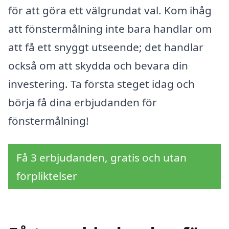
för att göra ett välgrundat val. Kom ihåg
att fönstermålning inte bara handlar om
att få ett snyggt utseende; det handlar
också om att skydda och bevara din
investering. Ta första steget idag och
börja få dina erbjudanden för
fönstermålning!
Få 3 erbjudanden, gratis och utan
förpliktelser