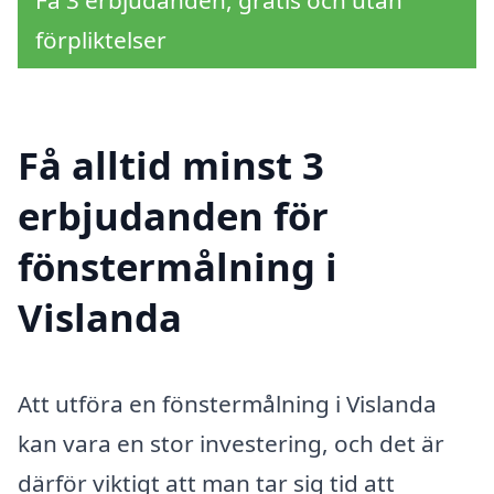
förpliktelser
Få alltid minst 3
erbjudanden för
fönstermålning i
Vislanda
Att utföra en fönstermålning i Vislanda
kan vara en stor investering, och det är
därför viktigt att man tar sig tid att