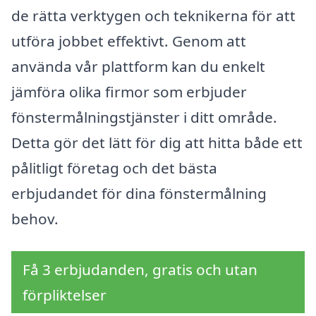
de rätta verktygen och teknikerna för att
utföra jobbet effektivt. Genom att
använda vår plattform kan du enkelt
jämföra olika firmor som erbjuder
fönstermålningstjänster i ditt område.
Detta gör det lätt för dig att hitta både ett
pålitligt företag och det bästa
erbjudandet för dina fönstermålning
behov.
Få 3 erbjudanden, gratis och utan
förpliktelser