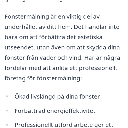
Fönstermålning är en viktig del av
underhållet av ditt hem. Det handlar inte
bara om att förbättra det estetiska
utseendet, utan även om att skydda dina
fönster från väder och vind. Här är några
fördelar med att anlita ett professionellt
företag för fönstermålning:
Ökad livslängd på dina fönster
Förbättrad energieffektivitet
Professionellt utförd arbete ger ett