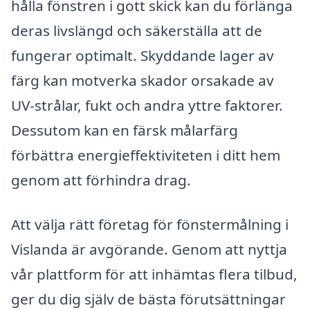
hålla fönstren i gott skick kan du förlänga
deras livslängd och säkerställa att de
fungerar optimalt. Skyddande lager av
färg kan motverka skador orsakade av
UV-strålar, fukt och andra yttre faktorer.
Dessutom kan en färsk målarfärg
förbättra energieffektiviteten i ditt hem
genom att förhindra drag.
Att välja rätt företag för fönstermålning i
Vislanda är avgörande. Genom att nyttja
vår plattform för att inhämtas flera tilbud,
ger du dig själv de bästa förutsättningar