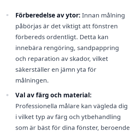
Förberedelse av ytor:
Innan målning
påbörjas är det viktigt att fönstren
förbereds ordentligt. Detta kan
innebära rengöring, sandpappring
och reparation av skador, vilket
säkerställer en jämn yta för
målningen.
Val av färg och material:
Professionella målare kan vägleda dig
i vilket typ av färg och ytbehandling
som är bäst för dina fönster, beroende