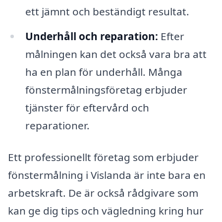
ett jämnt och beständigt resultat.
Underhåll och reparation:
Efter
målningen kan det också vara bra att
ha en plan för underhåll. Många
fönstermålningsföretag erbjuder
tjänster för eftervård och
reparationer.
Ett professionellt företag som erbjuder
fönstermålning i Vislanda är inte bara en
arbetskraft. De är också rådgivare som
kan ge dig tips och vägledning kring hur