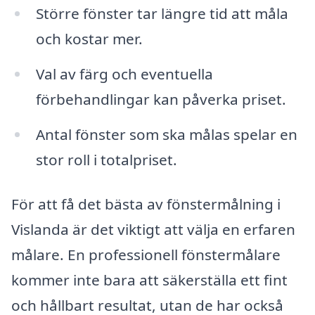
Större fönster tar längre tid att måla
och kostar mer.
Val av färg och eventuella
förbehandlingar kan påverka priset.
Antal fönster som ska målas spelar en
stor roll i totalpriset.
För att få det bästa av fönstermålning i
Vislanda är det viktigt att välja en erfaren
målare. En professionell fönstermålare
kommer inte bara att säkerställa ett fint
och hållbart resultat, utan de har också