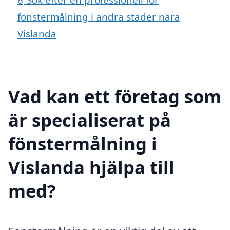
fönstermålning i andra städer nära
Vislanda
Vad kan ett företag som
är specialiserat på
fönstermålning i
Vislanda hjälpa till
med?