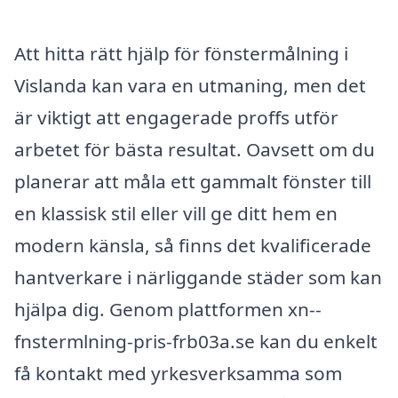
Att hitta rätt hjälp för fönstermålning i
Vislanda kan vara en utmaning, men det
är viktigt att engagerade proffs utför
arbetet för bästa resultat. Oavsett om du
planerar att måla ett gammalt fönster till
en klassisk stil eller vill ge ditt hem en
modern känsla, så finns det kvalificerade
hantverkare i närliggande städer som kan
hjälpa dig. Genom plattformen xn--
fnstermlning-pris-frb03a.se kan du enkelt
få kontakt med yrkesverksamma som