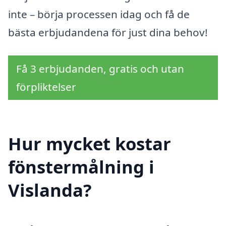
inte – börja processen idag och få de
bästa erbjudandena för just dina behov!
Få 3 erbjudanden, gratis och utan
förpliktelser
Hur mycket kostar
fönstermålning i
Vislanda?