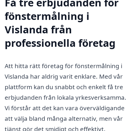
Få tre erbjudanden för
fönstermålning i
Vislanda från
professionella företag
Att hitta rätt företag för fönstermålning i
Vislanda har aldrig varit enklare. Med vår
plattform kan du snabbt och enkelt få tre
erbjudanden från lokala yrkesverksamma.
Vi förstår att det kan vara överväldigande
att välja bland många alternativ, men vår
tjänst gör det smidigt och effektivt.