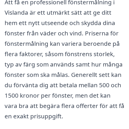
Att få en professionell fönstermålning i
Vislanda är ett utmärkt sätt att ge ditt
hem ett nytt utseende och skydda dina
fönster från väder och vind. Priserna för
fönstermålning kan variera beroende på
flera faktorer, såsom fönstrens storlek,
typ av färg som används samt hur många
fönster som ska målas. Generellt sett kan
du förvänta dig att betala mellan 500 och
1500 kronor per fönster, men det kan
vara bra att begära flera offerter för att få
en exakt prisuppgift.