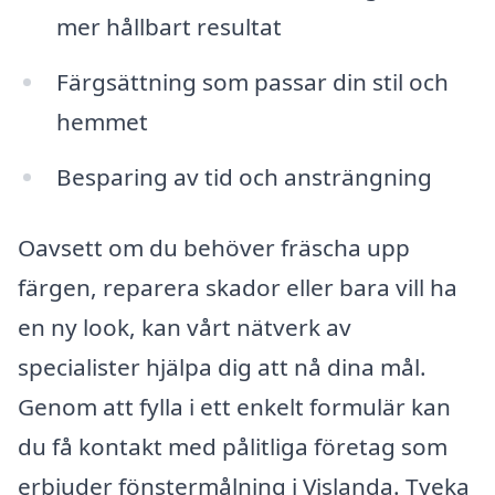
mer hållbart resultat
Färgsättning som passar din stil och
hemmet
Besparing av tid och ansträngning
Oavsett om du behöver fräscha upp
färgen, reparera skador eller bara vill ha
en ny look, kan vårt nätverk av
specialister hjälpa dig att nå dina mål.
Genom att fylla i ett enkelt formulär kan
du få kontakt med pålitliga företag som
erbjuder fönstermålning i Vislanda. Tveka