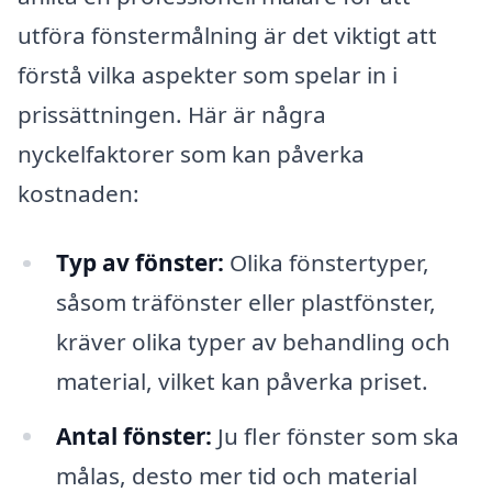
utföra fönstermålning är det viktigt att
förstå vilka aspekter som spelar in i
prissättningen. Här är några
nyckelfaktorer som kan påverka
kostnaden:
Typ av fönster:
Olika fönstertyper,
såsom träfönster eller plastfönster,
kräver olika typer av behandling och
material, vilket kan påverka priset.
Antal fönster:
Ju fler fönster som ska
målas, desto mer tid och material