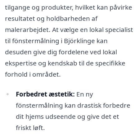
tilgange og produkter, hvilket kan påvirke
resultatet og holdbarheden af
malerarbejdet. At vælge en lokal specialist
til fönstermålning i Björklinge kan
desuden give dig fordelene ved lokal
ekspertise og kendskab til de specifikke
forhold i området.
Forbedret æstetik:
En ny
fönstermålning kan drastisk forbedre
dit hjems udseende og give det et
friskt løft.