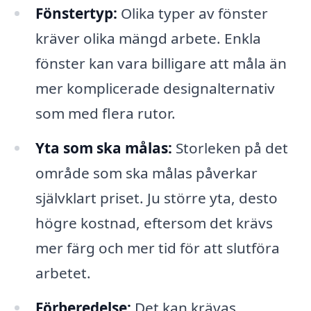
Fönstertyp:
Olika typer av fönster
kräver olika mängd arbete. Enkla
fönster kan vara billigare att måla än
mer komplicerade designalternativ
som med flera rutor.
Yta som ska målas:
Storleken på det
område som ska målas påverkar
självklart priset. Ju större yta, desto
högre kostnad, eftersom det krävs
mer färg och mer tid för att slutföra
arbetet.
Förberedelse:
Det kan krävas