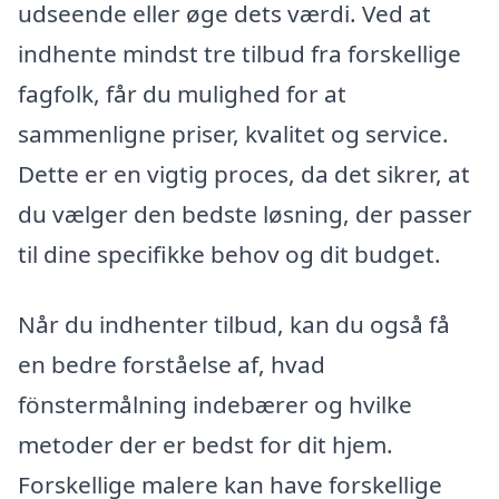
udseende eller øge dets værdi. Ved at
indhente mindst tre tilbud fra forskellige
fagfolk, får du mulighed for at
sammenligne priser, kvalitet og service.
Dette er en vigtig proces, da det sikrer, at
du vælger den bedste løsning, der passer
til dine specifikke behov og dit budget.
Når du indhenter tilbud, kan du også få
en bedre forståelse af, hvad
fönstermålning indebærer og hvilke
metoder der er bedst for dit hjem.
Forskellige malere kan have forskellige