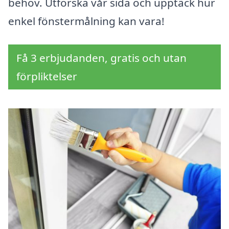
behov. Utforska vår sida och upptäck hur
enkel fönstermålning kan vara!
Få 3 erbjudanden, gratis och utan
förpliktelser