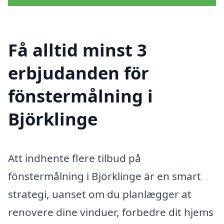
Få alltid minst 3
erbjudanden för
fönstermålning i
Björklinge
Att indhente flere tilbud på
fönstermålning i Björklinge är en smart
strategi, uanset om du planlægger at
renovere dine vinduer, forbedre dit hjems