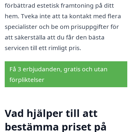
förbättrad estetisk framtoning på ditt
hem. Tveka inte att ta kontakt med flera
specialister och be om prisuppgifter för
att säkerställa att du får den bästa
servicen till ett rimligt pris.
Få 3 erbjudanden, gratis och utan
förpliktelser
Vad hjälper till att
bestämma priset på