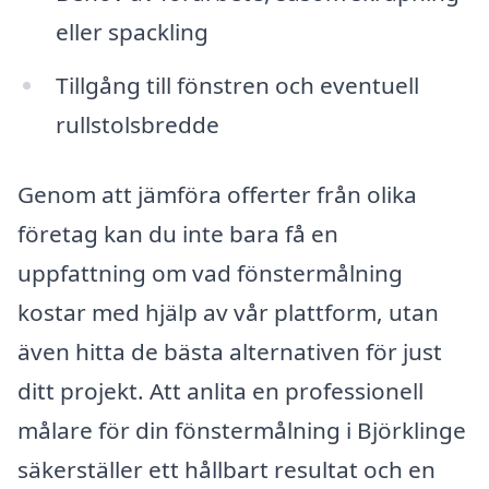
eller spackling
Tillgång till fönstren och eventuell
rullstolsbredde
Genom att jämföra offerter från olika
företag kan du inte bara få en
uppfattning om vad fönstermålning
kostar med hjälp av vår plattform, utan
även hitta de bästa alternativen för just
ditt projekt. Att anlita en professionell
målare för din fönstermålning i Björklinge
säkerställer ett hållbart resultat och en