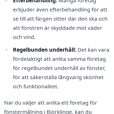
Efterbehandling:
Många företag
erbjuder även efterbehandling för att
se till att färgen sitter där den ska och
att fönstren är skyddade mot väder
och vind.
Regelbunden underhåll:
Det kan vara
fördelaktigt att anlita samma företag
för regelbundet underhåll av fönster,
för att säkerställa långvarig skönhet
och funktionalitet.
När du väljer att anlita ett företag för
fönstermålning i Björklinge, kan du