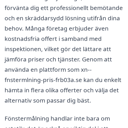
förvänta dig ett professionellt bemötande
och en skräddarsydd lösning utifrån dina
behov. Många företag erbjuder även
kostnadsfria offert i samband med
inspektionen, vilket gör det lättare att
jämföra priser och tjänster. Genom att
använda en plattform som xn--
fnstermlning-pris-frb03a.se kan du enkelt
hämta in flera olika offerter och välja det
alternativ som passar dig bäst.
Fönstermålning handlar inte bara om