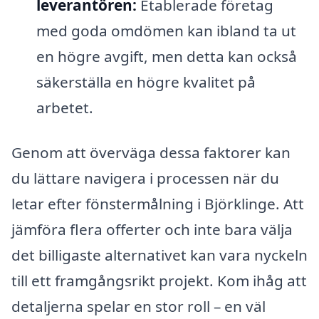
leverantören:
Etablerade företag
med goda omdömen kan ibland ta ut
en högre avgift, men detta kan också
säkerställa en högre kvalitet på
arbetet.
Genom att överväga dessa faktorer kan
du lättare navigera i processen när du
letar efter fönstermålning i Björklinge. Att
jämföra flera offerter och inte bara välja
det billigaste alternativet kan vara nyckeln
till ett framgångsrikt projekt. Kom ihåg att
detaljerna spelar en stor roll – en väl