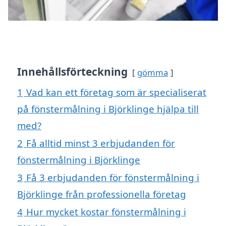
Innehållsförteckning
gömma
1
Vad kan ett företag som är specialiserat
på fönstermålning i Björklinge hjälpa till
med?
2
Få alltid minst 3 erbjudanden för
fönstermålning i Björklinge
3
Få 3 erbjudanden för fönstermålning i
Björklinge från professionella företag
4
Hur mycket kostar fönstermålning i