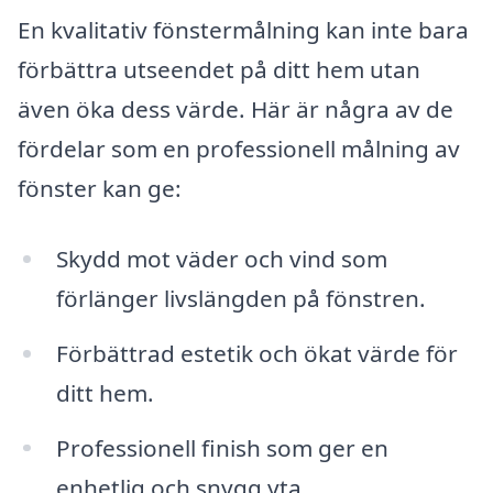
En kvalitativ fönstermålning kan inte bara
förbättra utseendet på ditt hem utan
även öka dess värde. Här är några av de
fördelar som en professionell målning av
fönster kan ge:
Skydd mot väder och vind som
förlänger livslängden på fönstren.
Förbättrad estetik och ökat värde för
ditt hem.
Professionell finish som ger en
enhetlig och snygg yta.