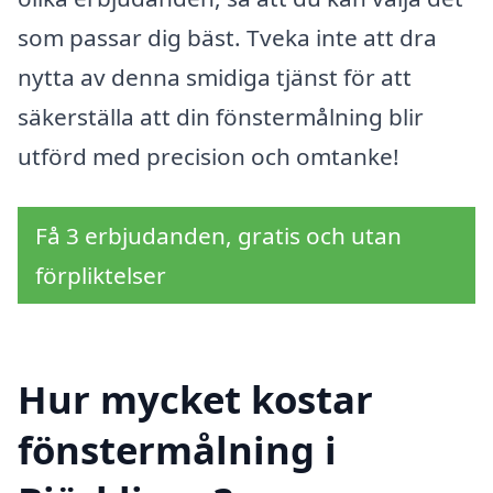
som passar dig bäst. Tveka inte att dra
nytta av denna smidiga tjänst för att
säkerställa att din fönstermålning blir
utförd med precision och omtanke!
Få 3 erbjudanden, gratis och utan
förpliktelser
Hur mycket kostar
fönstermålning i