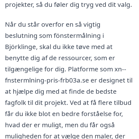
projekter, så du føler dig tryg ved dit valg.
Når du står overfor en så vigtig
beslutning som fönstermålning i
Björklinge, skal du ikke tøve med at
benytte dig af de ressourcer, som er
tilgængelige for dig. Platforme som xn--
fnstermlning-pris-frb03a.se er designet til
at hjælpe dig med at finde de bedste
fagfolk til dit projekt. Ved at få flere tilbud
får du ikke blot en bedre forståelse for,
hvad der er muligt, men du får også
muligheden for at vælge den maler, der