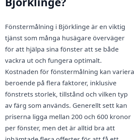
Björklinge?
Fönstermålning i Björklinge är en viktig
tjänst som många husägare överväger
för att hjälpa sina fönster att se både
vackra ut och fungera optimalt.
Kostnaden för fönstermålning kan variera
beroende på flera faktorer, inklusive
fönstrets storlek, tillstånd och vilken typ
av färg som används. Generellt sett kan
priserna ligga mellan 200 och 600 kronor
per fönster, men det är alltid bra att
inhämtade flera offerter för att få ett