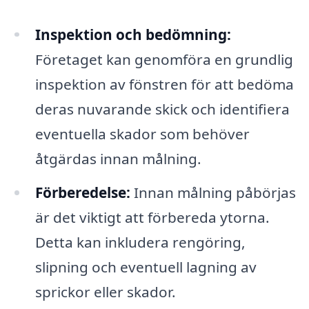
Inspektion och bedömning:
Företaget kan genomföra en grundlig
inspektion av fönstren för att bedöma
deras nuvarande skick och identifiera
eventuella skador som behöver
åtgärdas innan målning.
Förberedelse:
Innan målning påbörjas
är det viktigt att förbereda ytorna.
Detta kan inkludera rengöring,
slipning och eventuell lagning av
sprickor eller skador.