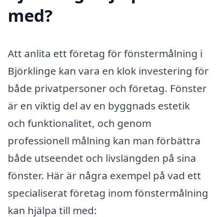
med?
Att anlita ett företag för fönstermålning i
Björklinge kan vara en klok investering för
både privatpersoner och företag. Fönster
är en viktig del av en byggnads estetik
och funktionalitet, och genom
professionell målning kan man förbättra
både utseendet och livslängden på sina
fönster. Här är några exempel på vad ett
specialiserat företag inom fönstermålning
kan hjälpa till med: