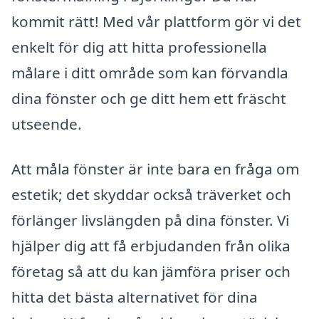
kommit rätt! Med vår plattform gör vi det
enkelt för dig att hitta professionella
målare i ditt område som kan förvandla
dina fönster och ge ditt hem ett fräscht
utseende.
Att måla fönster är inte bara en fråga om
estetik; det skyddar också träverket och
förlänger livslängden på dina fönster. Vi
hjälper dig att få erbjudanden från olika
företag så att du kan jämföra priser och
hitta det bästa alternativet för dina