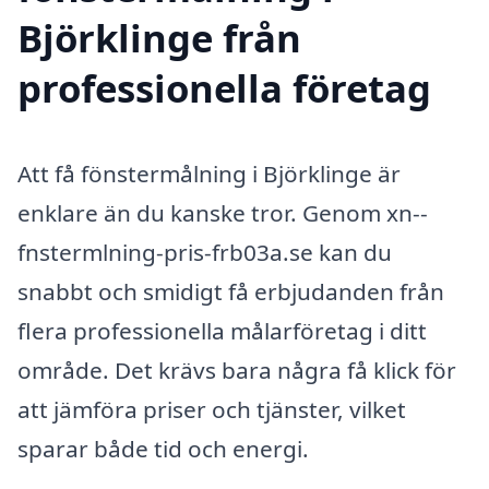
Björklinge från
professionella företag
Att få fönstermålning i Björklinge är
enklare än du kanske tror. Genom xn--
fnstermlning-pris-frb03a.se kan du
snabbt och smidigt få erbjudanden från
flera professionella målarföretag i ditt
område. Det krävs bara några få klick för
att jämföra priser och tjänster, vilket
sparar både tid och energi.