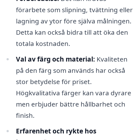
förarbete som slipning, tvättning eller
lagning av ytor före själva målningen.
Detta kan också bidra till att öka den
totala kostnaden.
Val av färg och material:
Kvaliteten
på den färg som används har också
stor betydelse för priset.
Högkvalitativa färger kan vara dyrare
men erbjuder bättre hållbarhet och
finish.
Erfarenhet och rykte hos