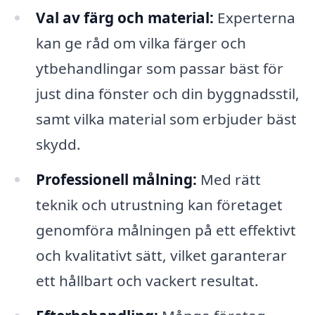
Val av färg och material:
Experterna
kan ge råd om vilka färger och
ytbehandlingar som passar bäst för
just dina fönster och din byggnadsstil,
samt vilka material som erbjuder bäst
skydd.
Professionell målning:
Med rätt
teknik och utrustning kan företaget
genomföra målningen på ett effektivt
och kvalitativt sätt, vilket garanterar
ett hållbart och vackert resultat.