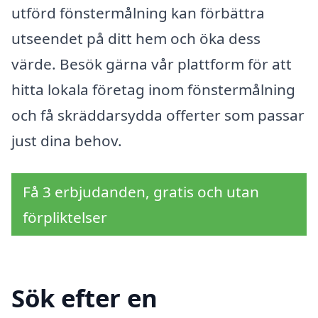
utförd fönstermålning kan förbättra
utseendet på ditt hem och öka dess
värde. Besök gärna vår plattform för att
hitta lokala företag inom fönstermålning
och få skräddarsydda offerter som passar
just dina behov.
Få 3 erbjudanden, gratis och utan
förpliktelser
Sök efter en