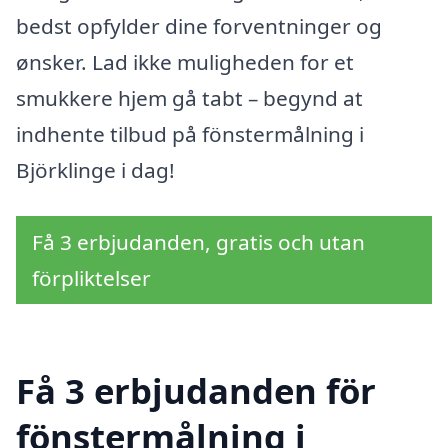
bedst opfylder dine forventninger og
ønsker. Lad ikke muligheden for et
smukkere hjem gå tabt – begynd at
indhente tilbud på fönstermålning i
Björklinge i dag!
Få 3 erbjudanden, gratis och utan
förpliktelser
Få 3 erbjudanden för
fönstermålning i