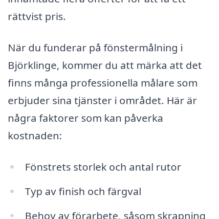
rättvist pris.
När du funderar på fönstermålning i
Björklinge, kommer du att märka att det
finns många professionella målare som
erbjuder sina tjänster i området. Här är
några faktorer som kan påverka
kostnaden:
Fönstrets storlek och antal rutor
Typ av finish och färgval
Behov av förarbete, såsom skrapning