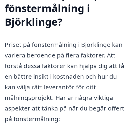
fönstermålning i
Björklinge?
Priset på fönstermålning i Björklinge kan
variera beroende på flera faktorer. Att
förstå dessa faktorer kan hjälpa dig att få
en bättre insikt i kostnaden och hur du
kan välja rätt leverantör för ditt
målningsprojekt. Här är några viktiga
aspekter att tänka på när du begär offert
på fönstermålning: