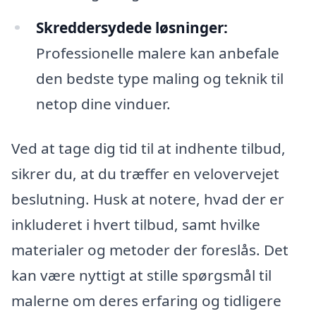
Skreddersydede løsninger:
Professionelle malere kan anbefale
den bedste type maling og teknik til
netop dine vinduer.
Ved at tage dig tid til at indhente tilbud,
sikrer du, at du træffer en velovervejet
beslutning. Husk at notere, hvad der er
inkluderet i hvert tilbud, samt hvilke
materialer og metoder der foreslås. Det
kan være nyttigt at stille spørgsmål til
malerne om deres erfaring og tidligere