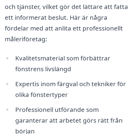
och tjänster, vilket gör det lättare att fatta
ett informerat beslut. Här är några
fördelar med att anlita ett professionellt
måleriföretag:
Kvalitetsmaterial som förbättrar
fönstrens livslängd
Expertis inom färgval och tekniker för
olika fönstertyper
Professionell utförande som
garanterar att arbetet görs rätt från
början