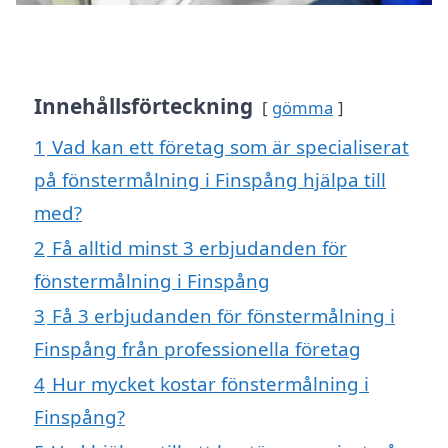
Innehållsförteckning
gömma
1
Vad kan ett företag som är specialiserat
på fönstermålning i Finspång hjälpa till
med?
2
Få alltid minst 3 erbjudanden för
fönstermålning i Finspång
3
Få 3 erbjudanden för fönstermålning i
Finspång från professionella företag
4
Hur mycket kostar fönstermålning i
Finspång?