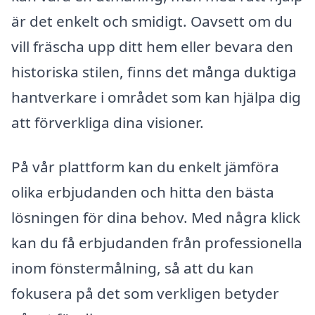
är det enkelt och smidigt. Oavsett om du
vill fräscha upp ditt hem eller bevara den
historiska stilen, finns det många duktiga
hantverkare i området som kan hjälpa dig
att förverkliga dina visioner.
På vår plattform kan du enkelt jämföra
olika erbjudanden och hitta den bästa
lösningen för dina behov. Med några klick
kan du få erbjudanden från professionella
inom fönstermålning, så att du kan
fokusera på det som verkligen betyder