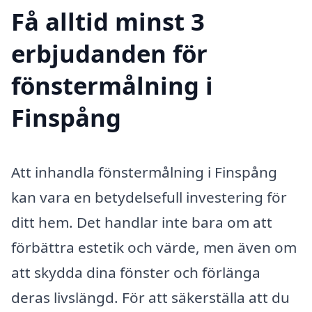
Få alltid minst 3
erbjudanden för
fönstermålning i
Finspång
Att inhandla fönstermålning i Finspång
kan vara en betydelsefull investering för
ditt hem. Det handlar inte bara om att
förbättra estetik och värde, men även om
att skydda dina fönster och förlänga
deras livslängd. För att säkerställa att du