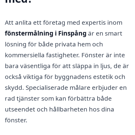
Att anlita ett företag med expertis inom
fönstermålning i Finspång
är en smart
lösning för både privata hem och
kommersiella fastigheter. Fönster är inte
bara väsentliga för att släppa in ljus, de är
också viktiga för byggnadens estetik och
skydd. Specialiserade målare erbjuder en
rad tjänster som kan förbättra både
utseendet och hållbarheten hos dina
fönster.