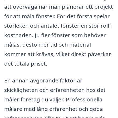
att överväga när man planerar ett projekt
för att måla fönster. För det första spelar
storleken och antalet fönster en stor roll i
kostnaden. Ju fler fönster som behöver
målas, desto mer tid och material
kommer att krävas, vilket direkt påverkar
det totala priset.
En annan avgörande faktor är
skickligheten och erfarenheten hos det
måleriföretag du väljer. Professionella
målare med lång erfarenhet och goda