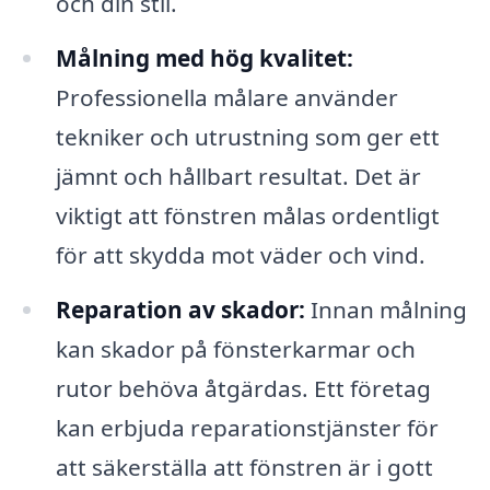
och din stil.
Målning med hög kvalitet:
Professionella målare använder
tekniker och utrustning som ger ett
jämnt och hållbart resultat. Det är
viktigt att fönstren målas ordentligt
för att skydda mot väder och vind.
Reparation av skador:
Innan målning
kan skador på fönsterkarmar och
rutor behöva åtgärdas. Ett företag
kan erbjuda reparationstjänster för
att säkerställa att fönstren är i gott