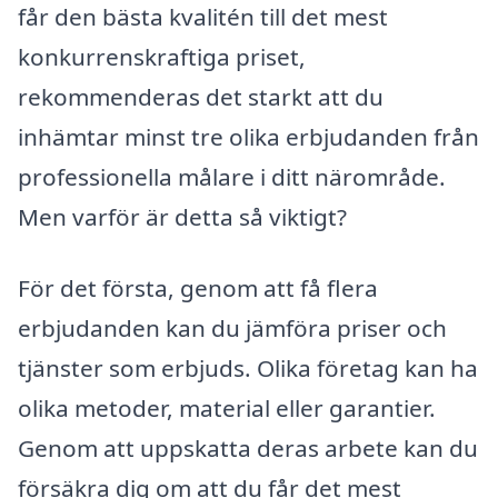
får den bästa kvalitén till det mest
konkurrenskraftiga priset,
rekommenderas det starkt att du
inhämtar minst tre olika erbjudanden från
professionella målare i ditt närområde.
Men varför är detta så viktigt?
För det första, genom att få flera
erbjudanden kan du jämföra priser och
tjänster som erbjuds. Olika företag kan ha
olika metoder, material eller garantier.
Genom att uppskatta deras arbete kan du
försäkra dig om att du får det mest