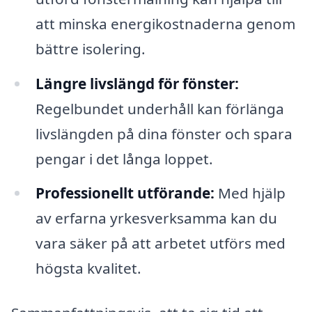
att minska energikostnaderna genom
bättre isolering.
Längre livslängd för fönster:
Regelbundet underhåll kan förlänga
livslängden på dina fönster och spara
pengar i det långa loppet.
Professionellt utförande:
Med hjälp
av erfarna yrkesverksamma kan du
vara säker på att arbetet utförs med
högsta kvalitet.