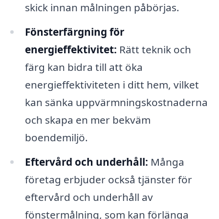
skick innan målningen påbörjas.
Fönsterfärgning för
energieffektivitet:
Rätt teknik och
färg kan bidra till att öka
energieffektiviteten i ditt hem, vilket
kan sänka uppvärmningskostnaderna
och skapa en mer bekväm
boendemiljö.
Eftervård och underhåll:
Många
företag erbjuder också tjänster för
eftervård och underhåll av
fönstermålning, som kan förlänga