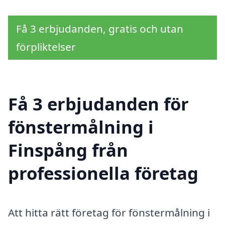
Få 3 erbjudanden, gratis och utan
förpliktelser
Få 3 erbjudanden för
fönstermålning i
Finspång från
professionella företag
Att hitta rätt företag för fönstermålning i