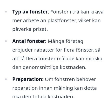
Typ av fönster:
Fönster i trä kan kräva
mer arbete än plastfönster, vilket kan
påverka priset.
Antal fönster:
Många företag
erbjuder rabatter för flera fönster, så
att få flera fönster målade kan minska
den genomsnittliga kostnaden.
Preparation:
Om fönstren behöver
reparation innan målning kan detta
öka den totala kostnaden.