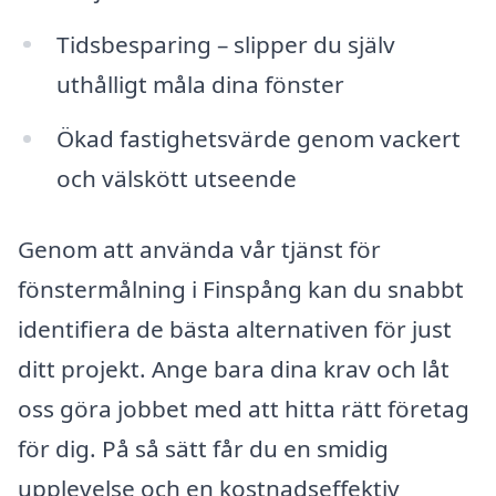
Tidsbesparing – slipper du själv
uthålligt måla dina fönster
Ökad fastighetsvärde genom vackert
och välskött utseende
Genom att använda vår tjänst för
fönstermålning i Finspång kan du snabbt
identifiera de bästa alternativen för just
ditt projekt. Ange bara dina krav och låt
oss göra jobbet med att hitta rätt företag
för dig. På så sätt får du en smidig
upplevelse och en kostnadseffektiv