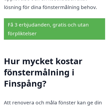
lösning för dina fönstermålning behov.
Få 3 erbjudanden, gratis och utan
förpliktelser
Hur mycket kostar
fönstermålning i
Finspång?
Att renovera och måla fönster kan ge din