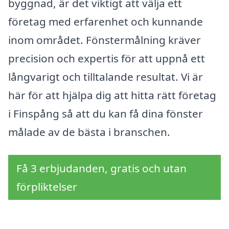
byggnad, är det viktigt att välja ett
företag med erfarenhet och kunnande
inom området. Fönstermålning kräver
precision och expertis för att uppnå ett
långvarigt och tilltalande resultat. Vi är
här för att hjälpa dig att hitta rätt företag
i Finspång så att du kan få dina fönster
målade av de bästa i branschen.
Få 3 erbjudanden, gratis och utan
förpliktelser