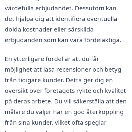
värdefulla erbjudandet. Dessutom kan
det hjälpa dig att identifiera eventuella
dolda kostnader eller särskilda
erbjudanden som kan vara fördelaktiga.
En ytterligare fördel är att du får
möjlighet att läsa recensioner och betyg
från tidigare kunder. Detta ger dig en
översikt över företagets rykte och kvalitet
på deras arbete. Du vill säkerställa att den
målare du väljer har en god återkoppling
från sina kunder, vilket ofta speglar