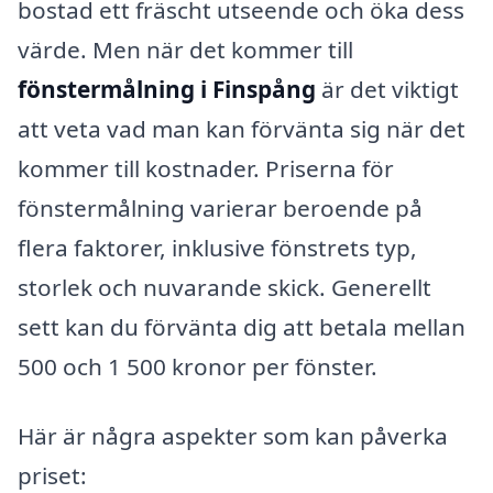
bostad ett fräscht utseende och öka dess
värde. Men när det kommer till
fönstermålning i Finspång
är det viktigt
att veta vad man kan förvänta sig när det
kommer till kostnader. Priserna för
fönstermålning varierar beroende på
flera faktorer, inklusive fönstrets typ,
storlek och nuvarande skick. Generellt
sett kan du förvänta dig att betala mellan
500 och 1 500 kronor per fönster.
Här är några aspekter som kan påverka
priset: