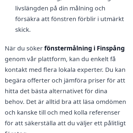
livslängden på din målning och
försäkra att fönstren förblir i utmärkt
skick.
När du söker
fönstermålning i Finspång
genom vår plattform, kan du enkelt få
kontakt med flera lokala experter. Du kan
begära offerter och jämföra priser för att
hitta det bästa alternativet för dina
behov. Det är alltid bra att läsa omdömen
och kanske till och med kolla referenser
för att säkerställa att du väljer ett pålitligt