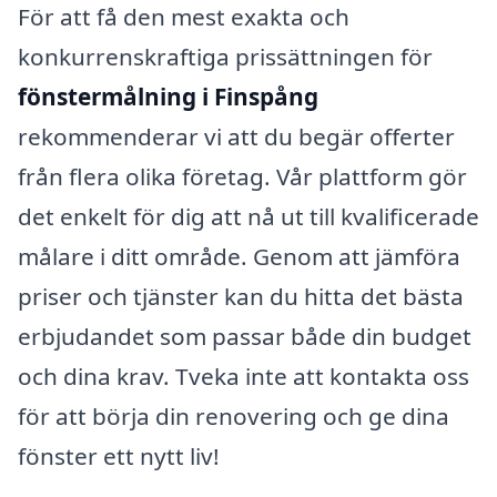
För att få den mest exakta och
konkurrenskraftiga prissättningen för
fönstermålning i Finspång
rekommenderar vi att du begär offerter
från flera olika företag. Vår plattform gör
det enkelt för dig att nå ut till kvalificerade
målare i ditt område. Genom att jämföra
priser och tjänster kan du hitta det bästa
erbjudandet som passar både din budget
och dina krav. Tveka inte att kontakta oss
för att börja din renovering och ge dina
fönster ett nytt liv!