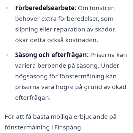
Förberedelsearbete:
Om fönstren
behöver extra förberedelser, som
slipning eller reparation av skador,
ökar detta också kostnaden.
Säsong och efterfrågan:
Priserna kan
variera beroende på säsong. Under
högsäsong för fönstermålning kan
priserna vara högre på grund av ökad
efterfrågan.
För att få bästa möjliga erbjudande på
fönstermålning i Finspång