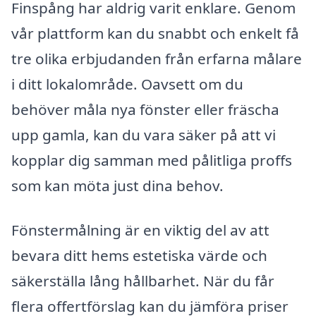
Finspång har aldrig varit enklare. Genom
vår plattform kan du snabbt och enkelt få
tre olika erbjudanden från erfarna målare
i ditt lokalområde. Oavsett om du
behöver måla nya fönster eller fräscha
upp gamla, kan du vara säker på att vi
kopplar dig samman med pålitliga proffs
som kan möta just dina behov.
Fönstermålning är en viktig del av att
bevara ditt hems estetiska värde och
säkerställa lång hållbarhet. När du får
flera offertförslag kan du jämföra priser