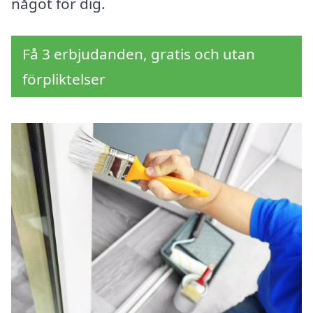
något för dig.
Få 3 erbjudanden, gratis och utan
förpliktelser