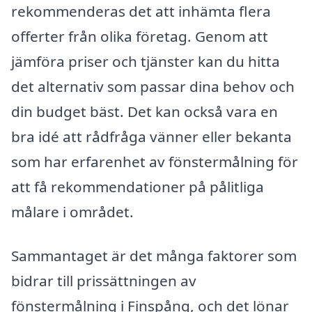
rekommenderas det att inhämta flera
offerter från olika företag. Genom att
jämföra priser och tjänster kan du hitta
det alternativ som passar dina behov och
din budget bäst. Det kan också vara en
bra idé att rådfråga vänner eller bekanta
som har erfarenhet av fönstermålning för
att få rekommendationer på pålitliga
målare i området.
Sammantaget är det många faktorer som
bidrar till prissättningen av
fönstermålning i Finspång, och det lönar