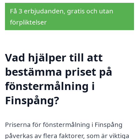
Få 3 erbjudanden, gratis och utan
förpliktelser
Vad hjälper till att
bestämma priset på
fönstermålning i
Finspång?
Priserna för fönstermålning i Finspång
påverkas av flera faktorer, som är viktiga