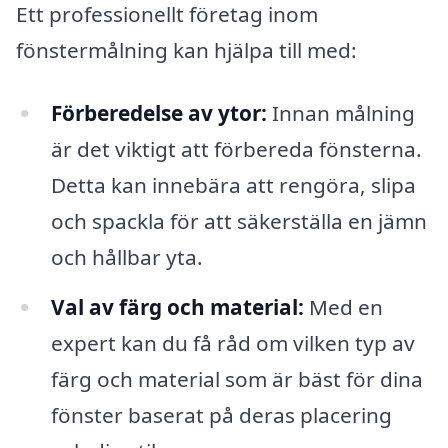
Ett professionellt företag inom
fönstermålning kan hjälpa till med:
Förberedelse av ytor:
Innan målning
är det viktigt att förbereda fönsterna.
Detta kan innebära att rengöra, slipa
och spackla för att säkerställa en jämn
och hållbar yta.
Val av färg och material:
Med en
expert kan du få råd om vilken typ av
färg och material som är bäst för dina
fönster baserat på deras placering