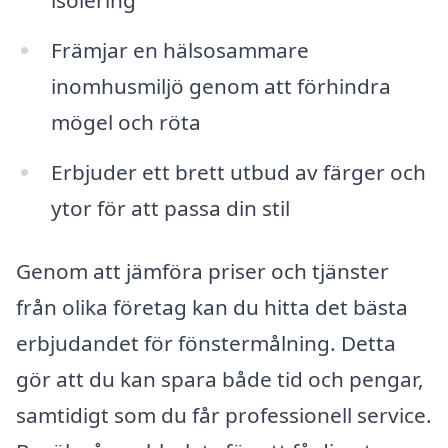
Främjar en hälsosammare
inomhusmiljö genom att förhindra
mögel och röta
Erbjuder ett brett utbud av färger och
ytor för att passa din stil
Genom att jämföra priser och tjänster
från olika företag kan du hitta det bästa
erbjudandet för fönstermålning. Detta
gör att du kan spara både tid och pengar,
samtidigt som du får professionell service.