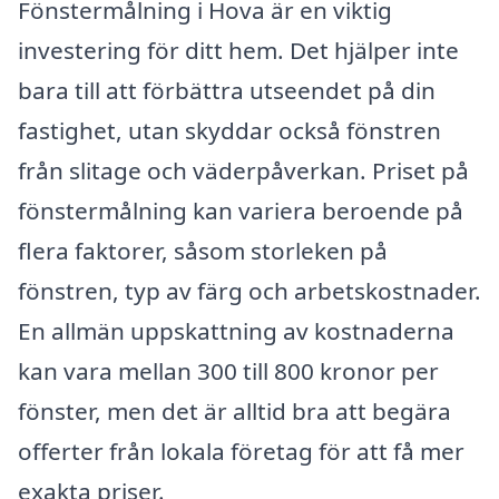
Fönstermålning i Hova är en viktig
investering för ditt hem. Det hjälper inte
bara till att förbättra utseendet på din
fastighet, utan skyddar också fönstren
från slitage och väderpåverkan. Priset på
fönstermålning kan variera beroende på
flera faktorer, såsom storleken på
fönstren, typ av färg och arbetskostnader.
En allmän uppskattning av kostnaderna
kan vara mellan 300 till 800 kronor per
fönster, men det är alltid bra att begära
offerter från lokala företag för att få mer
exakta priser.