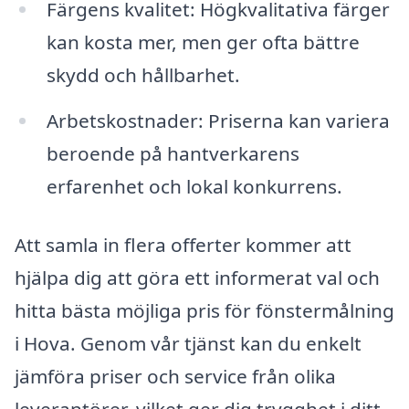
Färgens kvalitet: Högkvalitativa färger
kan kosta mer, men ger ofta bättre
skydd och hållbarhet.
Arbetskostnader: Priserna kan variera
beroende på hantverkarens
erfarenhet och lokal konkurrens.
Att samla in flera offerter kommer att
hjälpa dig att göra ett informerat val och
hitta bästa möjliga pris för fönstermålning
i Hova. Genom vår tjänst kan du enkelt
jämföra priser och service från olika
leverantörer, vilket ger dig trygghet i ditt