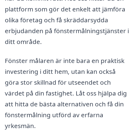
plattform som gör det enkelt att jämföra
olika företag och få skräddarsydda
erbjudanden på fönstermålningstjänster i
ditt område.
Fönster målaren är inte bara en praktisk
investering i ditt hem, utan kan också
göra stor skillnad för utseendet och
värdet på din fastighet. Låt oss hjälpa dig
att hitta de bästa alternativen och få din
fönstermålning utförd av erfarna
yrkesmän.