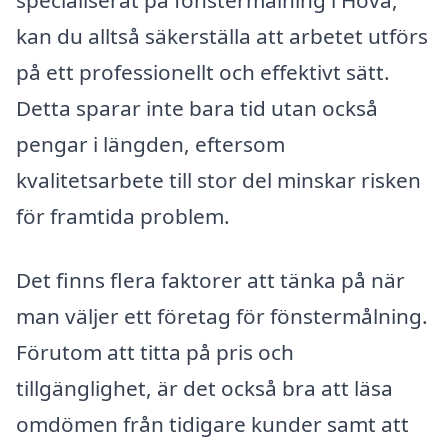
specialiserat på fönstermålning i Hova,
kan du alltså säkerställa att arbetet utförs
på ett professionellt och effektivt sätt.
Detta sparar inte bara tid utan också
pengar i längden, eftersom
kvalitetsarbete till stor del minskar risken
för framtida problem.
Det finns flera faktorer att tänka på när
man väljer ett företag för fönstermålning.
Förutom att titta på pris och
tillgänglighet, är det också bra att läsa
omdömen från tidigare kunder samt att