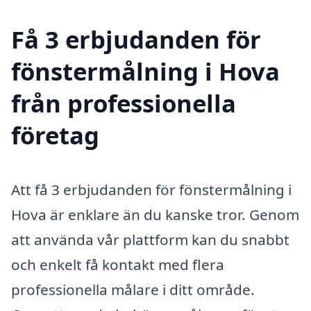
Få 3 erbjudanden för
fönstermålning i Hova
från professionella
företag
Att få 3 erbjudanden för fönstermålning i
Hova är enklare än du kanske tror. Genom
att använda vår plattform kan du snabbt
och enkelt få kontakt med flera
professionella målare i ditt område.