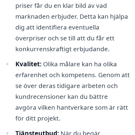
priser får du en klar bild av vad
marknaden erbjuder. Detta kan hjälpa
dig att identifiera eventuella
överpriser och se till att du får ett
konkurrenskraftigt erbjudande.
Kvalitet:
Olika målare kan ha olika
erfarenhet och kompetens. Genom att
se över deras tidigare arbeten och
kundrecensioner kan du bättre
avgöra vilken hantverkare som är rätt
för ditt projekt.
Tjänsteutbud:
När du begär