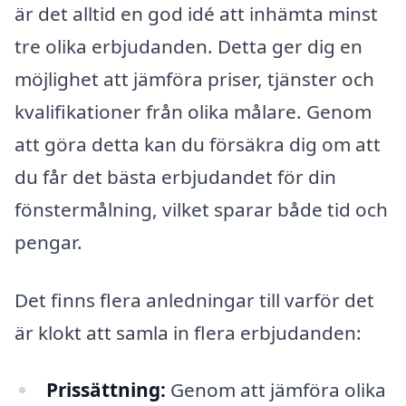
är det alltid en god idé att inhämta minst
tre olika erbjudanden. Detta ger dig en
möjlighet att jämföra priser, tjänster och
kvalifikationer från olika målare. Genom
att göra detta kan du försäkra dig om att
du får det bästa erbjudandet för din
fönstermålning, vilket sparar både tid och
pengar.
Det finns flera anledningar till varför det
är klokt att samla in flera erbjudanden:
Prissättning:
Genom att jämföra olika