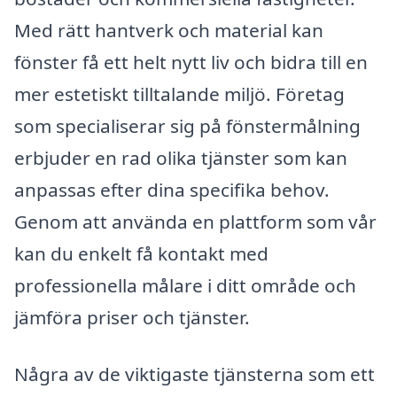
Med rätt hantverk och material kan
fönster få ett helt nytt liv och bidra till en
mer estetiskt tilltalande miljö. Företag
som specialiserar sig på fönstermålning
erbjuder en rad olika tjänster som kan
anpassas efter dina specifika behov.
Genom att använda en plattform som vår
kan du enkelt få kontakt med
professionella målare i ditt område och
jämföra priser och tjänster.
Några av de viktigaste tjänsterna som ett