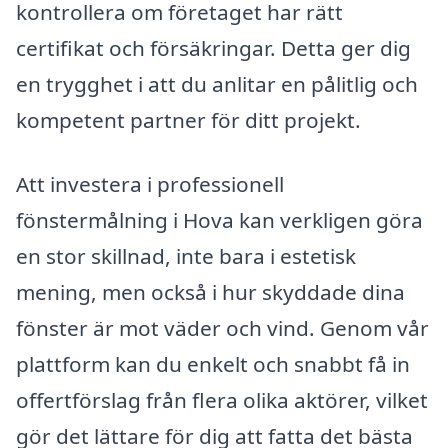
kontrollera om företaget har rätt
certifikat och försäkringar. Detta ger dig
en trygghet i att du anlitar en pålitlig och
kompetent partner för ditt projekt.
Att investera i professionell
fönstermålning i Hova kan verkligen göra
en stor skillnad, inte bara i estetisk
mening, men också i hur skyddade dina
fönster är mot väder och vind. Genom vår
plattform kan du enkelt och snabbt få in
offertförslag från flera olika aktörer, vilket
gör det lättare för dig att fatta det bästa