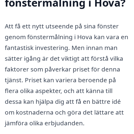
fönstermålning i Hova?
Att få ett nytt utseende på sina fönster
genom fönstermålning i Hova kan vara en
fantastisk investering. Men innan man
sätter igång är det viktigt att förstå vilka
faktorer som påverkar priset för denna
tjänst. Priset kan variera beroende på
flera olika aspekter, och att känna till
dessa kan hjälpa dig att få en bättre idé
om kostnaderna och göra det lättare att
jämföra olika erbjudanden.