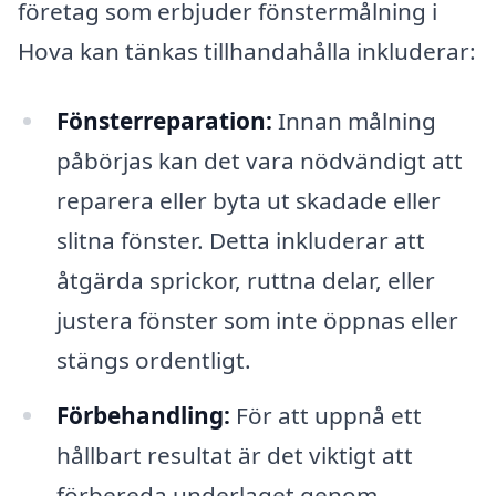
företag som erbjuder fönstermålning i
Hova kan tänkas tillhandahålla inkluderar:
Fönsterreparation:
Innan målning
påbörjas kan det vara nödvändigt att
reparera eller byta ut skadade eller
slitna fönster. Detta inkluderar att
åtgärda sprickor, ruttna delar, eller
justera fönster som inte öppnas eller
stängs ordentligt.
Förbehandling:
För att uppnå ett
hållbart resultat är det viktigt att
förbereda underlaget genom