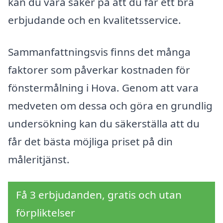
kan du vara säker på att du får ett bra
erbjudande och en kvalitetsservice.
Sammanfattningsvis finns det många
faktorer som påverkar kostnaden för
fönstermålning i Hova. Genom att vara
medveten om dessa och göra en grundlig
undersökning kan du säkerställa att du
får det bästa möjliga priset på din
måleritjänst.
Få 3 erbjudanden, gratis och utan
förpliktelser