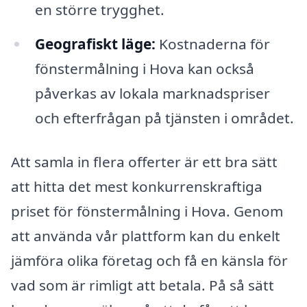
en större trygghet.
Geografiskt läge:
Kostnaderna för
fönstermålning i Hova kan också
påverkas av lokala marknadspriser
och efterfrågan på tjänsten i området.
Att samla in flera offerter är ett bra sätt
att hitta det mest konkurrenskraftiga
priset för fönstermålning i Hova. Genom
att använda vår plattform kan du enkelt
jämföra olika företag och få en känsla för
vad som är rimligt att betala. På så sätt