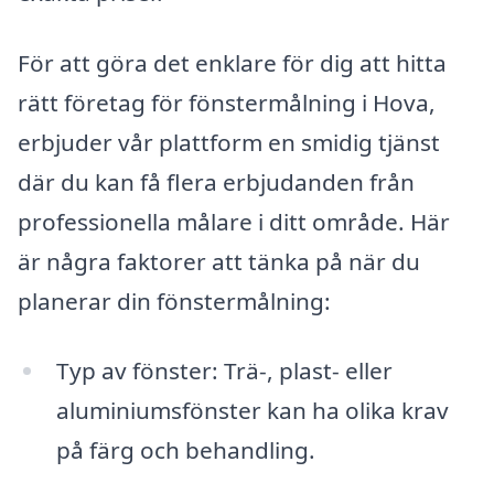
För att göra det enklare för dig att hitta
rätt företag för fönstermålning i Hova,
erbjuder vår plattform en smidig tjänst
där du kan få flera erbjudanden från
professionella målare i ditt område. Här
är några faktorer att tänka på när du
planerar din fönstermålning:
Typ av fönster: Trä-, plast- eller
aluminiumsfönster kan ha olika krav
på färg och behandling.