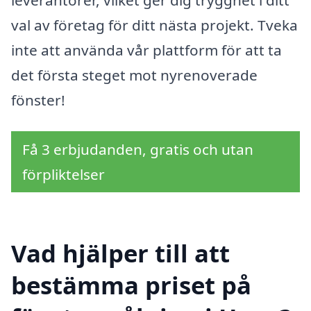
val av företag för ditt nästa projekt. Tveka
inte att använda vår plattform för att ta
det första steget mot nyrenoverade
fönster!
Få 3 erbjudanden, gratis och utan
förpliktelser
Vad hjälper till att
bestämma priset på