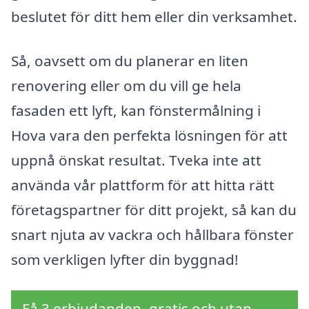
beslutet för ditt hem eller din verksamhet.
Så, oavsett om du planerar en liten
renovering eller om du vill ge hela
fasaden ett lyft, kan fönstermålning i
Hova vara den perfekta lösningen för att
uppnå önskat resultat. Tveka inte att
använda vår plattform för att hitta rätt
företagspartner för ditt projekt, så kan du
snart njuta av vackra och hållbara fönster
som verkligen lyfter din byggnad!
Få 3 erbjudanden, gratis och utan