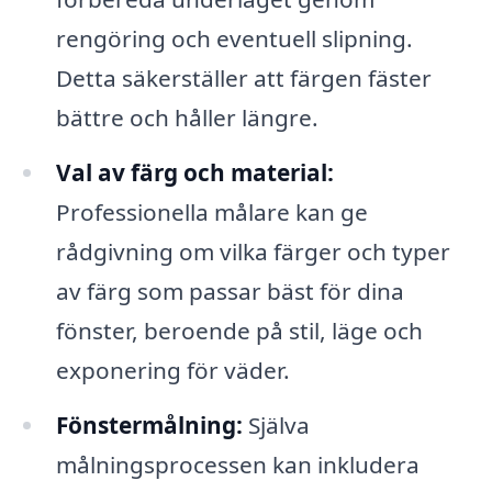
rengöring och eventuell slipning.
Detta säkerställer att färgen fäster
bättre och håller längre.
Val av färg och material:
Professionella målare kan ge
rådgivning om vilka färger och typer
av färg som passar bäst för dina
fönster, beroende på stil, läge och
exponering för väder.
Fönstermålning:
Själva
målningsprocessen kan inkludera