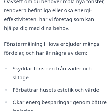
Oavsett om du behöver måla nya fönster,
renovera befintliga eller öka energi-
effektiviteten, har vi företag som kan
hjälpa dig med dina behov.
Fönstermålning i Hova erbjuder många
fördelar, och här är några av dem:
Skyddar fönstren från väder och
slitage
Förbättrar husets estetik och värde
Ökar energibesparingar genom bättre
isolering