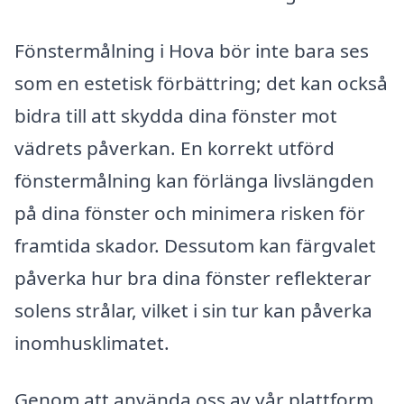
Fönstermålning i Hova bör inte bara ses
som en estetisk förbättring; det kan också
bidra till att skydda dina fönster mot
vädrets påverkan. En korrekt utförd
fönstermålning kan förlänga livslängden
på dina fönster och minimera risken för
framtida skador. Dessutom kan färgvalet
påverka hur bra dina fönster reflekterar
solens strålar, vilket i sin tur kan påverka
inomhusklimatet.
Genom att använda oss av vår plattform