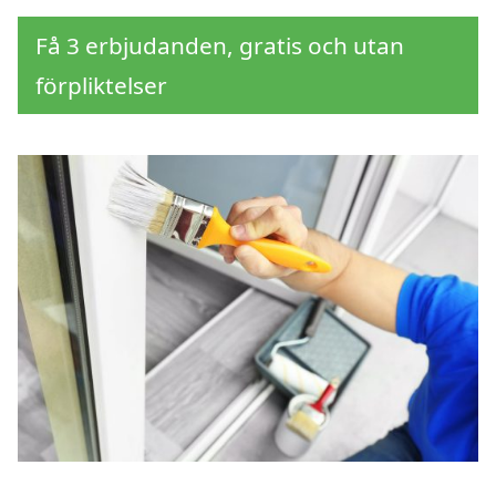
Få 3 erbjudanden, gratis och utan
förpliktelser