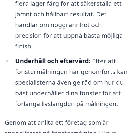
flera lager färg för att säkerställa ett
jämnt och hållbart resultat. Det
handlar om noggrannhet och
precision för att uppnå bästa möjliga
finish.
Underhåll och eftervård:
Efter att
fönstermålningen har genomförts kan
specialisterna även ge råd om hur du
bäst underhåller dina fönster för att
förlänga livslängden på målningen.
Genom att anlita ett företag som är