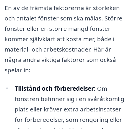
En av de främsta faktorerna är storleken
och antalet fönster som ska målas. Större
fönster eller en större mängd fönster
kommer självklart att kosta mer, både i
material- och arbetskostnader. Här är
några andra viktiga faktorer som också
spelar in:
Tillstånd och förberedelser:
Om
fönstren befinner sig i en svåråtkomlig
plats eller kräver extra arbetsinsatser
för förberedelser, som rengöring eller