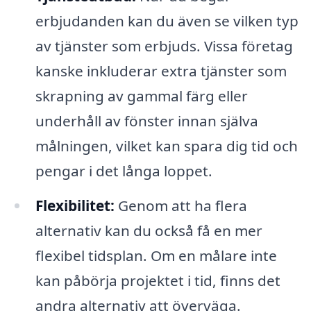
erbjudanden kan du även se vilken typ
av tjänster som erbjuds. Vissa företag
kanske inkluderar extra tjänster som
skrapning av gammal färg eller
underhåll av fönster innan själva
målningen, vilket kan spara dig tid och
pengar i det långa loppet.
Flexibilitet:
Genom att ha flera
alternativ kan du också få en mer
flexibel tidsplan. Om en målare inte
kan påbörja projektet i tid, finns det
andra alternativ att överväga.