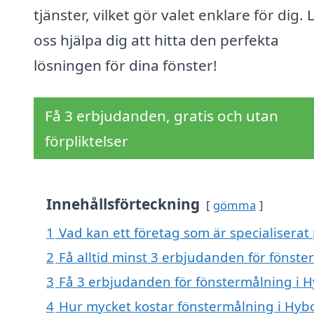
tjänster, vilket gör valet enklare för dig. 
oss hjälpa dig att hitta den perfekta
lösningen för dina fönster!
Få 3 erbjudanden, gratis och utan
förpliktelser
Innehållsförteckning
gömma
1
Vad kan ett företag som är specialiserat
2
Få alltid minst 3 erbjudanden för fönste
3
Få 3 erbjudanden för fönstermålning i H
4
Hur mycket kostar fönstermålning i Hyb