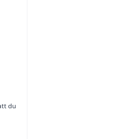
att du