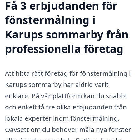
Få 3 erbjudanden för
fönstermålning i
Karups sommarby från
professionella företag
Att hitta rätt företag för fönstermålning i
Karups sommarby har aldrig varit
enklare. På vår plattform kan du snabbt
och enkelt få tre olika erbjudanden från
lokala experter inom fönstermålning.
Oavsett om du behöver måla nya fönster