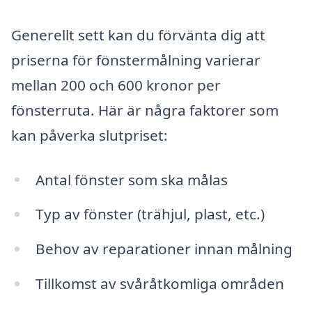
Generellt sett kan du förvänta dig att
priserna för fönstermålning varierar
mellan 200 och 600 kronor per
fönsterruta. Här är några faktorer som
kan påverka slutpriset:
Antal fönster som ska målas
Typ av fönster (trähjul, plast, etc.)
Behov av reparationer innan målning
Tillkomst av svåråtkomliga områden