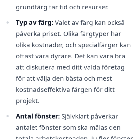
grundfärg tar tid och resurser.
Typ av färg:
Valet av färg kan också
påverka priset. Olika färgtyper har
olika kostnader, och specialfärger kan
oftast vara dyrare. Det kan vara bra
att diskutera med ditt valda företag
för att välja den bästa och mest
kostnadseffektiva färgen för ditt
projekt.
Antal fönster:
Självklart påverkar
antalet fönster som ska målas den
totala arbetskostnaden. Ju fler fönster,