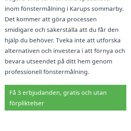
inom fönstermålning i Karups sommarby.
Det kommer att göra processen
smidigare och säkerställa att du får den
hjälp du behöver. Tveka inte att utforska
alternativen och investera i att förnya och
bevara utseendet på ditt hem genom
professionell fönstermålning.
Få 3 erbjudanden, gratis och utan
förpliktelser