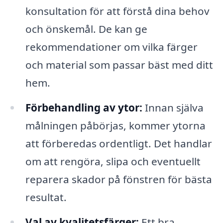
konsultation för att förstå dina behov
och önskemål. De kan ge
rekommendationer om vilka färger
och material som passar bäst med ditt
hem.
Förbehandling av ytor:
Innan själva
målningen påbörjas, kommer ytorna
att förberedas ordentligt. Det handlar
om att rengöra, slipa och eventuellt
reparera skador på fönstren för bästa
resultat.
Val av kvalitetsfärger:
Ett bra