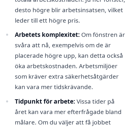
desto högre blir arbetsinsatsen, vilket
leder till ett högre pris.
Arbetets komplexitet:
Om fönstren är
svåra att nå, exempelvis om de är
placerade högre upp, kan detta också
öka arbetskostnaden. Arbetsmiljöer
som kräver extra säkerhetsåtgärder
kan vara mer tidskrävande.
Tidpunkt för arbete:
Vissa tider på
året kan vara mer efterfrågade bland
målare. Om du väljer att få jobbet