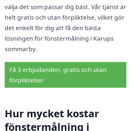
välja det som passar dig bäst. Vår tjänst är
helt gratis och utan förpliktelse, vilket gör
det enkelt för dig att få den bästa
lösningen för fönstermålning i Karups
sommarby.
Få 3 erbjudanden, gratis och utan
förpliktelser
Hur mycket kostar
fönstermålning i