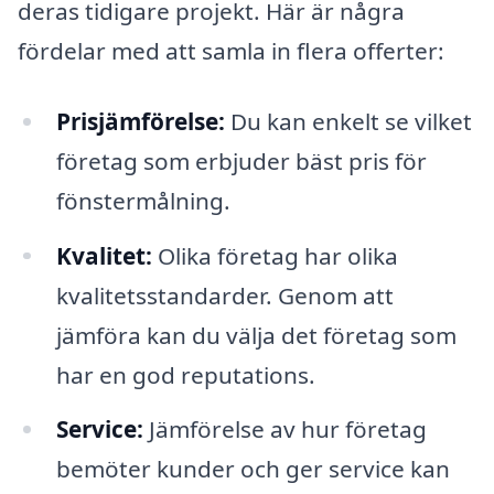
deras tidigare projekt. Här är några
fördelar med att samla in flera offerter:
Prisjämförelse:
Du kan enkelt se vilket
företag som erbjuder bäst pris för
fönstermålning.
Kvalitet:
Olika företag har olika
kvalitetsstandarder. Genom att
jämföra kan du välja det företag som
har en god reputations.
Service:
Jämförelse av hur företag
bemöter kunder och ger service kan