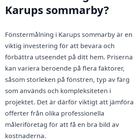
Karups sommarby?
Fönstermålning i Karups sommarby är en
viktig investering för att bevara och
förbättra utseendet på ditt hem. Priserna
kan variera beroende på flera faktorer,
såsom storleken på fönstren, typ av färg
som används och kompleksiteten i
projektet. Det är därför viktigt att jämföra
offerter från olika professionella
måleriföretag för att få en bra bild av
kostnaderna.