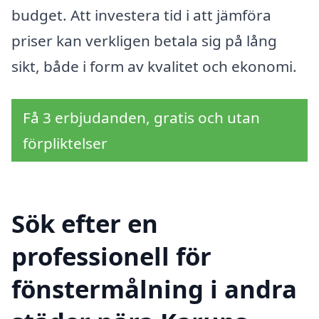
budget. Att investera tid i att jämföra
priser kan verkligen betala sig på lång
sikt, både i form av kvalitet och ekonomi.
Få 3 erbjudanden, gratis och utan
förpliktelser
Sök efter en
professionell för
fönstermålning i andra