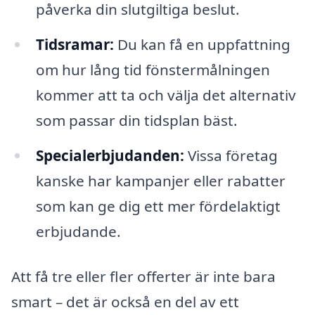
påverka din slutgiltiga beslut.
Tidsramar:
Du kan få en uppfattning
om hur lång tid fönstermålningen
kommer att ta och välja det alternativ
som passar din tidsplan bäst.
Specialerbjudanden:
Vissa företag
kanske har kampanjer eller rabatter
som kan ge dig ett mer fördelaktigt
erbjudande.
Att få tre eller fler offerter är inte bara
smart – det är också en del av ett