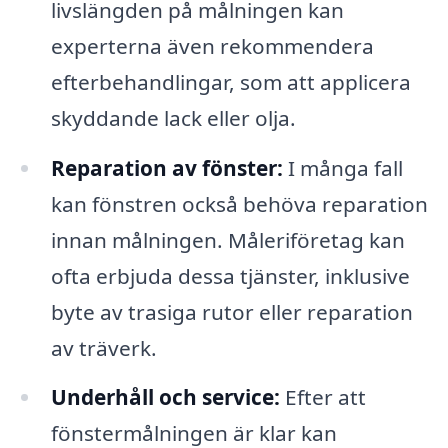
livslängden på målningen kan
experterna även rekommendera
efterbehandlingar, som att applicera
skyddande lack eller olja.
Reparation av fönster:
I många fall
kan fönstren också behöva reparation
innan målningen. Måleriföretag kan
ofta erbjuda dessa tjänster, inklusive
byte av trasiga rutor eller reparation
av träverk.
Underhåll och service:
Efter att
fönstermålningen är klar kan