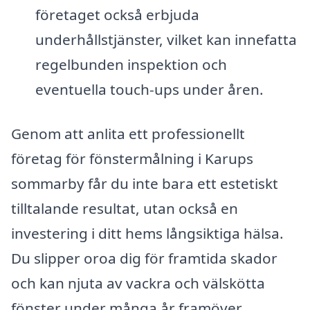
företaget också erbjuda
underhållstjänster, vilket kan innefatta
regelbunden inspektion och
eventuella touch-ups under åren.
Genom att anlita ett professionellt
företag för fönstermålning i Karups
sommarby får du inte bara ett estetiskt
tilltalande resultat, utan också en
investering i ditt hems långsiktiga hälsa.
Du slipper oroa dig för framtida skador
och kan njuta av vackra och välskötta
fönster under många år framöver.