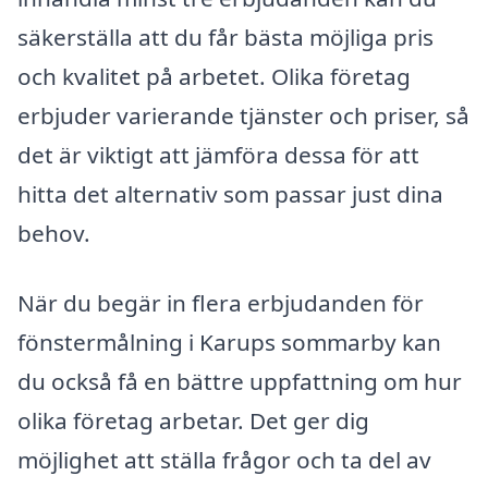
säkerställa att du får bästa möjliga pris
och kvalitet på arbetet. Olika företag
erbjuder varierande tjänster och priser, så
det är viktigt att jämföra dessa för att
hitta det alternativ som passar just dina
behov.
När du begär in flera erbjudanden för
fönstermålning i Karups sommarby kan
du också få en bättre uppfattning om hur
olika företag arbetar. Det ger dig
möjlighet att ställa frågor och ta del av