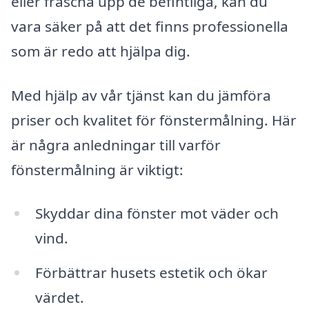
eller fräscha upp de befintliga, kan du
vara säker på att det finns professionella
som är redo att hjälpa dig.
Med hjälp av vår tjänst kan du jämföra
priser och kvalitet för fönstermålning. Här
är några anledningar till varför
fönstermålning är viktigt:
Skyddar dina fönster mot väder och
vind.
Förbättrar husets estetik och ökar
värdet.