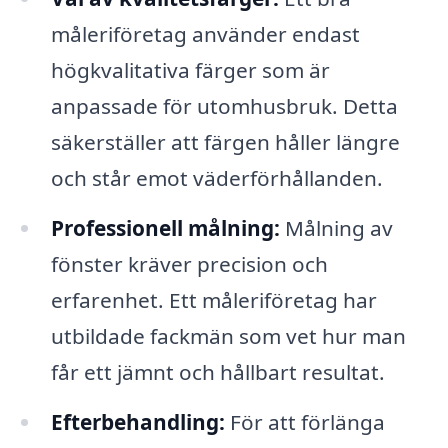
måleriföretag använder endast
högkvalitativa färger som är
anpassade för utomhusbruk. Detta
säkerställer att färgen håller längre
och står emot väderförhållanden.
Professionell målning:
Målning av
fönster kräver precision och
erfarenhet. Ett måleriföretag har
utbildade fackmän som vet hur man
får ett jämnt och hållbart resultat.
Efterbehandling:
För att förlänga