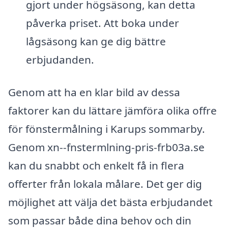
gjort under högsäsong, kan detta
påverka priset. Att boka under
lågsäsong kan ge dig bättre
erbjudanden.
Genom att ha en klar bild av dessa
faktorer kan du lättare jämföra olika offre
för fönstermålning i Karups sommarby.
Genom xn--fnstermlning-pris-frb03a.se
kan du snabbt och enkelt få in flera
offerter från lokala målare. Det ger dig
möjlighet att välja det bästa erbjudandet
som passar både dina behov och din