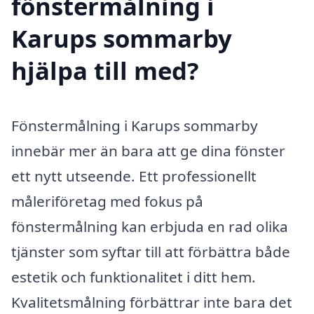
fönstermålning i
Karups sommarby
hjälpa till med?
Fönstermålning i Karups sommarby
innebär mer än bara att ge dina fönster
ett nytt utseende. Ett professionellt
måleriföretag med fokus på
fönstermålning kan erbjuda en rad olika
tjänster som syftar till att förbättra både
estetik och funktionalitet i ditt hem.
Kvalitetsmålning förbättrar inte bara det