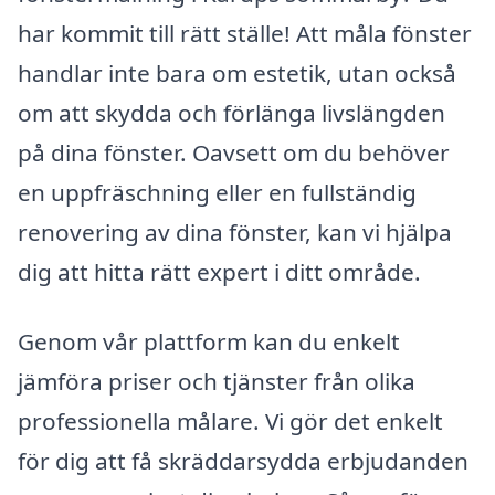
har kommit till rätt ställe! Att måla fönster
handlar inte bara om estetik, utan också
om att skydda och förlänga livslängden
på dina fönster. Oavsett om du behöver
en uppfräschning eller en fullständig
renovering av dina fönster, kan vi hjälpa
dig att hitta rätt expert i ditt område.
Genom vår plattform kan du enkelt
jämföra priser och tjänster från olika
professionella målare. Vi gör det enkelt
för dig att få skräddarsydda erbjudanden