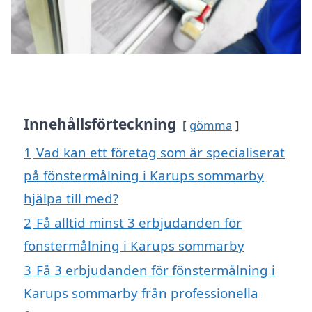
Innehållsförteckning
gömma
1
Vad kan ett företag som är specialiserat
på fönstermålning i Karups sommarby
hjälpa till med?
2
Få alltid minst 3 erbjudanden för
fönstermålning i Karups sommarby
3
Få 3 erbjudanden för fönstermålning i
Karups sommarby från professionella