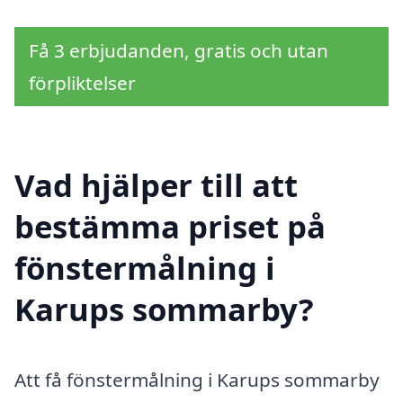
Få 3 erbjudanden, gratis och utan
förpliktelser
Vad hjälper till att
bestämma priset på
fönstermålning i
Karups sommarby?
Att få fönstermålning i Karups sommarby