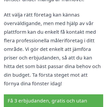
Att välja rätt företag kan kännas
överväldigande, men med hjälp av vår
plattform kan du enkelt få kontakt med
flera professionella måleriföretag i ditt
område. Vi gör det enkelt att jämföra
priser och erbjudanden, så att du kan
hitta det som bäst passar dina behov och
din budget. Ta första steget mot att
förnya dina fönster idag!
Få 3 erbjudanden, gratis och utan