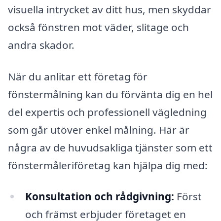
visuella intrycket av ditt hus, men skyddar
också fönstren mot väder, slitage och
andra skador.
När du anlitar ett företag för
fönstermålning kan du förvänta dig en hel
del expertis och professionell vägledning
som går utöver enkel målning. Här är
några av de huvudsakliga tjänster som ett
fönstermåleriföretag kan hjälpa dig med:
Konsultation och rådgivning:
Först
och främst erbjuder företaget en