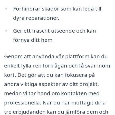
Förhindrar skador som kan leda till
dyra reparationer.
Ger ett fräscht utseende och kan
förnya ditt hem.
Genom att använda vår plattform kan du
enkelt fylla i en förfrågan och få svar inom
kort. Det gör att du kan fokusera på
andra viktiga aspekter av ditt projekt,
medan vi tar hand om kontakten med
professionella. När du har mottagit dina
tre erbjudanden kan du jämföra dem och