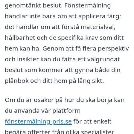
genomtänkt beslut. Fönstermålning
handlar inte bara om att applicera färg;
det handlar om att förstå materialval,
hållbarhet och de specifika krav som ditt
hem kan ha. Genom att få flera perspektiv
och insikter kan du fatta ett välgrundat
beslut som kommer att gynna både din
plånbok och ditt hem på lång sikt.
Om du är osäker på hur du ska börja kan
du använda vår plattform
fönstermålning-pris.se
för att enkelt
begära offerter från olika specialister