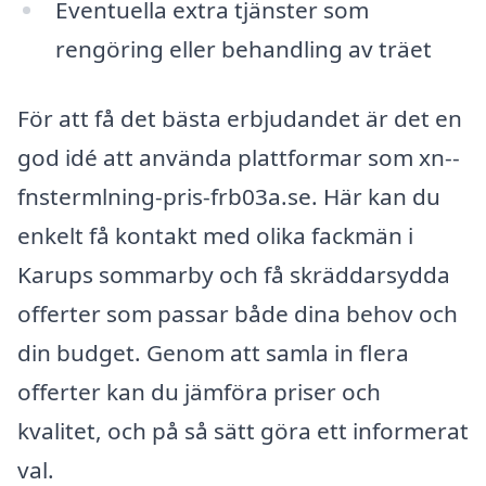
Eventuella extra tjänster som
rengöring eller behandling av träet
För att få det bästa erbjudandet är det en
god idé att använda plattformar som xn--
fnstermlning-pris-frb03a.se. Här kan du
enkelt få kontakt med olika fackmän i
Karups sommarby och få skräddarsydda
offerter som passar både dina behov och
din budget. Genom att samla in flera
offerter kan du jämföra priser och
kvalitet, och på så sätt göra ett informerat
val.