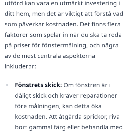
utförd kan vara en utmärkt investering i
ditt hem, men det är viktigt att förstå vad
som påverkar kostnaden. Det finns flera
faktorer som spelar in när du ska ta reda
på priser för fönstermålning, och några
av de mest centrala aspekterna
inkluderar:
Fönstrets skick:
Om fönstren är i
dåligt skick och kräver reparationer
före målningen, kan detta öka
kostnaden. Att åtgärda sprickor, riva
bort gammal färg eller behandla med