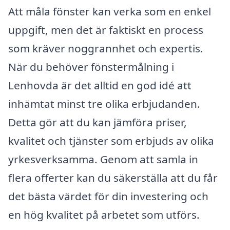
Att måla fönster kan verka som en enkel
uppgift, men det är faktiskt en process
som kräver noggrannhet och expertis.
När du behöver fönstermålning i
Lenhovda är det alltid en god idé att
inhämtat minst tre olika erbjudanden.
Detta gör att du kan jämföra priser,
kvalitet och tjänster som erbjuds av olika
yrkesverksamma. Genom att samla in
flera offerter kan du säkerställa att du får
det bästa värdet för din investering och
en hög kvalitet på arbetet som utförs.