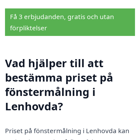
Få 3 erbjudanden, gratis och utan
förpliktelser
Vad hjälper till att
bestämma priset på
fönstermålning i
Lenhovda?
Priset på fönstermålning i Lenhovda kan