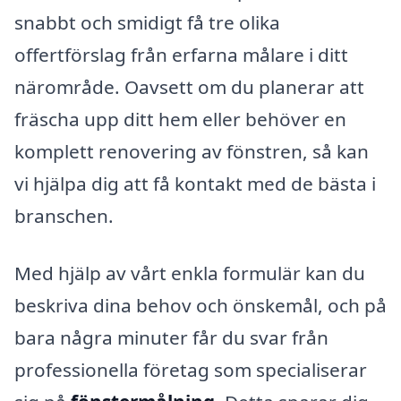
snabbt och smidigt få tre olika
offertförslag från erfarna målare i ditt
närområde. Oavsett om du planerar att
fräscha upp ditt hem eller behöver en
komplett renovering av fönstren, så kan
vi hjälpa dig att få kontakt med de bästa i
branschen.
Med hjälp av vårt enkla formulär kan du
beskriva dina behov och önskemål, och på
bara några minuter får du svar från
professionella företag som specialiserar