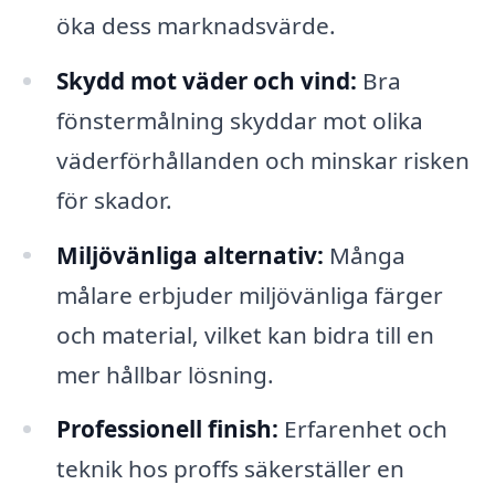
öka dess marknadsvärde.
Skydd mot väder och vind:
Bra
fönstermålning skyddar mot olika
väderförhållanden och minskar risken
för skador.
Miljövänliga alternativ:
Många
målare erbjuder miljövänliga färger
och material, vilket kan bidra till en
mer hållbar lösning.
Professionell finish:
Erfarenhet och
teknik hos proffs säkerställer en