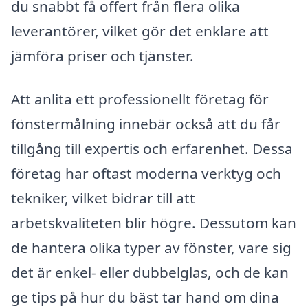
du snabbt få offert från flera olika
leverantörer, vilket gör det enklare att
jämföra priser och tjänster.
Att anlita ett professionellt företag för
fönstermålning innebär också att du får
tillgång till expertis och erfarenhet. Dessa
företag har oftast moderna verktyg och
tekniker, vilket bidrar till att
arbetskvaliteten blir högre. Dessutom kan
de hantera olika typer av fönster, vare sig
det är enkel- eller dubbelglas, och de kan
ge tips på hur du bäst tar hand om dina