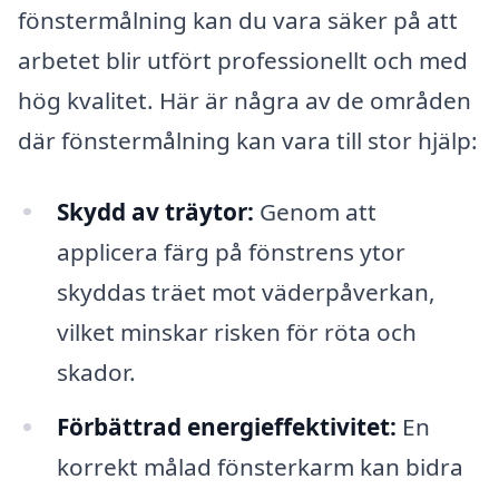
fönstermålning kan du vara säker på att
arbetet blir utfört professionellt och med
hög kvalitet. Här är några av de områden
där fönstermålning kan vara till stor hjälp:
Skydd av träytor:
Genom att
applicera färg på fönstrens ytor
skyddas träet mot väderpåverkan,
vilket minskar risken för röta och
skador.
Förbättrad energieffektivitet:
En
korrekt målad fönsterkarm kan bidra