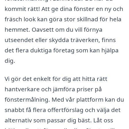
kommit rätt! Att ge dina fönster en ny och
fräsch look kan göra stor skillnad för hela
hemmet. Oavsett om du vill förnya
utseendet eller skydda träverken, finns
det flera duktiga företag som kan hjälpa
dig.
Vi gör det enkelt för dig att hitta rätt
hantverkare och jämföra priser på
fönstermålning. Med vår plattform kan du
snabbt få flera offertförslag och välja det
alternativ som passar dig bäst. Låt oss