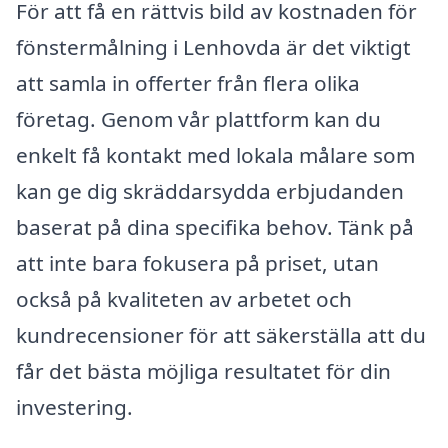
För att få en rättvis bild av kostnaden för
fönstermålning i Lenhovda är det viktigt
att samla in offerter från flera olika
företag. Genom vår plattform kan du
enkelt få kontakt med lokala målare som
kan ge dig skräddarsydda erbjudanden
baserat på dina specifika behov. Tänk på
att inte bara fokusera på priset, utan
också på kvaliteten av arbetet och
kundrecensioner för att säkerställa att du
får det bästa möjliga resultatet för din
investering.