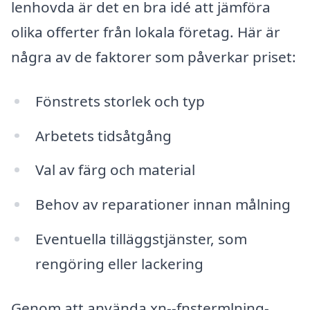
lenhovda är det en bra idé att jämföra
olika offerter från lokala företag. Här är
några av de faktorer som påverkar priset:
Fönstrets storlek och typ
Arbetets tidsåtgång
Val av färg och material
Behov av reparationer innan målning
Eventuella tilläggstjänster, som
rengöring eller lackering
Genom att använda xn--fnstermlning-