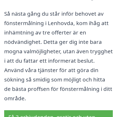
Så nästa gång du står inför behovet av
fönstermålning i Lenhovda, kom ihåg att
inhämtning av tre offerter är en
nödvändighet. Detta ger dig inte bara
mogna valmöjligheter, utan även trygghet
i att du fattar ett informerat beslut.
Använd våra tjänster för att göra din
sökning så smidig som möjligt och hitta
de bästa proffsen för fönstermålning i ditt
område.
Få 3 erbjudanden, gratis och utan