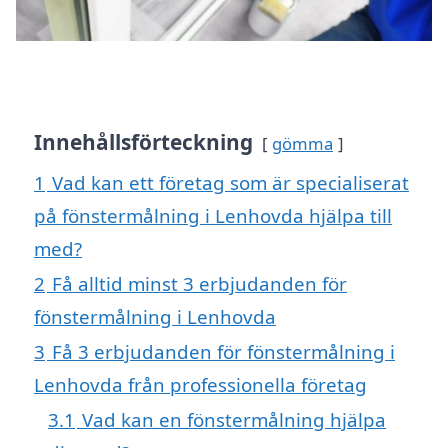
Innehållsförteckning
gömma
1
Vad kan ett företag som är specialiserat
på fönstermålning i Lenhovda hjälpa till
med?
2
Få alltid minst 3 erbjudanden för
fönstermålning i Lenhovda
3
Få 3 erbjudanden för fönstermålning i
Lenhovda från professionella företag
3.1
Vad kan en fönstermålning hjälpa