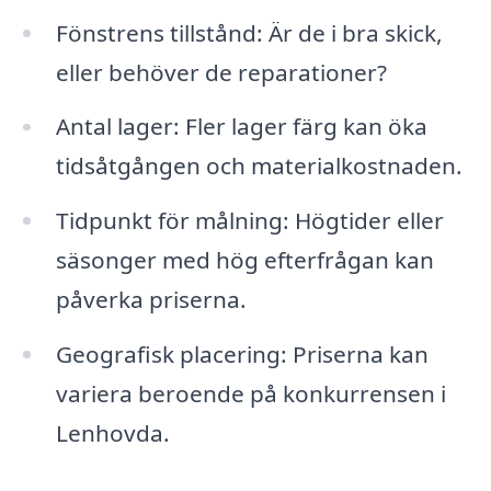
Fönstrens tillstånd: Är de i bra skick,
eller behöver de reparationer?
Antal lager: Fler lager färg kan öka
tidsåtgången och materialkostnaden.
Tidpunkt för målning: Högtider eller
säsonger med hög efterfrågan kan
påverka priserna.
Geografisk placering: Priserna kan
variera beroende på konkurrensen i
Lenhovda.