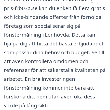
pris-frb03a.se kan du enkelt få flera gratis
och icke-bindande offerter från fornöjda
företag som specialiserar sig på
fönstermålning i Lenhovda. Detta kan
hjälpa dig att hitta det bästa erbjudandet
som passar dina behov och budget. Se till
att även kontrollera omdömen och
referenser för att säkerställa kvaliteten på
arbetet. En bra investeringen i
fönstermålning kommer inte bara att
försköna ditt hem utan även öka dess
värde på lång sikt.