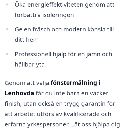
Öka energieffektiviteten genom att
förbättra isoleringen
Ge en fräsch och modern känsla till
ditt hem
Professionell hjälp för en jämn och
hållbar yta
Genom att välja
fönstermålning i
Lenhovda
får du inte bara en vacker
finish, utan också en trygg garantin för
att arbetet utförs av kvalificerade och
erfarna yrkespersoner. Låt oss hjälpa dig