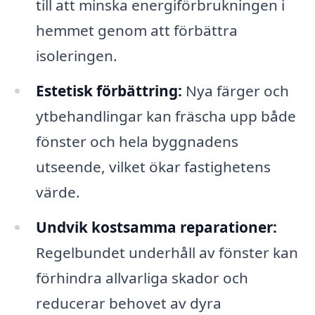
till att minska energiförbrukningen i
hemmet genom att förbättra
isoleringen.
Estetisk förbättring:
Nya färger och
ytbehandlingar kan fräscha upp både
fönster och hela byggnadens
utseende, vilket ökar fastighetens
värde.
Undvik kostsamma reparationer:
Regelbundet underhåll av fönster kan
förhindra allvarliga skador och
reducerar behovet av dyra