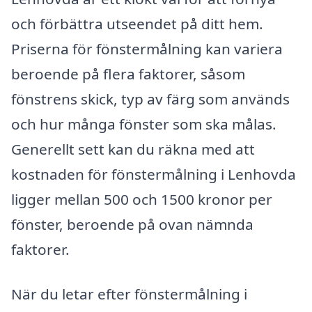
och förbättra utseendet på ditt hem.
Priserna för fönstermålning kan variera
beroende på flera faktorer, såsom
fönstrens skick, typ av färg som används
och hur många fönster som ska målas.
Generellt sett kan du räkna med att
kostnaden för fönstermålning i Lenhovda
ligger mellan 500 och 1500 kronor per
fönster, beroende på ovan nämnda
faktorer.
När du letar efter fönstermålning i