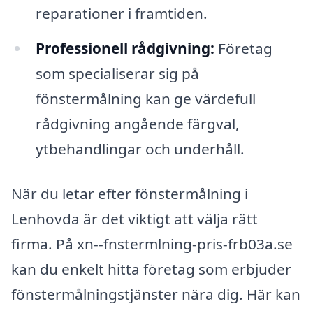
reparationer i framtiden.
Professionell rådgivning:
Företag
som specialiserar sig på
fönstermålning kan ge värdefull
rådgivning angående färgval,
ytbehandlingar och underhåll.
När du letar efter fönstermålning i
Lenhovda är det viktigt att välja rätt
firma. På xn--fnstermlning-pris-frb03a.se
kan du enkelt hitta företag som erbjuder
fönstermålningstjänster nära dig. Här kan