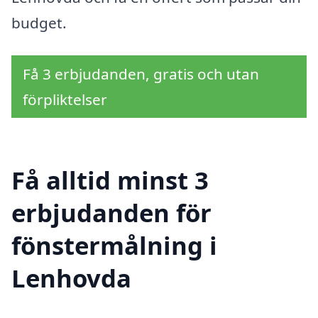
budget.
Få 3 erbjudanden, gratis och utan
förpliktelser
Få alltid minst 3
erbjudanden för
fönstermålning i
Lenhovda