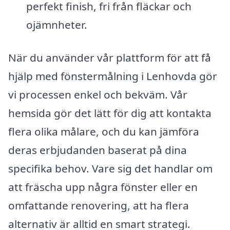
perfekt finish, fri från fläckar och
ojämnheter.
När du använder vår plattform för att få
hjälp med fönstermålning i Lenhovda gör
vi processen enkel och bekväm. Vår
hemsida gör det lätt för dig att kontakta
flera olika målare, och du kan jämföra
deras erbjudanden baserat på dina
specifika behov. Vare sig det handlar om
att fräscha upp några fönster eller en
omfattande renovering, att ha flera
alternativ är alltid en smart strategi.