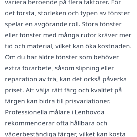
variera beroende på flera faktorer. För
det första, storleken och typen av fönster
spelar en avgörande roll. Stora fönster
eller fönster med många rutor kräver mer
tid och material, vilket kan öka kostnaden.
Om du har äldre fönster som behöver
extra förarbete, såsom slipning eller
reparation av trä, kan det också påverka
priset. Att välja rätt färg och kvalitet på
färgen kan bidra till prisvariationer.
Professionella målare i Lenhovda
rekommenderar ofta hållbara och
väderbeständiga färger, vilket kan kosta