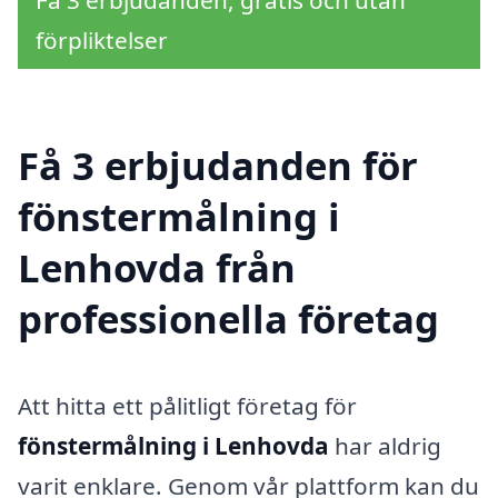
förpliktelser
Få 3 erbjudanden för
fönstermålning i
Lenhovda från
professionella företag
Att hitta ett pålitligt företag för
fönstermålning i Lenhovda
har aldrig
varit enklare. Genom vår plattform kan du