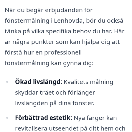
När du begär erbjudanden för
fönstermålning i Lenhovda, bör du också
tänka på vilka specifika behov du har. Här
är några punkter som kan hjälpa dig att
förstå hur en professionell
fönstermålning kan gynna dig:
Ökad livslängd:
Kvalitets målning
skyddar träet och förlänger
livslängden på dina fönster.
Förbättrad estetik:
Nya färger kan
revitalisera utseendet på ditt hem och