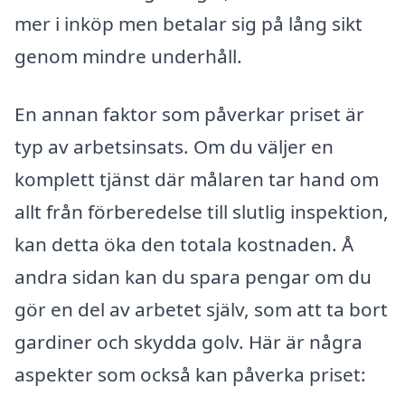
mer i inköp men betalar sig på lång sikt
genom mindre underhåll.
En annan faktor som påverkar priset är
typ av arbetsinsats. Om du väljer en
komplett tjänst där målaren tar hand om
allt från förberedelse till slutlig inspektion,
kan detta öka den totala kostnaden. Å
andra sidan kan du spara pengar om du
gör en del av arbetet själv, som att ta bort
gardiner och skydda golv. Här är några
aspekter som också kan påverka priset: