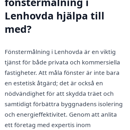
fönstermålning i
Lenhovda hjälpa till
med?
Fönstermålning i Lenhovda är en viktig
tjänst för både privata och kommersiella
fastigheter. Att måla fönster är inte bara
en estetisk åtgärd; det är också en
nödvändighet för att skydda träet och
samtidigt förbättra byggnadens isolering
och energieffektivitet. Genom att anlita
ett företag med expertis inom