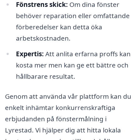
Fönstrens skick:
Om dina fönster
behöver reparation eller omfattande
förberedelser kan detta öka
arbetskostnaden.
Expertis:
Att anlita erfarna proffs kan
kosta mer men kan ge ett bättre och
hållbarare resultat.
Genom att använda vår plattform kan du
enkelt inhämtar konkurrenskraftiga
erbjudanden på fönstermålning i
Lyrestad. Vi hjälper dig att hitta lokala