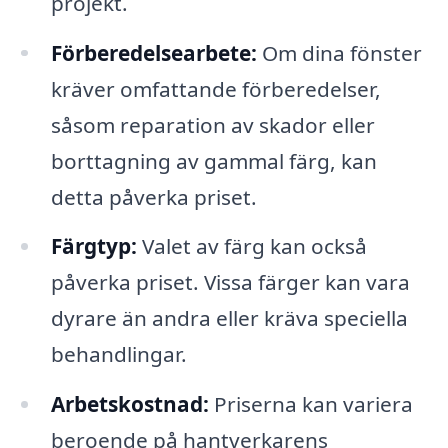
projekt.
Förberedelsearbete:
Om dina fönster
kräver omfattande förberedelser,
såsom reparation av skador eller
borttagning av gammal färg, kan
detta påverka priset.
Färgtyp:
Valet av färg kan också
påverka priset. Vissa färger kan vara
dyrare än andra eller kräva speciella
behandlingar.
Arbetskostnad:
Priserna kan variera
beroende på hantverkarens