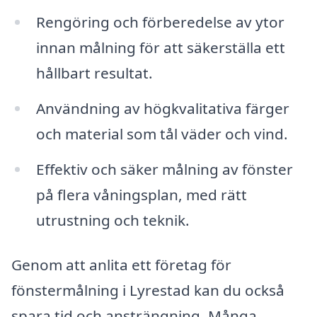
Rengöring och förberedelse av ytor
innan målning för att säkerställa ett
hållbart resultat.
Användning av högkvalitativa färger
och material som tål väder och vind.
Effektiv och säker målning av fönster
på flera våningsplan, med rätt
utrustning och teknik.
Genom att anlita ett företag för
fönstermålning i Lyrestad kan du också
spara tid och ansträngning. Många