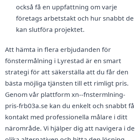
också få en uppfattning om varje
företags arbetstakt och hur snabbt de
kan slutföra projektet.
Att hämta in flera erbjudanden för
fönstermålning i Lyrestad är en smart
strategi för att säkerställa att du får den
bästa möjliga tjänsten till ett rimligt pris.
Genom vår plattform xn--fnstermlning-
pris-frb03a.se kan du enkelt och snabbt få
kontakt med professionella målare i ditt
närområde. Vi hjälper dig att navigera i de
olika alternativen och hitta den lösning