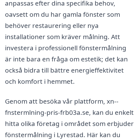
anpassas efter dina specifika behov,
oavsett om du har gamla fönster som
behöver restaurering eller nya
installationer som kräver målning. Att
investera i professionell fönstermålning
är inte bara en fråga om estetik; det kan
också bidra till bättre energieffektivitet
och komfort i hemmet.
Genom att besöka vår plattform, xn--
fnstermlning-pris-frb03a.se, kan du enkelt
hitta olika företag i området som erbjuder
fönstermålning i Lyrestad. Här kan du