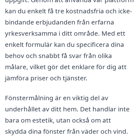
kan du enkelt få tre kostnadsfria och icke-
bindande erbjudanden från erfarna
yrkesverksamma i ditt område. Med ett
enkelt formulär kan du specificera dina
behov och snabbt få svar från olika
målare, vilket gör det enklare för dig att
jämföra priser och tjänster.
Fönstermålning är en viktig del av
underhållet av ditt hem. Det handlar inte
bara om estetik, utan också om att
skydda dina fönster från väder och vind.