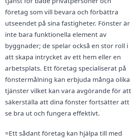
tjänst för både privatpersoner och
företag som vill bevara och förbättra
utseendet på sina fastigheter. Fönster är
inte bara funktionella element av
byggnader; de spelar också en stor roll i
att skapa intrycket av ett hem eller en
arbetsplats. Ett företag specialiserat på
fönstermålning kan erbjuda många olika
tjänster vilket kan vara avgörande för att
säkerställa att dina fönster fortsätter att
se bra ut och fungera effektivt.
=Ett sådant företag kan hjälpa till med