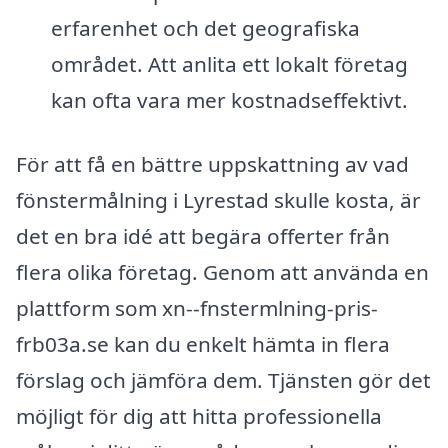
erfarenhet och det geografiska
området. Att anlita ett lokalt företag
kan ofta vara mer kostnadseffektivt.
För att få en bättre uppskattning av vad
fönstermålning i Lyrestad skulle kosta, är
det en bra idé att begära offerter från
flera olika företag. Genom att använda en
plattform som xn--fnstermlning-pris-
frb03a.se kan du enkelt hämta in flera
förslag och jämföra dem. Tjänsten gör det
möjligt för dig att hitta professionella