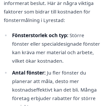
informerat beslut. Här är några viktiga
faktorer som bidrar till kostnaden för
fönstermålning i Lyrestad:
Fönsterstorlek och typ:
Större
fönster eller specialdesignade fönster
kan kräva mer material och arbete,
vilket ökar kostnaden.
Antal fönster:
Ju fler fönster du
planerar att måla, desto mer
kostnadseffektivt kan det bli. Många
företag erbjuder rabatter för större