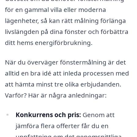
för en gammal villa eller moderna
lägenheter, så kan rätt målning förlänga
livslängden på dina fönster och förbättra
ditt hems energiförbrukning.
När du överväger fönstermålning är det
alltid en bra idé att inleda processen med
att hämta minst tre olika erbjudanden.
Varför? Här är några anledningar:
Konkurrens och pris:
Genom att
jämföra flera offerter får du en
uppfattning om det genomsnittliga