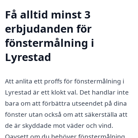
Få alltid minst 3
erbjudanden för
fönstermålning i
Lyrestad
Att anlita ett proffs för fönstermålning i
Lyrestad är ett klokt val. Det handlar inte
bara om att förbättra utseendet på dina
fönster utan också om att säkerställa att
de är skyddade mot väder och vind.
Oavsett om du behöver fönstermålning