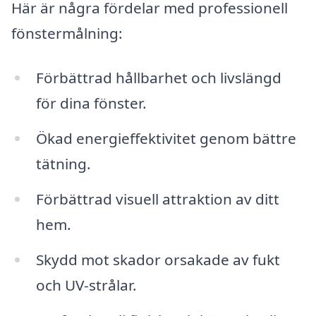
Här är några fördelar med professionell
fönstermålning:
Förbättrad hållbarhet och livslängd
för dina fönster.
Ökad energieffektivitet genom bättre
tätning.
Förbättrad visuell attraktion av ditt
hem.
Skydd mot skador orsakade av fukt
och UV-strålar.