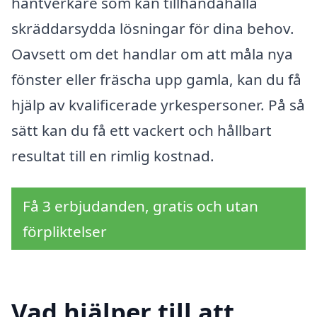
hantverkare som kan tillhandahålla
skräddarsydda lösningar för dina behov.
Oavsett om det handlar om att måla nya
fönster eller fräscha upp gamla, kan du få
hjälp av kvalificerade yrkespersoner. På så
sätt kan du få ett vackert och hållbart
resultat till en rimlig kostnad.
Få 3 erbjudanden, gratis och utan
förpliktelser
Vad hjälper till att