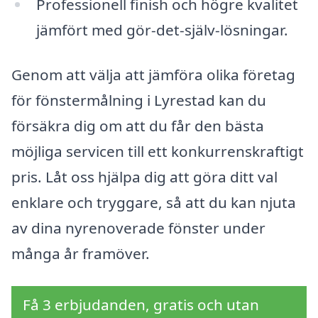
Professionell finish och högre kvalitet
jämfört med gör-det-själv-lösningar.
Genom att välja att jämföra olika företag
för fönstermålning i Lyrestad kan du
försäkra dig om att du får den bästa
möjliga servicen till ett konkurrenskraftigt
pris. Låt oss hjälpa dig att göra ditt val
enklare och tryggare, så att du kan njuta
av dina nyrenoverade fönster under
många år framöver.
Få 3 erbjudanden, gratis och utan