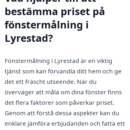
bestämma priset på
fönstermålning i
Lyrestad?
Fönstermålning i Lyrestad är en viktig
tjänst som kan förvandla ditt hem och ge
det ett fräscht utseende. När du
överväger att måla om dina fönster finns
det flera faktorer som påverkar priset.
Genom att förstå dessa aspekter kan du
enklare jämföra erbjudanden och fatta ett