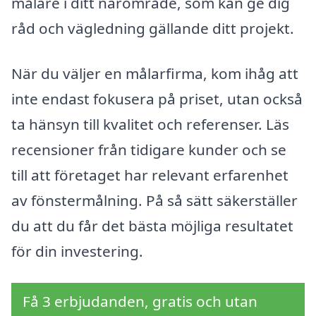
målare i ditt närområde, som kan ge dig
råd och vägledning gällande ditt projekt.
När du väljer en målarfirma, kom ihåg att
inte endast fokusera på priset, utan också
ta hänsyn till kvalitet och referenser. Läs
recensioner från tidigare kunder och se
till att företaget har relevant erfarenhet
av fönstermålning. På så sätt säkerställer
du att du får det bästa möjliga resultatet
för din investering.
Få 3 erbjudanden, gratis och utan