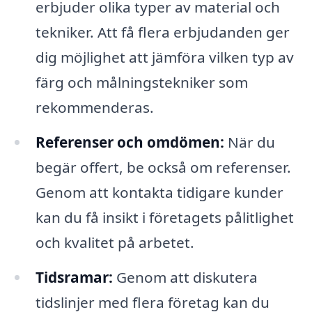
erbjuder olika typer av material och
tekniker. Att få flera erbjudanden ger
dig möjlighet att jämföra vilken typ av
färg och målningstekniker som
rekommenderas.
Referenser och omdömen:
När du
begär offert, be också om referenser.
Genom att kontakta tidigare kunder
kan du få insikt i företagets pålitlighet
och kvalitet på arbetet.
Tidsramar:
Genom att diskutera
tidslinjer med flera företag kan du