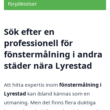
förpliktelser
Sök efter en
professionell för
fönstermålning i andra
städer nära Lyrestad
Att hitta expertis inom
fönstermålning i
Lyrestad
kan ibland kännas som en
utmaning. Men det finns flera duktiga