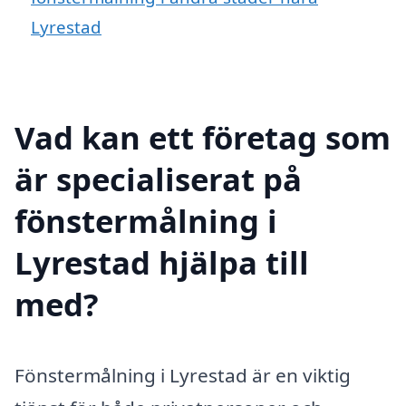
Lyrestad
Vad kan ett företag som
är specialiserat på
fönstermålning i
Lyrestad hjälpa till
med?
Fönstermålning i Lyrestad är en viktig