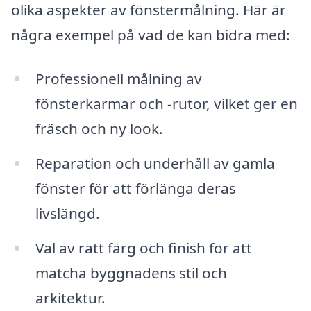
olika aspekter av fönstermålning. Här är
några exempel på vad de kan bidra med:
Professionell målning av
fönsterkarmar och -rutor, vilket ger en
fräsch och ny look.
Reparation och underhåll av gamla
fönster för att förlänga deras
livslängd.
Val av rätt färg och finish för att
matcha byggnadens stil och
arkitektur.