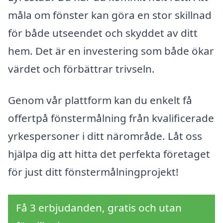
måla om fönster kan göra en stor skillnad
för både utseendet och skyddet av ditt
hem. Det är en investering som både ökar
värdet och förbättrar trivseln.
Genom vår plattform kan du enkelt få
offertpå fönstermålning från kvalificerade
yrkespersoner i ditt närområde. Låt oss
hjälpa dig att hitta det perfekta företaget
för just ditt fönstermålningprojekt!
Få 3 erbjudanden, gratis och utan