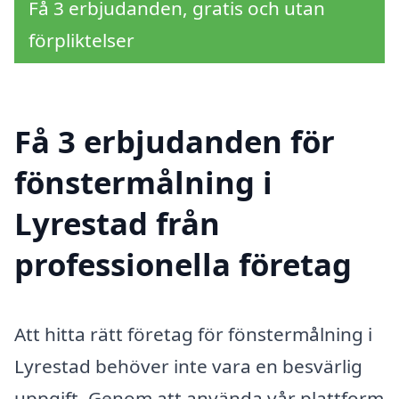
Få 3 erbjudanden, gratis och utan
förpliktelser
Få 3 erbjudanden för
fönstermålning i
Lyrestad från
professionella företag
Att hitta rätt företag för fönstermålning i
Lyrestad behöver inte vara en besvärlig
uppgift. Genom att använda vår plattform