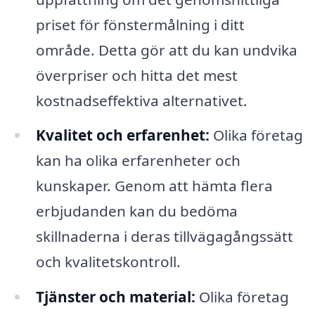
priset för fönstermålning i ditt
område. Detta gör att du kan undvika
överpriser och hitta det mest
kostnadseffektiva alternativet.
Kvalitet och erfarenhet:
Olika företag
kan ha olika erfarenheter och
kunskaper. Genom att hämta flera
erbjudanden kan du bedöma
skillnaderna i deras tillvägagångssätt
och kvalitetskontroll.
Tjänster och material:
Olika företag