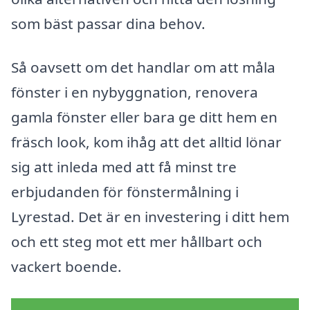
som bäst passar dina behov.
Så oavsett om det handlar om att måla
fönster i en nybyggnation, renovera
gamla fönster eller bara ge ditt hem en
fräsch look, kom ihåg att det alltid lönar
sig att inleda med att få minst tre
erbjudanden för fönstermålning i
Lyrestad. Det är en investering i ditt hem
och ett steg mot ett mer hållbart och
vackert boende.