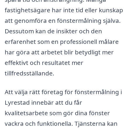
fastighetsägare har inte tid eller kunskap
att genomföra en fönstermålning själva.
Dessutom kan de insikter och den
erfarenhet som en professionell målare
har göra att arbetet blir betydligt mer
effektivt och resultatet mer
tillfredsställande.
Att välja rätt företag för fönstermålning i
Lyrestad innebär att du får
kvalitetsarbete som gör dina fönster
vackra och funktionella. Tjänsterna kan