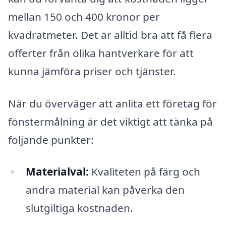
mellan 150 och 400 kronor per
kvadratmeter. Det är alltid bra att få flera
offerter från olika hantverkare för att
kunna jämföra priser och tjänster.
När du överväger att anlita ett företag för
fönstermålning är det viktigt att tänka på
följande punkter:
Materialval:
Kvaliteten på färg och
andra material kan påverka den
slutgiltiga kostnaden.