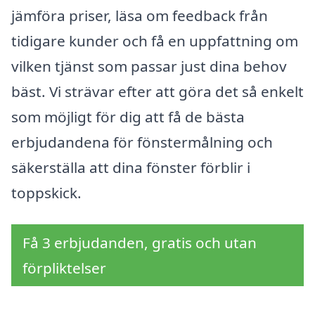
jämföra priser, läsa om feedback från
tidigare kunder och få en uppfattning om
vilken tjänst som passar just dina behov
bäst. Vi strävar efter att göra det så enkelt
som möjligt för dig att få de bästa
erbjudandena för fönstermålning och
säkerställa att dina fönster förblir i
toppskick.
Få 3 erbjudanden, gratis och utan
förpliktelser