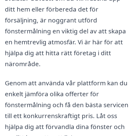
ditt hem eller förbereda det för
försäljning, är noggrant utförd
fönstermålning en viktig del av att skapa
en hemtrevlig atmosfär. Vi är här för att
hjälpa dig att hitta rätt företag i ditt
närområde.
Genom att använda vår plattform kan du
enkelt jämföra olika offerter för
fönstermålning och få den bästa servicen
till ett konkurrenskraftigt pris. Låt oss
hjälpa dig att förvandla dina fönster och