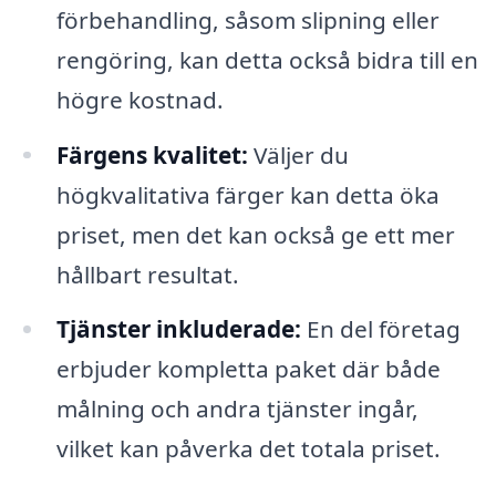
förbehandling, såsom slipning eller
rengöring, kan detta också bidra till en
högre kostnad.
Färgens kvalitet:
Väljer du
högkvalitativa färger kan detta öka
priset, men det kan också ge ett mer
hållbart resultat.
Tjänster inkluderade:
En del företag
erbjuder kompletta paket där både
målning och andra tjänster ingår,
vilket kan påverka det totala priset.