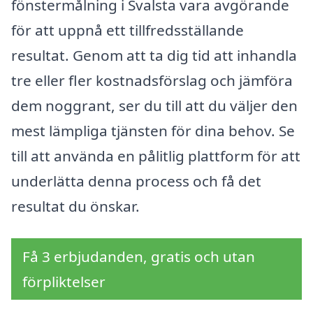
fönstermålning i Svalsta vara avgörande
för att uppnå ett tillfredsställande
resultat. Genom att ta dig tid att inhandla
tre eller fler kostnadsförslag och jämföra
dem noggrant, ser du till att du väljer den
mest lämpliga tjänsten för dina behov. Se
till att använda en pålitlig plattform för att
underlätta denna process och få det
resultat du önskar.
Få 3 erbjudanden, gratis och utan
förpliktelser