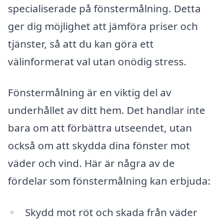
specialiserade på fönstermålning. Detta
ger dig möjlighet att jämföra priser och
tjänster, så att du kan göra ett
välinformerat val utan onödig stress.
Fönstermålning är en viktig del av
underhållet av ditt hem. Det handlar inte
bara om att förbättra utseendet, utan
också om att skydda dina fönster mot
väder och vind. Här är några av de
fördelar som fönstermålning kan erbjuda:
Skydd mot röt och skada från väder