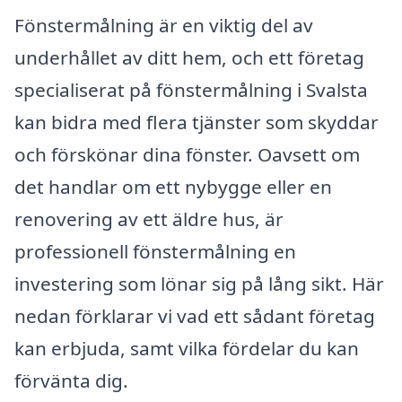
Fönstermålning är en viktig del av
underhållet av ditt hem, och ett företag
specialiserat på fönstermålning i Svalsta
kan bidra med flera tjänster som skyddar
och förskönar dina fönster. Oavsett om
det handlar om ett nybygge eller en
renovering av ett äldre hus, är
professionell fönstermålning en
investering som lönar sig på lång sikt. Här
nedan förklarar vi vad ett sådant företag
kan erbjuda, samt vilka fördelar du kan
förvänta dig.