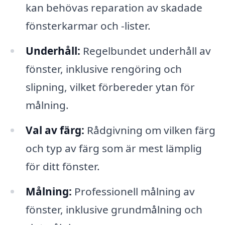
kan behövas reparation av skadade
fönsterkarmar och -lister.
Underhåll:
Regelbundet underhåll av
fönster, inklusive rengöring och
slipning, vilket förbereder ytan för
målning.
Val av färg:
Rådgivning om vilken färg
och typ av färg som är mest lämplig
för ditt fönster.
Målning:
Professionell målning av
fönster, inklusive grundmålning och