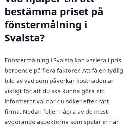
bestämma priset på
fönstermålning i
Svalsta?
Fönstermålning i Svalsta kan variera i pris
beroende på flera faktorer. Att få en tydlig
bild av vad som påverkar kostnaden är
viktigt för att du ska kunna göra ett
informerat val när du söker efter rätt
firma. Nedan följer några av de mest
avgörande aspekterna som spelar in när