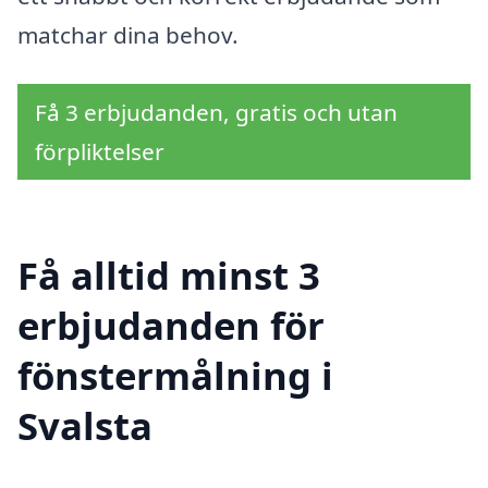
matchar dina behov.
Få 3 erbjudanden, gratis och utan
förpliktelser
Få alltid minst 3
erbjudanden för
fönstermålning i
Svalsta