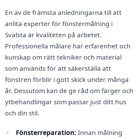
En av de främsta anledningarna till att
anlita experter för fönstermålning i
Svalsta är kvaliteten på arbetet.
Professionella målare har erfarenhet och
kunskap om rätt tekniker och material
som används för att säkerställa att
fönstren förblir i gott skick under många
år. Dessutom kan de ge råd om färger och
ytbehandlingar som passar just ditt hus
och din stil.
Fönsterreparation:
Innan målning