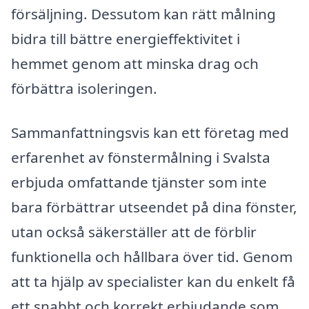
försäljning. Dessutom kan rätt målning
bidra till bättre energieffektivitet i
hemmet genom att minska drag och
förbättra isoleringen.
Sammanfattningsvis kan ett företag med
erfarenhet av fönstermålning i Svalsta
erbjuda omfattande tjänster som inte
bara förbättrar utseendet på dina fönster,
utan också säkerställer att de förblir
funktionella och hållbara över tid. Genom
att ta hjälp av specialister kan du enkelt få
ett snabbt och korrekt erbjudande som