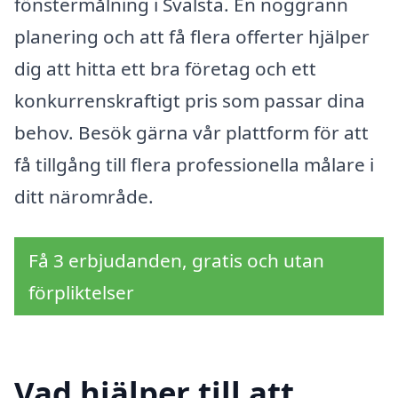
fönstermålning i Svalsta. En noggrann
planering och att få flera offerter hjälper
dig att hitta ett bra företag och ett
konkurrenskraftigt pris som passar dina
behov. Besök gärna vår plattform för att
få tillgång till flera professionella målare i
ditt närområde.
Få 3 erbjudanden, gratis och utan
förpliktelser
Vad hjälper till att