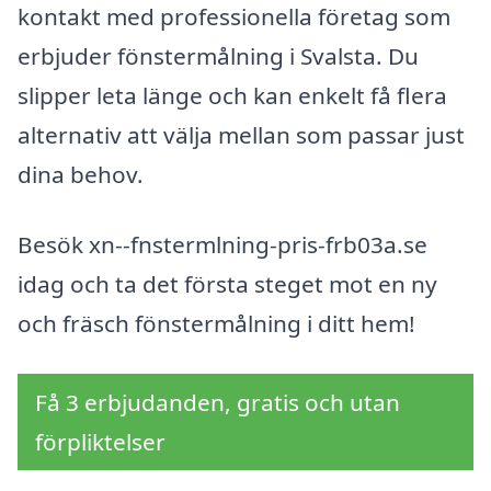
kontakt med professionella företag som
erbjuder fönstermålning i Svalsta. Du
slipper leta länge och kan enkelt få flera
alternativ att välja mellan som passar just
dina behov.
Besök xn--fnstermlning-pris-frb03a.se
idag och ta det första steget mot en ny
och fräsch fönstermålning i ditt hem!
Få 3 erbjudanden, gratis och utan
förpliktelser