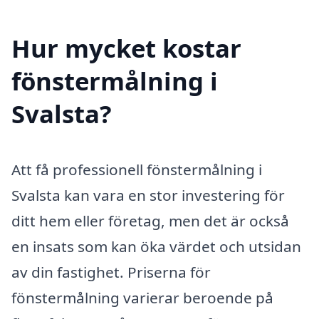
Hur mycket kostar
fönstermålning i
Svalsta?
Att få professionell fönstermålning i
Svalsta kan vara en stor investering för
ditt hem eller företag, men det är också
en insats som kan öka värdet och utsidan
av din fastighet. Priserna för
fönstermålning varierar beroende på