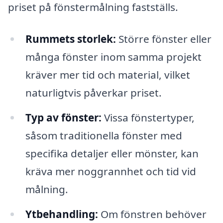
priset på fönstermålning fastställs.
Rummets storlek:
Större fönster eller
många fönster inom samma projekt
kräver mer tid och material, vilket
naturligtvis påverkar priset.
Typ av fönster:
Vissa fönstertyper,
såsom traditionella fönster med
specifika detaljer eller mönster, kan
kräva mer noggrannhet och tid vid
målning.
Ytbehandling:
Om fönstren behöver