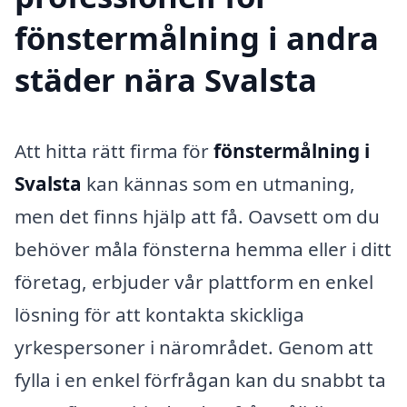
fönstermålning i andra
städer nära Svalsta
Att hitta rätt firma för
fönstermålning i
Svalsta
kan kännas som en utmaning,
men det finns hjälp att få. Oavsett om du
behöver måla fönsterna hemma eller i ditt
företag, erbjuder vår plattform en enkel
lösning för att kontakta skickliga
yrkespersoner i närområdet. Genom att
fylla i en enkel förfrågan kan du snabbt ta