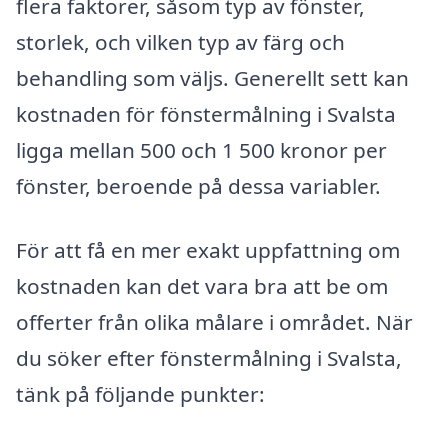
flera faktorer, såsom typ av fönster,
storlek, och vilken typ av färg och
behandling som väljs. Generellt sett kan
kostnaden för fönstermålning i Svalsta
ligga mellan 500 och 1 500 kronor per
fönster, beroende på dessa variabler.
För att få en mer exakt uppfattning om
kostnaden kan det vara bra att be om
offerter från olika målare i området. När
du söker efter fönstermålning i Svalsta,
tänk på följande punkter: