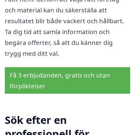
och material kan du säkerställa att
resultatet blir både vackert och hållbart.
Ta dig tid att samla information och
begära offerter, så att du känner dig
trygg med ditt val.
Få 3 erbjudanden, gratis och utan
förpliktelser
Sök efter en
professionell för