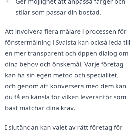
Ger möjlighet att anpassa färger och
stilar som passar din bostad.
Att involvera flera målare i processen för
fönstermålning i Svalsta kan också leda till
en mer transparent och öppen dialog om
dina behov och önskemål. Varje företag
kan ha sin egen metod och specialitet,
och genom att konversera med dem kan
du få en känsla för vilken leverantör som
bäst matchar dina krav.
I slutändan kan valet av rätt företag för