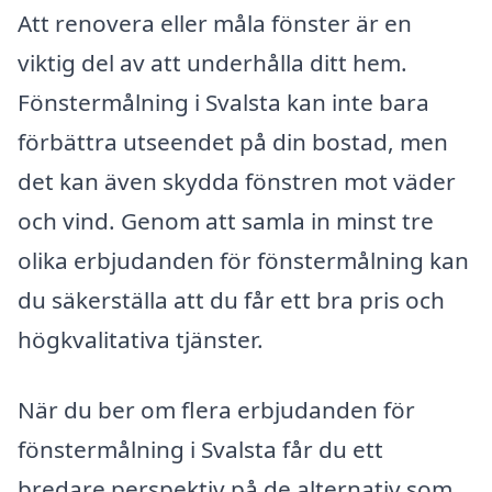
Att renovera eller måla fönster är en
viktig del av att underhålla ditt hem.
Fönstermålning i Svalsta kan inte bara
förbättra utseendet på din bostad, men
det kan även skydda fönstren mot väder
och vind. Genom att samla in minst tre
olika erbjudanden för fönstermålning kan
du säkerställa att du får ett bra pris och
högkvalitativa tjänster.
När du ber om flera erbjudanden för
fönstermålning i Svalsta får du ett
bredare perspektiv på de alternativ som