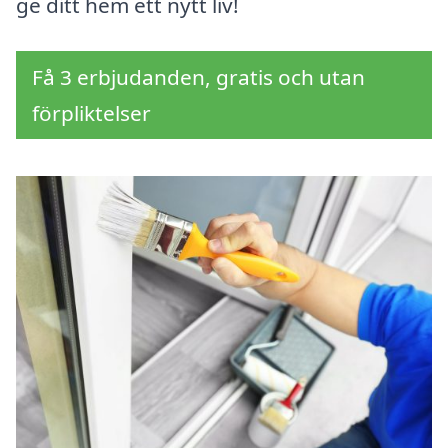
ge ditt hem ett nytt liv!
Få 3 erbjudanden, gratis och utan
förpliktelser