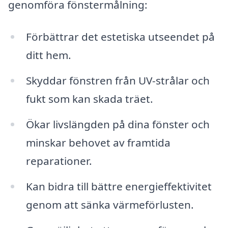
genomföra fönstermålning:
Förbättrar det estetiska utseendet på
ditt hem.
Skyddar fönstren från UV-strålar och
fukt som kan skada träet.
Ökar livslängden på dina fönster och
minskar behovet av framtida
reparationer.
Kan bidra till bättre energieffektivitet
genom att sänka värmeförlusten.