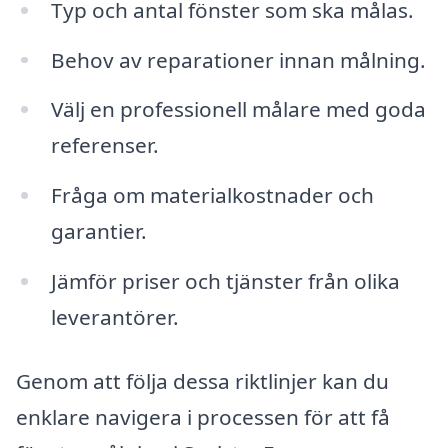
Typ och antal fönster som ska målas.
Behov av reparationer innan målning.
Välj en professionell målare med goda
referenser.
Fråga om materialkostnader och
garantier.
Jämför priser och tjänster från olika
leverantörer.
Genom att följa dessa riktlinjer kan du
enklare navigera i processen för att få