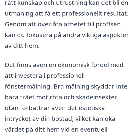
rätt kunskap och utrustning kan det bli en
utmaning att få ett professionellt resultat.
Genom att överlåta arbetet till proffsen
kan du fokusera på andra viktiga aspekter
av ditt hem.
Det finns även en ekonomisk fördel med
att investera i professionell
fönstermålning. Bra målning skyddar inte
bara träet mot röta och skadeinsekter,
utan förbättrar även det estetiska
intrycket av din bostad, vilket kan öka
värdet på ditt hem vid en eventuell