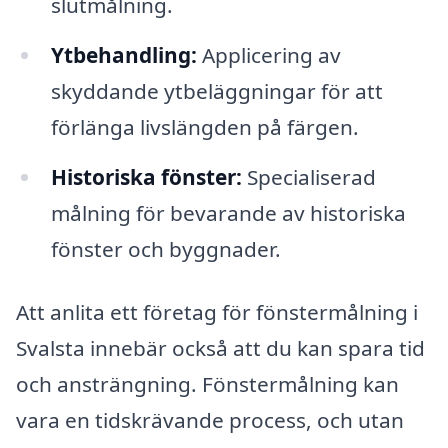
slutmålning.
Ytbehandling:
Applicering av
skyddande ytbeläggningar för att
förlänga livslängden på färgen.
Historiska fönster:
Specialiserad
målning för bevarande av historiska
fönster och byggnader.
Att anlita ett företag för fönstermålning i
Svalsta innebär också att du kan spara tid
och ansträngning. Fönstermålning kan
vara en tidskrävande process, och utan