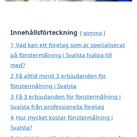
Innehållsförteckning
gömma
1
Vad kan ett företag som är specialiserat
på fönstermålning i Svalsta hjälpa till
med?
2
Få alltid minst 3 erbjudanden för
fönstermålning i Svalsta
3
Få 3 erbjudanden för fönstermålning i
Svalsta från professionella företag
4
Hur mycket kostar fönstermålning i
Svalsta?