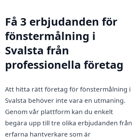
Få 3 erbjudanden för
fönstermålning i
Svalsta från
professionella företag
Att hitta rätt företag för fönstermålning i
Svalsta behöver inte vara en utmaning.
Genom vår plattform kan du enkelt
begära upp till tre olika erbjudanden från
erfarna hantverkare som är