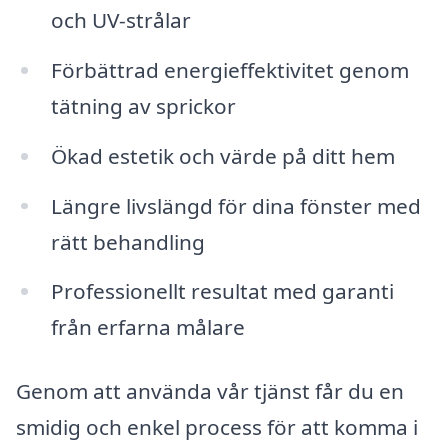
och UV-strålar
Förbättrad energieffektivitet genom
tätning av sprickor
Ökad estetik och värde på ditt hem
Längre livslängd för dina fönster med
rätt behandling
Professionellt resultat med garanti
från erfarna målare
Genom att använda vår tjänst får du en
smidig och enkel process för att komma i