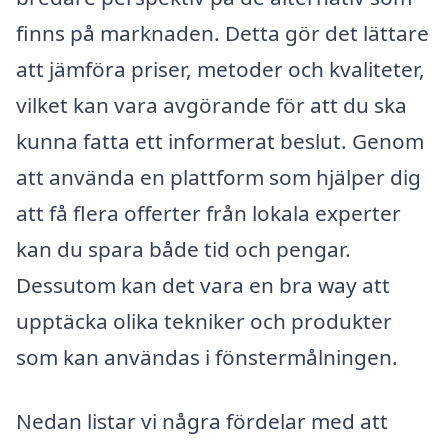
finns på marknaden. Detta gör det lättare
att jämföra priser, metoder och kvaliteter,
vilket kan vara avgörande för att du ska
kunna fatta ett informerat beslut. Genom
att använda en plattform som hjälper dig
att få flera offerter från lokala experter
kan du spara både tid och pengar.
Dessutom kan det vara en bra way att
upptäcka olika tekniker och produkter
som kan användas i fönstermålningen.
Nedan listar vi några fördelar med att