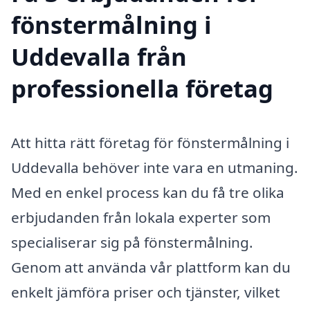
fönstermålning i
Uddevalla från
professionella företag
Att hitta rätt företag för fönstermålning i
Uddevalla behöver inte vara en utmaning.
Med en enkel process kan du få tre olika
erbjudanden från lokala experter som
specialiserar sig på fönstermålning.
Genom att använda vår plattform kan du
enkelt jämföra priser och tjänster, vilket