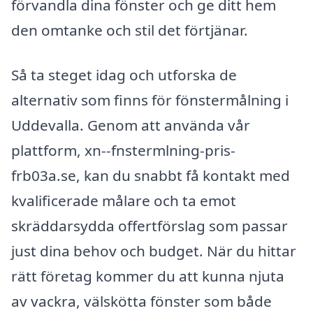
förvandla dina fönster och ge ditt hem
den omtanke och stil det förtjänar.
Så ta steget idag och utforska de
alternativ som finns för fönstermålning i
Uddevalla. Genom att använda vår
plattform, xn--fnstermlning-pris-
frb03a.se, kan du snabbt få kontakt med
kvalificerade målare och ta emot
skräddarsydda offertförslag som passar
just dina behov och budget. När du hittar
rätt företag kommer du att kunna njuta
av vackra, välskötta fönster som både