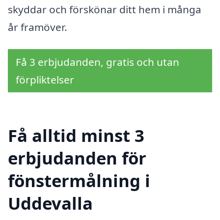
skyddar och förskönar ditt hem i många
år framöver.
Få 3 erbjudanden, gratis och utan
förpliktelser
Få alltid minst 3
erbjudanden för
fönstermålning i
Uddevalla