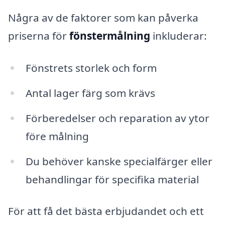
Några av de faktorer som kan påverka
priserna för
fönstermålning
inkluderar:
Fönstrets storlek och form
Antal lager färg som krävs
Förberedelser och reparation av ytor
före målning
Du behöver kanske specialfärger eller
behandlingar för specifika material
För att få det bästa erbjudandet och ett