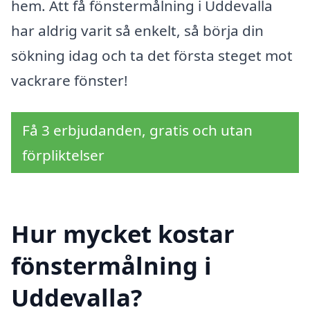
hem. Att få fönstermålning i Uddevalla
har aldrig varit så enkelt, så börja din
sökning idag och ta det första steget mot
vackrare fönster!
Få 3 erbjudanden, gratis och utan
förpliktelser
Hur mycket kostar
fönstermålning i
Uddevalla?