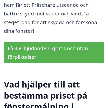
hem får ett Fräschare utseende och
bättre skydd mot väder och vind. Ta
steget idag för att skydda och försköna
dina fönster!
Få 3 erbjudanden, gratis och utan
förpliktelser
Vad hjälper till att
bestämma priset på
fönstermålning i