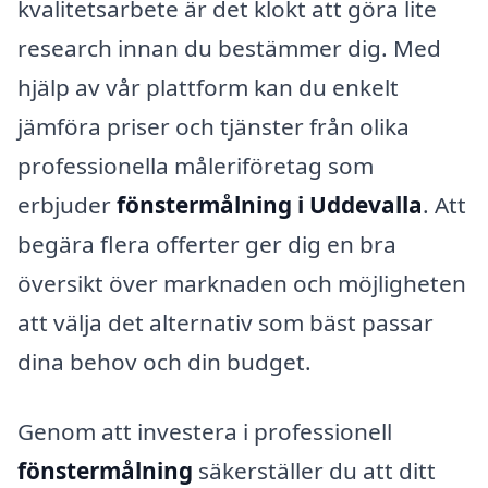
kvalitetsarbete är det klokt att göra lite
research innan du bestämmer dig. Med
hjälp av vår plattform kan du enkelt
jämföra priser och tjänster från olika
professionella måleriföretag som
erbjuder
fönstermålning i Uddevalla
. Att
begära flera offerter ger dig en bra
översikt över marknaden och möjligheten
att välja det alternativ som bäst passar
dina behov och din budget.
Genom att investera i professionell
fönstermålning
säkerställer du att ditt