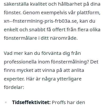
säkerställa kvalitet och hållbarhet på dina
fönster. Genom exempelvis vår plattform,
xn--fnstermlning-pris-frb03a.se, kan du
enkelt och snabbt få offert från flera olika
fönstermålare i ditt närområde.
Vad mer kan du förvänta dig från
professionella inom fönstermålning? Det
finns mycket att vinna på att anlita
experter. Här är några ytterligare
fördelar:
Tidseffektivitet:
Proffs har den