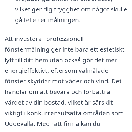
vilket ger dig trygghet om något skulle
gå fel efter målningen.
Att investera i professionell
fönstermålning ger inte bara ett estetiskt
lyft till ditt hem utan också gör det mer
energieffektivt, eftersom välmålade
fönster skyddar mot väder och vind. Det
handlar om att bevara och förbättra
värdet av din bostad, vilket är särskilt
viktigt i konkurrensutsatta områden som
Uddevalla. Med rätt firma kan du