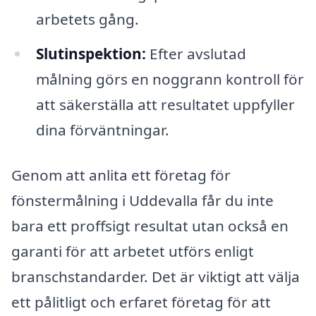
arbetets gång.
Slutinspektion:
Efter avslutad
målning görs en noggrann kontroll för
att säkerställa att resultatet uppfyller
dina förväntningar.
Genom att anlita ett företag för
fönstermålning i Uddevalla får du inte
bara ett proffsigt resultat utan också en
garanti för att arbetet utförs enligt
branschstandarder. Det är viktigt att välja
ett pålitligt och erfaret företag för att