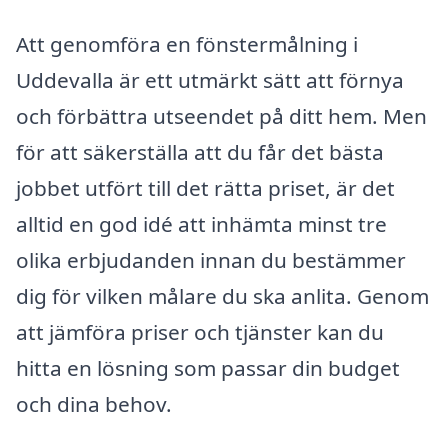
Att genomföra en fönstermålning i
Uddevalla är ett utmärkt sätt att förnya
och förbättra utseendet på ditt hem. Men
för att säkerställa att du får det bästa
jobbet utfört till det rätta priset, är det
alltid en god idé att inhämta minst tre
olika erbjudanden innan du bestämmer
dig för vilken målare du ska anlita. Genom
att jämföra priser och tjänster kan du
hitta en lösning som passar din budget
och dina behov.