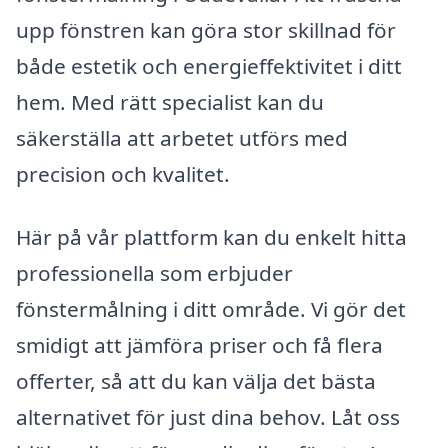
upp fönstren kan göra stor skillnad för
både estetik och energieffektivitet i ditt
hem. Med rätt specialist kan du
säkerställa att arbetet utförs med
precision och kvalitet.
Här på vår plattform kan du enkelt hitta
professionella som erbjuder
fönstermålning i ditt område. Vi gör det
smidigt att jämföra priser och få flera
offerter, så att du kan välja det bästa
alternativet för just dina behov. Låt oss