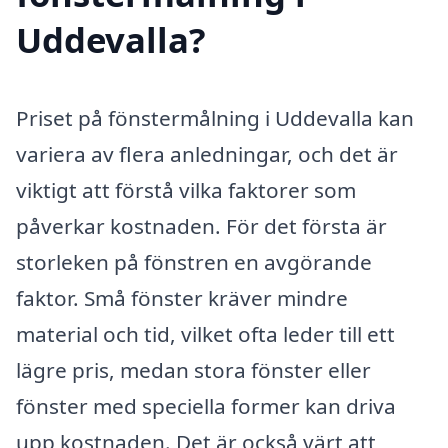
Uddevalla?
Priset på fönstermålning i Uddevalla kan
variera av flera anledningar, och det är
viktigt att förstå vilka faktorer som
påverkar kostnaden. För det första är
storleken på fönstren en avgörande
faktor. Små fönster kräver mindre
material och tid, vilket ofta leder till ett
lägre pris, medan stora fönster eller
fönster med speciella former kan driva
upp kostnaden. Det är också värt att