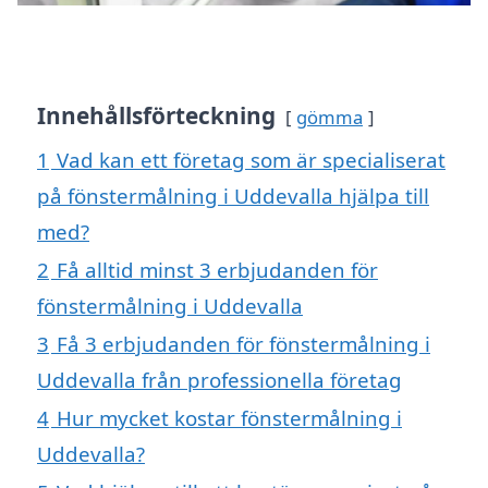
Innehållsförteckning
gömma
1
Vad kan ett företag som är specialiserat
på fönstermålning i Uddevalla hjälpa till
med?
2
Få alltid minst 3 erbjudanden för
fönstermålning i Uddevalla
3
Få 3 erbjudanden för fönstermålning i
Uddevalla från professionella företag
4
Hur mycket kostar fönstermålning i
Uddevalla?