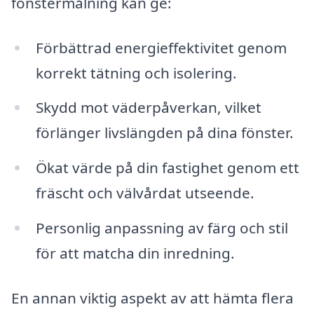
fönstermålning kan ge:
Förbättrad energieffektivitet genom
korrekt tätning och isolering.
Skydd mot väderpåverkan, vilket
förlänger livslängden på dina fönster.
Ökat värde på din fastighet genom ett
fräscht och välvårdat utseende.
Personlig anpassning av färg och stil
för att matcha din inredning.
En annan viktig aspekt av att hämta flera