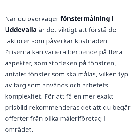
När du överväger
fönstermålning i
Uddevalla
är det viktigt att förstå de
faktorer som påverkar kostnaden.
Priserna kan variera beroende på flera
aspekter, som storleken på fönstren,
antalet fönster som ska målas, vilken typ
av färg som används och arbetets
komplexitet. För att få en mer exakt
prisbild rekommenderas det att du begär
offerter från olika måleriföretag i
området.