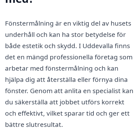
Fönstermålning är en viktig del av husets
underhåll och kan ha stor betydelse för
både estetik och skydd. I Uddevalla finns
det en mängd professionella företag som
arbetar med fönstermålning och kan
hjälpa dig att återställa eller förnya dina
fönster. Genom att anlita en specialist kan
du säkerställa att jobbet utförs korrekt
och effektivt, vilket sparar tid och ger ett
bättre slutresultat.