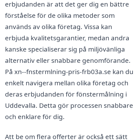
erbjudanden är att det ger dig en bättre
förståelse för de olika metoder som
används av olika företag. Vissa kan
erbjuda kvalitetsgarantier, medan andra
kanske specialiserar sig på miljövänliga
alternativ eller snabbare genomförande.
På xn--fnstermlning-pris-frb03a.se kan du
enkelt navigera mellan olika företag och
deras erbjudanden för fönstermålning i
Uddevalla. Detta gör processen snabbare
och enklare för dig.
Att be om flera offerter är också ett sätt