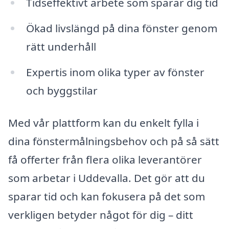
Tidseffektivt arbete som sparar dig tid
Ökad livslängd på dina fönster genom
rätt underhåll
Expertis inom olika typer av fönster
och byggstilar
Med vår plattform kan du enkelt fylla i
dina fönstermålningsbehov och på så sätt
få offerter från flera olika leverantörer
som arbetar i Uddevalla. Det gör att du
sparar tid och kan fokusera på det som
verkligen betyder något för dig – ditt