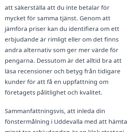
att säkerställa att du inte betalar för
mycket för samma tjänst. Genom att
jämföra priser kan du identifiera om ett
erbjudande är rimligt eller om det finns
andra alternativ som ger mer värde för
pengarna. Dessutom är det alltid bra att
läsa recensioner och betyg från tidigare
kunder för att få en uppfattning om
företagets pålitlighet och kvalitet.
Sammanfattningsvis, att inleda din
fönstermålning i Uddevalla med att hämta