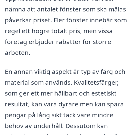
nämna att antalet fönster som ska målas
påverkar priset. Fler fönster innebär som
regel ett högre totalt pris, men vissa
företag erbjuder rabatter för större
arbeten.
En annan viktig aspekt är typ av färg och
material som används. Kvalitetsfärger,
som ger ett mer hållbart och estetiskt
resultat, kan vara dyrare men kan spara
pengar på lång sikt tack vare mindre
behov av underhåll. Dessutom kan