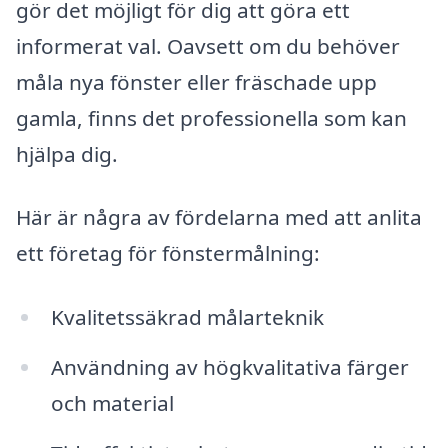
gör det möjligt för dig att göra ett
informerat val. Oavsett om du behöver
måla nya fönster eller fräschade upp
gamla, finns det professionella som kan
hjälpa dig.
Här är några av fördelarna med att anlita
ett företag för fönstermålning:
Kvalitetssäkrad målarteknik
Användning av högkvalitativa färger
och material