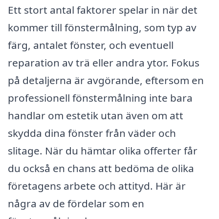
Ett stort antal faktorer spelar in när det
kommer till fönstermålning, som typ av
färg, antalet fönster, och eventuell
reparation av trä eller andra ytor. Fokus
på detaljerna är avgörande, eftersom en
professionell fönstermålning inte bara
handlar om estetik utan även om att
skydda dina fönster från väder och
slitage. När du hämtar olika offerter får
du också en chans att bedöma de olika
företagens arbete och attityd. Här är
några av de fördelar som en