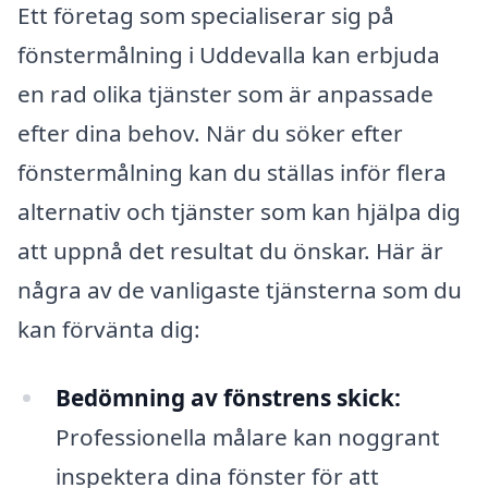
Ett företag som specialiserar sig på
fönstermålning i Uddevalla kan erbjuda
en rad olika tjänster som är anpassade
efter dina behov. När du söker efter
fönstermålning kan du ställas inför flera
alternativ och tjänster som kan hjälpa dig
att uppnå det resultat du önskar. Här är
några av de vanligaste tjänsterna som du
kan förvänta dig:
Bedömning av fönstrens skick:
Professionella målare kan noggrant
inspektera dina fönster för att