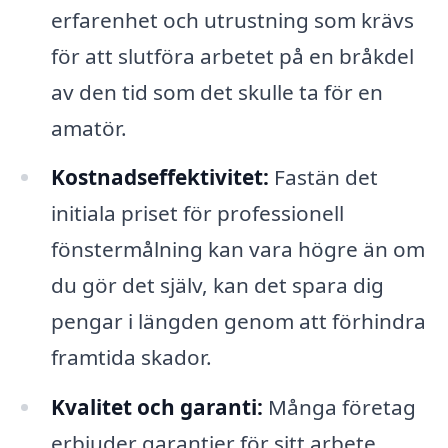
erfarenhet och utrustning som krävs
för att slutföra arbetet på en bråkdel
av den tid som det skulle ta för en
amatör.
Kostnadseffektivitet:
Fastän det
initiala priset för professionell
fönstermålning kan vara högre än om
du gör det själv, kan det spara dig
pengar i längden genom att förhindra
framtida skador.
Kvalitet och garanti:
Många företag
erbjuder garantier för sitt arbete,