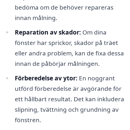
bedöma om de behöver repareras
innan målning.
Reparation av skador:
Om dina
fönster har sprickor, skador på träet
eller andra problem, kan de fixa dessa
innan de påbörjar målningen.
Förberedelse av ytor:
En noggrant
utförd förberedelse är avgörande för
ett hållbart resultat. Det kan inkludera
slipning, tvättning och grundning av
fönstren.