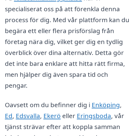
specialiserat oss på att förenkla denna
process för dig. Med vår plattform kan du
begära ett eller flera prisförslag från
företag nära dig, vilket ger dig en tydlig
överblick över dina alternativ. Detta gör
det inte bara enklare att hitta rätt firma,
men hjälper dig även spara tid och
pengar.
Oavsett om du befinner dig i
Enköping
,
Ed
,
Edsvalla
,
Ekerö
eller
Eringsboda
, vår
tjänst strävar efter att koppla samman