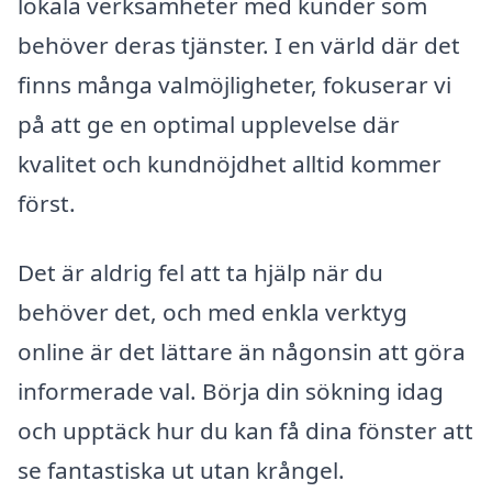
lokala verksamheter med kunder som
behöver deras tjänster. I en värld där det
finns många valmöjligheter, fokuserar vi
på att ge en optimal upplevelse där
kvalitet och kundnöjdhet alltid kommer
först.
Det är aldrig fel att ta hjälp när du
behöver det, och med enkla verktyg
online är det lättare än någonsin att göra
informerade val. Börja din sökning idag
och upptäck hur du kan få dina fönster att
se fantastiska ut utan krångel.