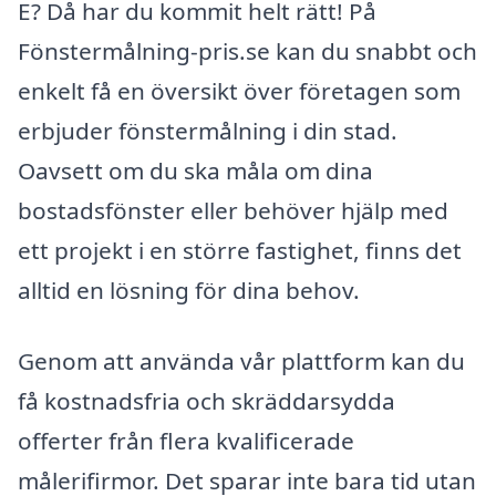
E? Då har du kommit helt rätt! På
Fönstermålning-pris.se kan du snabbt och
enkelt få en översikt över företagen som
erbjuder fönstermålning i din stad.
Oavsett om du ska måla om dina
bostadsfönster eller behöver hjälp med
ett projekt i en större fastighet, finns det
alltid en lösning för dina behov.
Genom att använda vår plattform kan du
få kostnadsfria och skräddarsydda
offerter från flera kvalificerade
målerifirmor. Det sparar inte bara tid utan