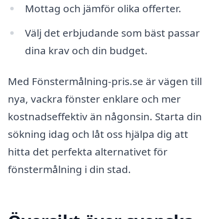
Mottag och jämför olika offerter.
Välj det erbjudande som bäst passar
dina krav och din budget.
Med Fönstermålning-pris.se är vägen till
nya, vackra fönster enklare och mer
kostnadseffektiv än någonsin. Starta din
sökning idag och låt oss hjälpa dig att
hitta det perfekta alternativet för
fönstermålning i din stad.