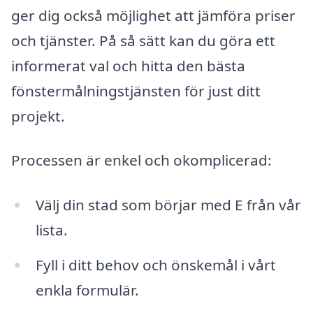
ger dig också möjlighet att jämföra priser
och tjänster. På så sätt kan du göra ett
informerat val och hitta den bästa
fönstermålningstjänsten för just ditt
projekt.
Processen är enkel och okomplicerad:
Välj din stad som börjar med E från vår
lista.
Fyll i ditt behov och önskemål i vårt
enkla formulär.