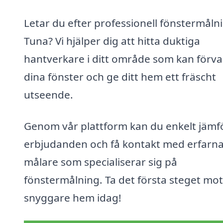
Letar du efter professionell fönstermålni
Tuna? Vi hjälper dig att hitta duktiga
hantverkare i ditt område som kan förv
dina fönster och ge ditt hem ett fräscht
utseende.
Genom vår plattform kan du enkelt jämf
erbjudanden och få kontakt med erfarn
målare som specialiserar sig på
fönstermålning. Ta det första steget mot
snyggare hem idag!