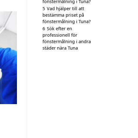
fönstermålning i Tuna?
5
Vad hjälper till att
bestämma priset på
fönstermålning i Tuna?
6
Sök efter en
professionell för
fönstermålning i andra
städer nära Tuna