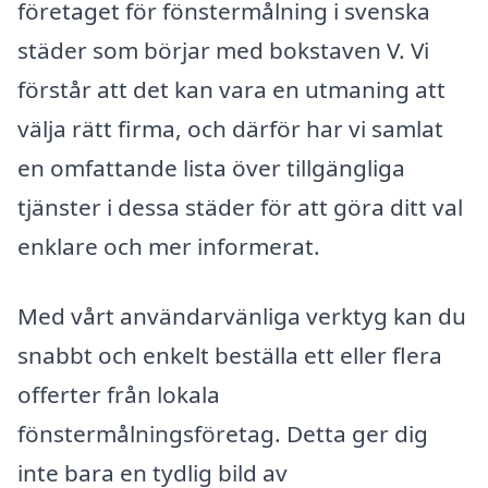
företaget för fönstermålning i svenska
städer som börjar med bokstaven V. Vi
förstår att det kan vara en utmaning att
välja rätt firma, och därför har vi samlat
en omfattande lista över tillgängliga
tjänster i dessa städer för att göra ditt val
enklare och mer informerat.
Med vårt användarvänliga verktyg kan du
snabbt och enkelt beställa ett eller flera
offerter från lokala
fönstermålningsföretag. Detta ger dig
inte bara en tydlig bild av