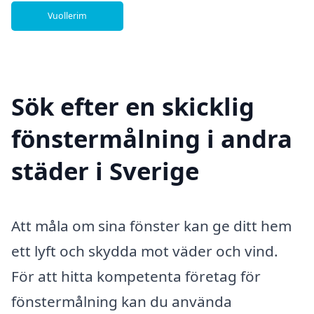
Vuollerim
Sök efter en skicklig
fönstermålning i andra
städer i Sverige
Att måla om sina fönster kan ge ditt hem
ett lyft och skydda mot väder och vind.
För att hitta kompetenta företag för
fönstermålning kan du använda