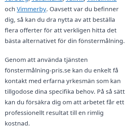
och
Vimmerby
. Oavsett var du befinner
dig, så kan du dra nytta av att beställa
flera offerter för att verkligen hitta det
bästa alternativet för din fönstermålning.
Genom att använda tjänsten
fönstermålning-pris.se kan du enkelt få
kontakt med erfarna yrkesmän som kan
tillgodose dina specifika behov. På så sätt
kan du försäkra dig om att arbetet får ett
professionellt resultat till en rimlig
kostnad.