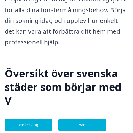
för alla dina fönstermålningsbehov. Börja
din sökning idag och upplev hur enkelt
det kan vara att förbättra ditt hem med
professionell hjälp.
Översikt över svenska
städer som börjar med
V
Väckelsång
Vad